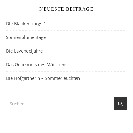
NEUESTE BEITRÄGE
Die Blankenburgs 1
Sonnenblumentage
Die Lavendeljahre
Das Geheimnis des Mädchens
Die Hofgärtnerin – Sommerleuchten