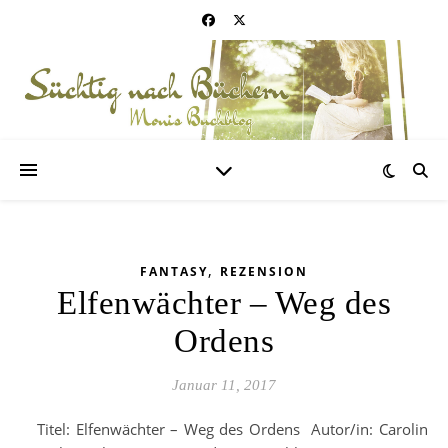
,
FANTASY
REZENSION
Elfenwächter – Weg des
Ordens
Januar 11, 2017
Titel: Elfenwächter – Weg des Ordens Autor/in: Carolin