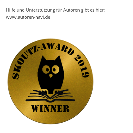
Hilfe und Unterstützung für Autoren gibt es hier:
www.autoren-navi.de