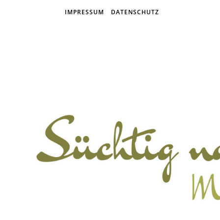
IMPRESSUM
DATENSCHUTZ