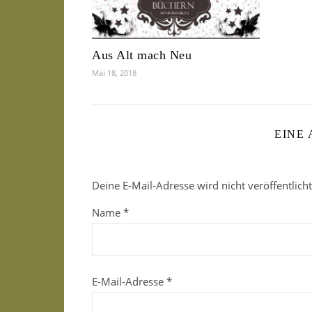
Aus Alt mach Neu
Mai 18, 2018
EINE
Deine E-Mail-Adresse wird nicht veröffentlicht
Name
*
E-Mail-Adresse
*