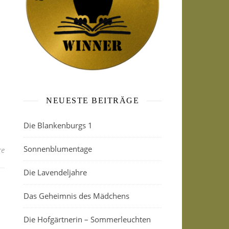
NEUESTE BEITRÄGE
Die Blankenburgs 1
Sonnenblumentage
re
Die Lavendeljahre
Das Geheimnis des Mädchens
Die Hofgärtnerin – Sommerleuchten