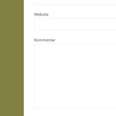
Website
Kommentar