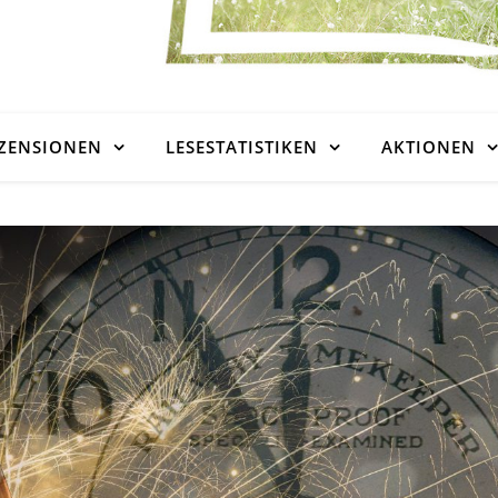
ZENSIONEN
LESESTATISTIKEN
AKTIONEN