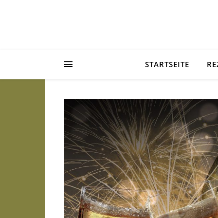
STARTSEITE
RE