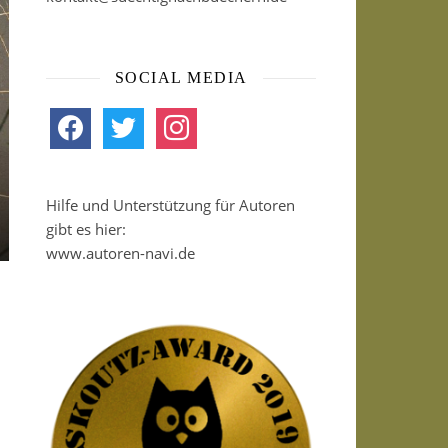
SOCIAL MEDIA
facebook
twitter
instagram
Hilfe und Unterstützung für Autoren
gibt es hier:
www.autoren-navi.de