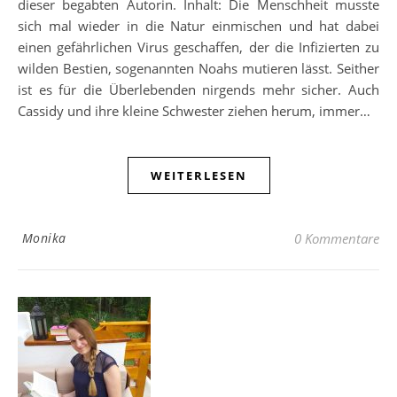
dieser begabten Autorin. Inhalt: Die Menschheit musste
sich mal wieder in die Natur einmischen und hat dabei
einen gefährlichen Virus geschaffen, der die Infizierten zu
wilden Bestien, sogenannten Noahs mutieren lässt. Seither
ist es für die Überlebenden nirgends mehr sicher. Auch
Cassidy und ihre kleine Schwester ziehen herum, immer…
WEITERLESEN
Monika
0 Kommentare