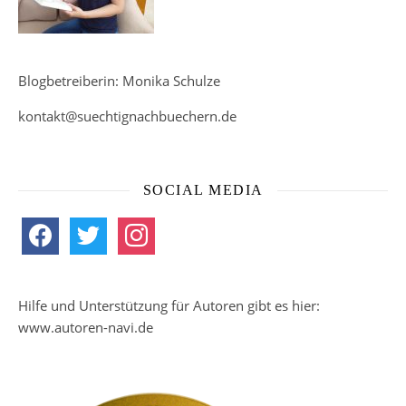
Blogbetreiberin: Monika Schulze
kontakt@suechtignachbuechern.de
SOCIAL MEDIA
facebook
twitter
instagram
Hilfe und Unterstützung für Autoren gibt es hier:
www.autoren-navi.de