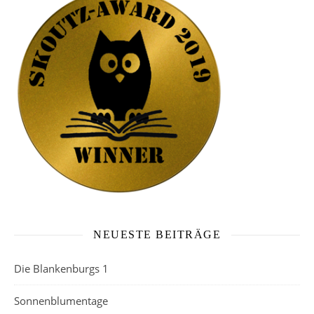
NEUESTE BEITRÄGE
Die Blankenburgs 1
Sonnenblumentage