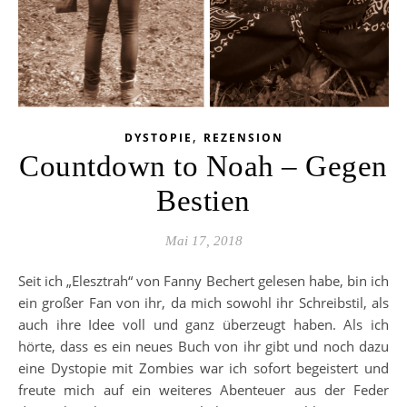
,
DYSTOPIE
REZENSION
Countdown to Noah – Gegen
Bestien
Mai 17, 2018
Seit ich „Elesztrah“ von Fanny Bechert gelesen habe, bin ich
ein großer Fan von ihr, da mich sowohl ihr Schreibstil, als
auch ihre Idee voll und ganz überzeugt haben. Als ich
hörte, dass es ein neues Buch von ihr gibt und noch dazu
eine Dystopie mit Zombies war ich sofort begeistert und
freute mich auf ein weiteres Abenteuer aus der Feder