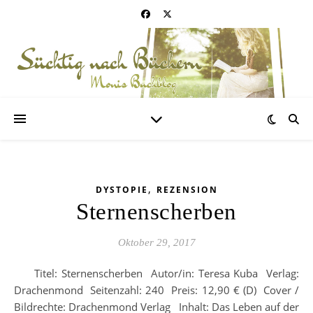
,
DYSTOPIE
REZENSION
Sternenscherben
Oktober 29, 2017
Titel: Sternenscherben Autor/in: Teresa Kuba Verlag:
Drachenmond Seitenzahl: 240 Preis: 12,90 € (D) Cover /
Bildrechte: Drachenmond Verlag Inhalt: Das Leben auf der