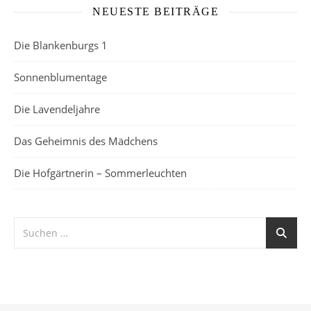
NEUESTE BEITRÄGE
Die Blankenburgs 1
Sonnenblumentage
Die Lavendeljahre
Das Geheimnis des Mädchens
Die Hofgärtnerin – Sommerleuchten