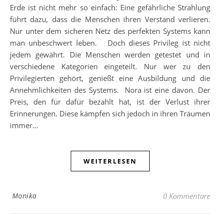
Erde ist nicht mehr so einfach: Eine gefährliche Strahlung
führt dazu, dass die Menschen ihren Verstand verlieren.
Nur unter dem sicheren Netz des perfekten Systems kann
man unbeschwert leben. Doch dieses Privileg ist nicht
jedem gewährt. Die Menschen werden getestet und in
verschiedene Kategorien eingeteilt. Nur wer zu den
Privilegierten gehört, genießt eine Ausbildung und die
Annehmlichkeiten des Systems. Nora ist eine davon. Der
Preis, den für dafür bezahlt hat, ist der Verlust ihrer
Erinnerungen. Diese kämpfen sich jedoch in ihren Träumen
immer…
WEITERLESEN
Monika
0 Kommentare