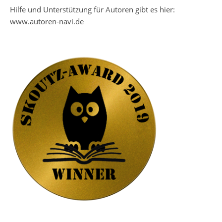
Hilfe und Unterstützung für Autoren gibt es hier:
www.autoren-navi.de