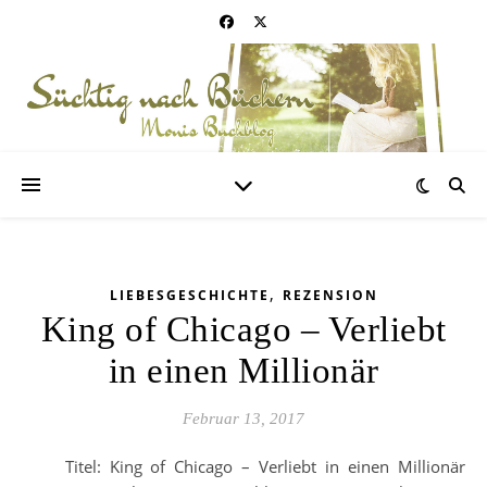
,
LIEBESGESCHICHTE
REZENSION
King of Chicago – Verliebt
in einen Millionär
Februar 13, 2017
Titel: King of Chicago – Verliebt in einen Millionär