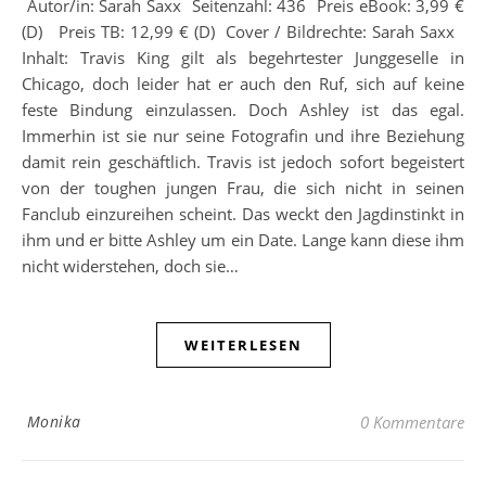
Autor/in: Sarah Saxx Seitenzahl: 436 Preis eBook: 3,99 €
(D) Preis TB: 12,99 € (D) Cover / Bildrechte: Sarah Saxx
Inhalt: Travis King gilt als begehrtester Junggeselle in
Chicago, doch leider hat er auch den Ruf, sich auf keine
feste Bindung einzulassen. Doch Ashley ist das egal.
Immerhin ist sie nur seine Fotografin und ihre Beziehung
damit rein geschäftlich. Travis ist jedoch sofort begeistert
von der toughen jungen Frau, die sich nicht in seinen
Fanclub einzureihen scheint. Das weckt den Jagdinstinkt in
ihm und er bitte Ashley um ein Date. Lange kann diese ihm
nicht widerstehen, doch sie…
WEITERLESEN
Monika
0 Kommentare