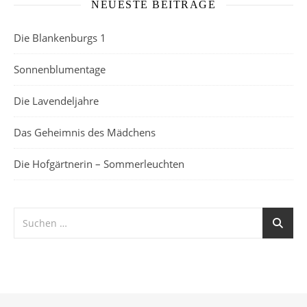
NEUESTE BEITRÄGE
Die Blankenburgs 1
Sonnenblumentage
Die Lavendeljahre
Das Geheimnis des Mädchens
Die Hofgärtnerin – Sommerleuchten