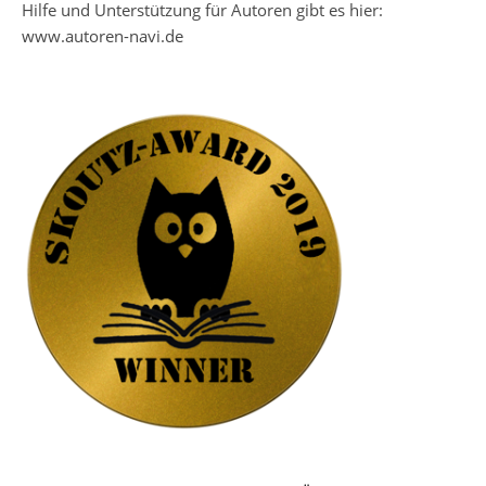
Hilfe und Unterstützung für Autoren gibt es hier:
www.autoren-navi.de