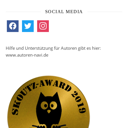
SOCIAL MEDIA
facebook
twitter
instagram
Hilfe und Unterstützung für Autoren gibt es hier:
www.autoren-navi.de