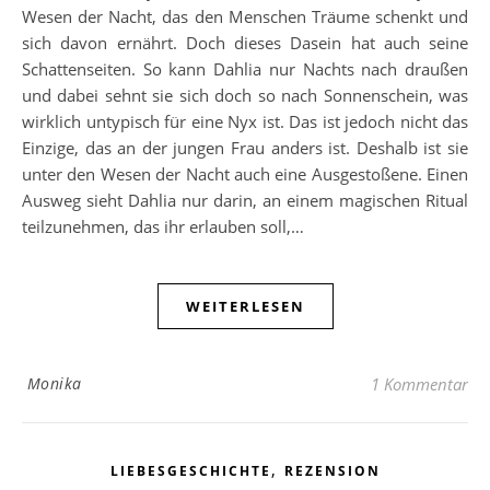
Wesen der Nacht, das den Menschen Träume schenkt und
sich davon ernährt. Doch dieses Dasein hat auch seine
Schattenseiten. So kann Dahlia nur Nachts nach draußen
und dabei sehnt sie sich doch so nach Sonnenschein, was
wirklich untypisch für eine Nyx ist. Das ist jedoch nicht das
Einzige, das an der jungen Frau anders ist. Deshalb ist sie
unter den Wesen der Nacht auch eine Ausgestoßene. Einen
Ausweg sieht Dahlia nur darin, an einem magischen Ritual
teilzunehmen, das ihr erlauben soll,…
WEITERLESEN
Monika
1 Kommentar
,
LIEBESGESCHICHTE
REZENSION