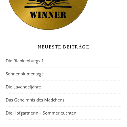
NEUESTE BEITRÄGE
Die Blankenburgs 1
Sonnenblumentage
Die Lavendeljahre
Das Geheimnis des Mädchens
Die Hofgärtnerin – Sommerleuchten