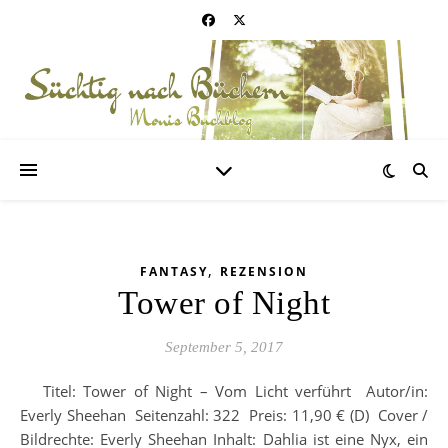
,
FANTASY
REZENSION
Tower of Night
September 5, 2017
Titel: Tower of Night – Vom Licht verführt Autor/in:
Everly Sheehan Seitenzahl: 322 Preis: 11,90 € (D) Cover /
Bildrechte: Everly Sheehan Inhalt: Dahlia ist eine Nyx, ein