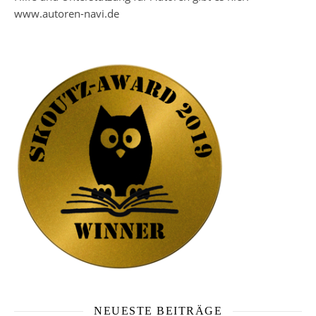
www.autoren-navi.de
NEUESTE BEITRÄGE