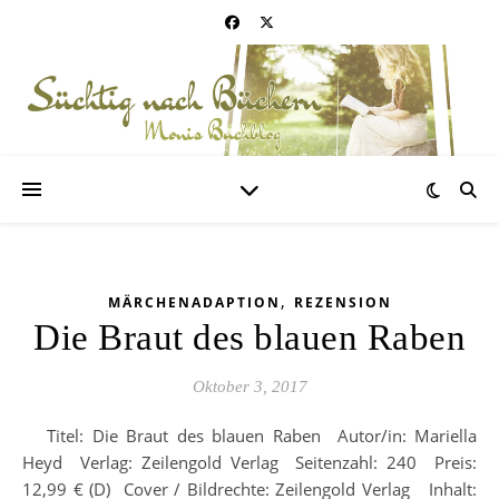
,
MÄRCHENADAPTION
REZENSION
Die Braut des blauen Raben
Oktober 3, 2017
Titel: Die Braut des blauen Raben Autor/in: Mariella
Heyd Verlag: Zeilengold Verlag Seitenzahl: 240 Preis:
12,99 € (D) Cover / Bildrechte: Zeilengold Verlag Inhalt: