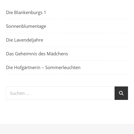
Die Blankenburgs 1
Sonnenblumentage
Die Lavendeljahre
Das Geheimnis des Mädchens
Die Hofgärtnerin – Sommerleuchten