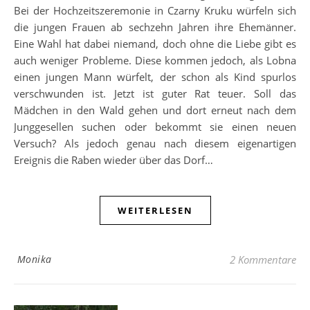
Bei der Hochzeitszeremonie in Czarny Kruku würfeln sich
die jungen Frauen ab sechzehn Jahren ihre Ehemänner.
Eine Wahl hat dabei niemand, doch ohne die Liebe gibt es
auch weniger Probleme. Diese kommen jedoch, als Lobna
einen jungen Mann würfelt, der schon als Kind spurlos
verschwunden ist. Jetzt ist guter Rat teuer. Soll das
Mädchen in den Wald gehen und dort erneut nach dem
Junggesellen suchen oder bekommt sie einen neuen
Versuch? Als jedoch genau nach diesem eigenartigen
Ereignis die Raben wieder über das Dorf…
WEITERLESEN
Monika
2 Kommentare