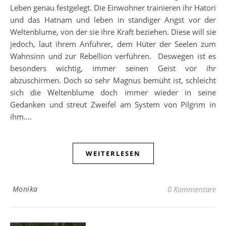
Leben genau festgelegt. Die Einwohner trainieren ihr Hatori
und das Hatnam und leben in ständiger Angst vor der
Weltenblume, von der sie ihre Kraft beziehen. Diese will sie
jedoch, laut ihrem Anführer, dem Hüter der Seelen zum
Wahnsinn und zur Rebellion verführen. Deswegen ist es
besonders wichtig, immer seinen Geist vor ihr
abzuschirmen. Doch so sehr Magnus bemüht ist, schleicht
sich die Weltenblume doch immer wieder in seine
Gedanken und streut Zweifel am System von Pilgrim in
ihm.…
WEITERLESEN
Monika
0 Kommentare