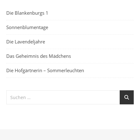
Die Blankenburgs 1
Sonnenblumentage
Die Lavendeljahre
Das Geheimnis des Mädchens
Die Hofgärtnerin – Sommerleuchten