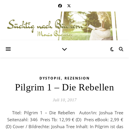
,
DYSTOPIE
REZENSION
Pilgrim 1 – Die Rebellen
Juli 10, 2017
Titel: Pilgrim 1 – Die Rebellen Autor/in: Joshua Tree
Seitenzahl: 346 Preis Tb: 12,99 € (D) Preis eBook: 2,99 €
(D) Cover / Bildrechte: Joshua Tree Inhalt: In Pilgrim ist das