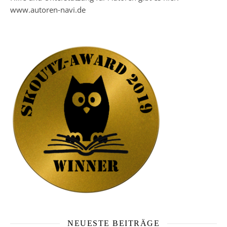
www.autoren-navi.de
NEUESTE BEITRÄGE