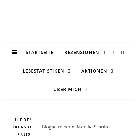
STARTSEITE
REZENSIONEN
LESESTATISTIKEN
AKTIONEN
ÜBER MICH
HIDDEN
Blogbetreiberin: Monika Schulze
TREASURE
PREIS