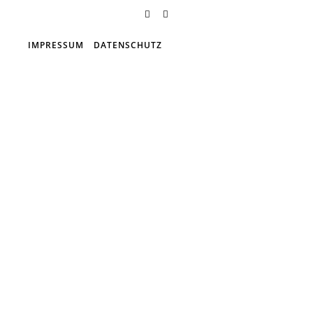
IMPRESSUM
DATENSCHUTZ