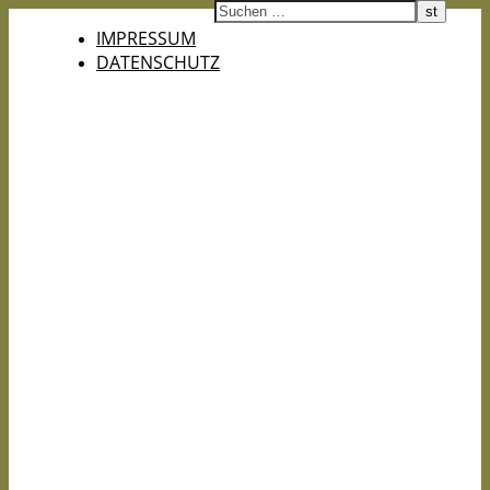
IMPRESSUM
DATENSCHUTZ