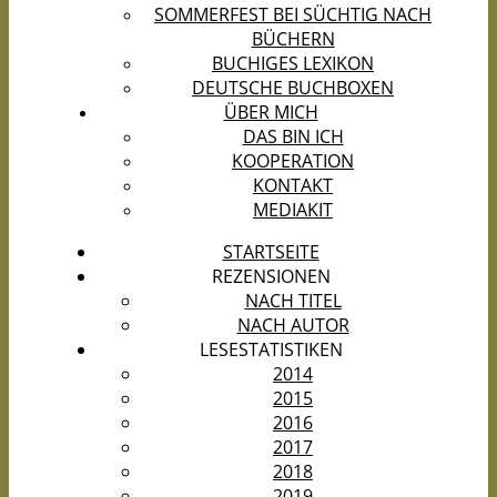
SOMMERFEST BEI SÜCHTIG NACH
BÜCHERN
BUCHIGES LEXIKON
DEUTSCHE BUCHBOXEN
ÜBER MICH
DAS BIN ICH
KOOPERATION
KONTAKT
MEDIAKIT
STARTSEITE
REZENSIONEN
NACH TITEL
NACH AUTOR
LESESTATISTIKEN
2014
2015
2016
2017
2018
2019