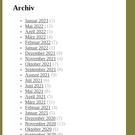
Archiv
Januar 2023
(5)
Mai 2022
(12)
April 2022
(1)
März 2022
(4)
Februar 2022
(7)
Januar 2022
(1)
Dezember 2021
(9)
November 2021
(4)
Oktober 2021
(7)
September 2021
(8)
August 2021
(9)
Juli 2021
(6)
Juni 2021
(3)
Mai 2021
(8)
April 2021
(5)
März 2021
(11)
Februar 2021
(4)
Januar 2021
(5)
Dezember 2020
(7)
November 2020
(13)
Oktober 2020
(6)
September 2020
(9)