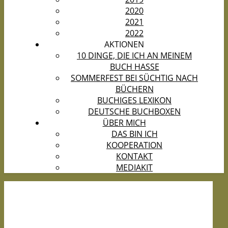
2020
2021
2022
AKTIONEN
10 DINGE, DIE ICH AN MEINEM
BUCH HASSE
SOMMERFEST BEI SÜCHTIG NACH
BÜCHERN
BUCHIGES LEXIKON
DEUTSCHE BUCHBOXEN
ÜBER MICH
DAS BIN ICH
KOOPERATION
KONTAKT
MEDIAKIT