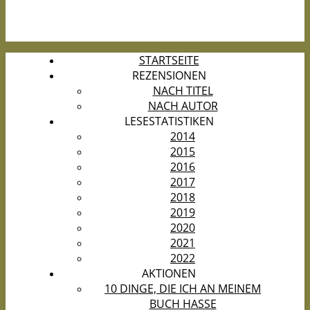
STARTSEITE
REZENSIONEN
NACH TITEL
NACH AUTOR
LESESTATISTIKEN
2014
2015
2016
2017
2018
2019
2020
2021
2022
AKTIONEN
10 DINGE, DIE ICH AN MEINEM
BUCH HASSE