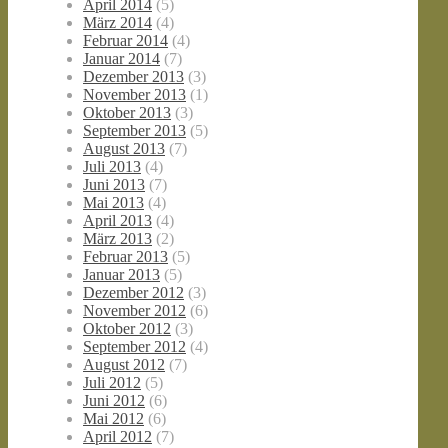
April 2014
(5)
März 2014
(4)
Februar 2014
(4)
Januar 2014
(7)
Dezember 2013
(3)
November 2013
(1)
Oktober 2013
(3)
September 2013
(5)
August 2013
(7)
Juli 2013
(4)
Juni 2013
(7)
Mai 2013
(4)
April 2013
(4)
März 2013
(2)
Februar 2013
(5)
Januar 2013
(5)
Dezember 2012
(3)
November 2012
(6)
Oktober 2012
(3)
September 2012
(4)
August 2012
(7)
Juli 2012
(5)
Juni 2012
(6)
Mai 2012
(6)
April 2012
(7)