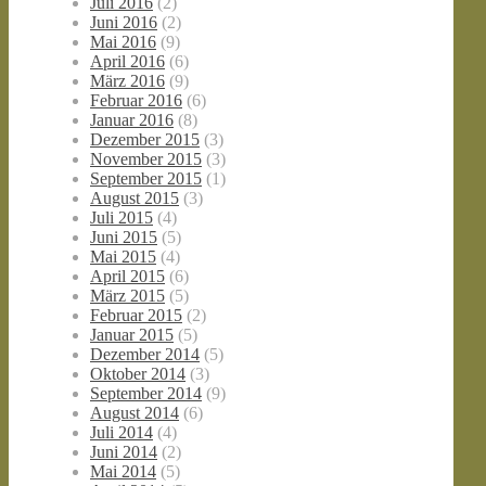
Juli 2016
(2)
Juni 2016
(2)
Mai 2016
(9)
April 2016
(6)
März 2016
(9)
Februar 2016
(6)
Januar 2016
(8)
Dezember 2015
(3)
November 2015
(3)
September 2015
(1)
August 2015
(3)
Juli 2015
(4)
Juni 2015
(5)
Mai 2015
(4)
April 2015
(6)
März 2015
(5)
Februar 2015
(2)
Januar 2015
(5)
Dezember 2014
(5)
Oktober 2014
(3)
September 2014
(9)
August 2014
(6)
Juli 2014
(4)
Juni 2014
(2)
Mai 2014
(5)