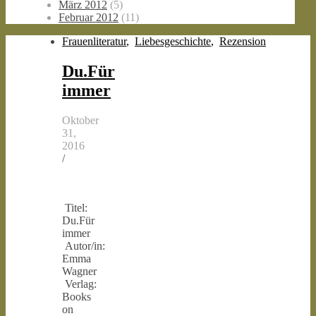
März 2012
(5)
Februar 2012
(11)
Frauenliteratur
,
Liebesgeschichte
,
Rezension
Du.Für
immer
Oktober
31,
2016
/
Titel:
Du.Für
immer
Autor/in:
Emma
Wagner
Verlag:
Books
on