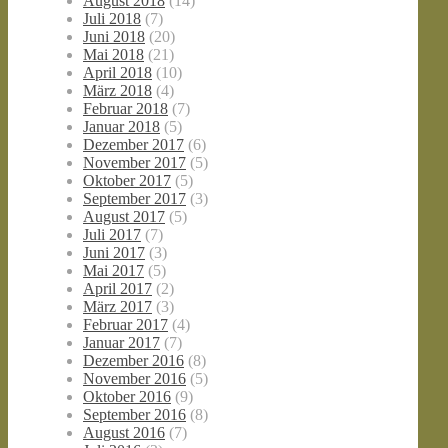
August 2018
(14)
Juli 2018
(7)
Juni 2018
(20)
Mai 2018
(21)
April 2018
(10)
März 2018
(4)
Februar 2018
(7)
Januar 2018
(5)
Dezember 2017
(6)
November 2017
(5)
Oktober 2017
(5)
September 2017
(3)
August 2017
(5)
Juli 2017
(7)
Juni 2017
(3)
Mai 2017
(5)
April 2017
(2)
März 2017
(3)
Februar 2017
(4)
Januar 2017
(7)
Dezember 2016
(8)
November 2016
(5)
Oktober 2016
(9)
September 2016
(8)
August 2016
(7)