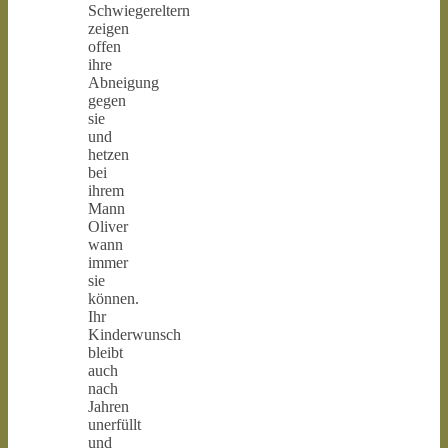
Schwiegereltern
zeigen
offen
ihre
Abneigung
gegen
sie
und
hetzen
bei
ihrem
Mann
Oliver
wann
immer
sie
können.
Ihr
Kinderwunsch
bleibt
auch
nach
Jahren
unerfüllt
und