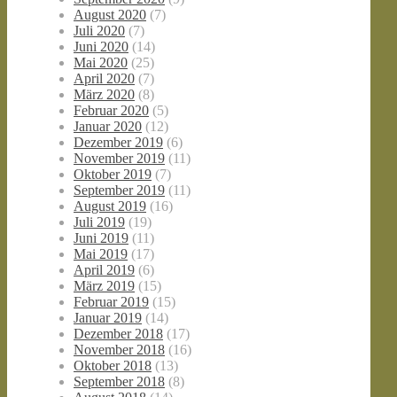
August 2020
(7)
Juli 2020
(7)
Juni 2020
(14)
Mai 2020
(25)
April 2020
(7)
März 2020
(8)
Februar 2020
(5)
Januar 2020
(12)
Dezember 2019
(6)
November 2019
(11)
Oktober 2019
(7)
September 2019
(11)
August 2019
(16)
Juli 2019
(19)
Juni 2019
(11)
Mai 2019
(17)
April 2019
(6)
März 2019
(15)
Februar 2019
(15)
Januar 2019
(14)
Dezember 2018
(17)
November 2018
(16)
Oktober 2018
(13)
September 2018
(8)