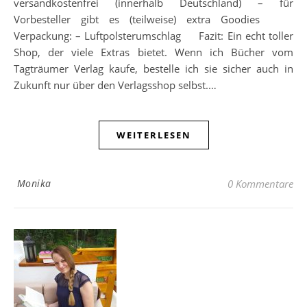
versandkostenfrei (innerhalb Deutschland) – für
Vorbesteller gibt es (teilweise) extra Goodies
Verpackung: – Luftpolsterumschlag Fazit: Ein echt toller
Shop, der viele Extras bietet. Wenn ich Bücher vom
Tagträumer Verlag kaufe, bestelle ich sie sicher auch in
Zukunft nur über den Verlagsshop selbst.…
WEITERLESEN
Monika
0 Kommentare