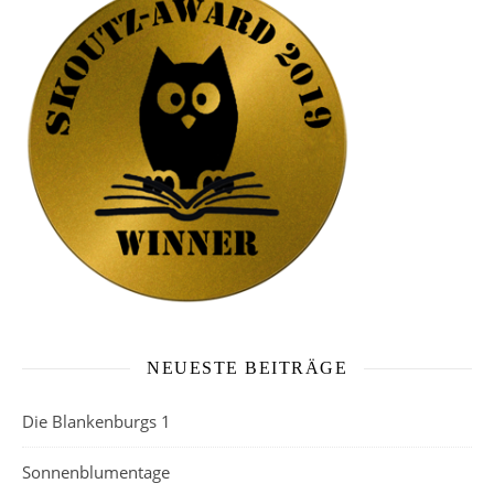
NEUESTE BEITRÄGE
Die Blankenburgs 1
Sonnenblumentage