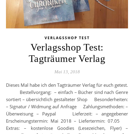
VERLAGSSHOP TEST
Verlagsshop Test:
Tagträumer Verlag
Mai 13, 2018
Dieses Mal habe ich den Tagträumer Verlag für euch getest.
Bestellvorgang: – einfach – Bücher sind nach Genre
sortiert – übersichtlich gestalteter Shop Besonderheiten:
– Signatur / Widmung auf Anfrage Zahlungsmethoden: –
Überweisung – Paypal Lieferzeit: – angegebener
Erscheinungstermin: Mai 2018 – Liefertermin: 07.05
Extras: – kostenlose Goodies (Lesezeichen, Flyer) –