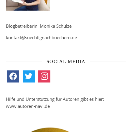
Blogbetreiberin: Monika Schulze
kontakt@suechtignachbuechern.de
SOCIAL MEDIA
facebook
twitter
instagram
Hilfe und Unterstützung für Autoren gibt es hier:
www.autoren-navi.de