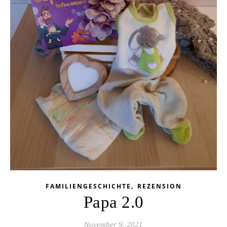
,
FAMILIENGESCHICHTE
REZENSION
Papa 2.0
November 9, 2021