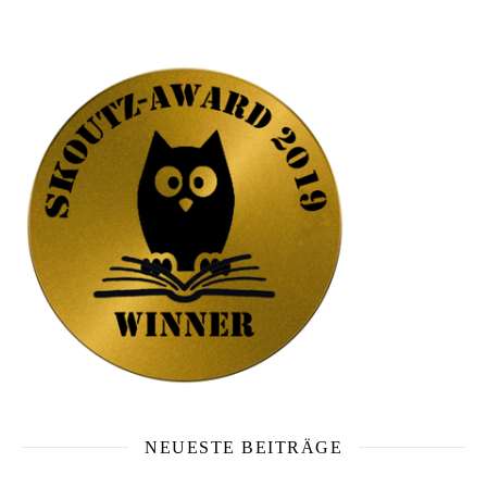
NEUESTE BEITRÄGE