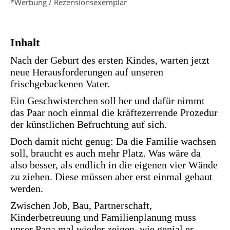
*Werbung / Rezensionsexemplar
Inhalt
Nach der Geburt des ersten Kindes, warten jetzt
neue Herausforderungen auf unseren
frischgebackenen Vater.
Ein Geschwisterchen soll her und dafür nimmt
das Paar noch einmal die kräftezerrende Prozedur
der künstlichen Befruchtung auf sich.
Doch damit nicht genug: Da die Familie wachsen
soll, braucht es auch mehr Platz. Was wäre da
also besser, als endlich in die eigenen vier Wände
zu ziehen. Diese müssen aber erst einmal gebaut
werden.
Zwischen Job, Bau, Partnerschaft,
Kinderbetreuung und Familienplanung muss
unser Papa mal wieder zeigen, wie genial er