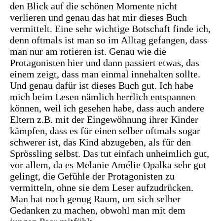
den Blick auf die schönen Momente nicht
verlieren und genau das hat mir dieses Buch
vermittelt. Eine sehr wichtige Botschaft finde ich,
denn oftmals ist man so im Alltag gefangen, dass
man nur am rotieren ist. Genau wie die
Protagonisten hier und dann passiert etwas, das
einem zeigt, dass man einmal innehalten sollte.
Und genau dafür ist dieses Buch gut. Ich habe
mich beim Lesen nämlich herrlich entspannen
können, weil ich gesehen habe, dass auch andere
Eltern z.B. mit der Eingewöhnung ihrer Kinder
kämpfen, dass es für einen selber oftmals sogar
schwerer ist, das Kind abzugeben, als für den
Sprössling selbst. Das tut einfach unheimlich gut,
vor allem, da es Melanie Amélie Opalka sehr gut
gelingt, die Gefühle der Protagonisten zu
vermitteln, ohne sie dem Leser aufzudrücken.
Man hat noch genug Raum, um sich selber
Gedanken zu machen, obwohl man mit dem