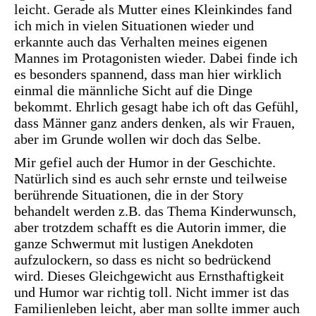
leicht. Gerade als Mutter eines Kleinkindes fand
ich mich in vielen Situationen wieder und
erkannte auch das Verhalten meines eigenen
Mannes im Protagonisten wieder. Dabei finde ich
es besonders spannend, dass man hier wirklich
einmal die männliche Sicht auf die Dinge
bekommt. Ehrlich gesagt habe ich oft das Gefühl,
dass Männer ganz anders denken, als wir Frauen,
aber im Grunde wollen wir doch das Selbe.
Mir gefiel auch der Humor in der Geschichte.
Natürlich sind es auch sehr ernste und teilweise
berührende Situationen, die in der Story
behandelt werden z.B. das Thema Kinderwunsch,
aber trotzdem schafft es die Autorin immer, die
ganze Schwermut mit lustigen Anekdoten
aufzulockern, so dass es nicht so bedrückend
wird. Dieses Gleichgewicht aus Ernsthaftigkeit
und Humor war richtig toll. Nicht immer ist das
Familienleben leicht, aber man sollte immer auch