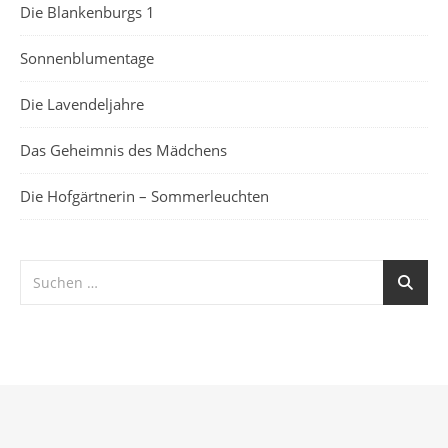
Die Blankenburgs 1
Sonnenblumentage
Die Lavendeljahre
Das Geheimnis des Mädchens
Die Hofgärtnerin – Sommerleuchten