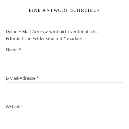
EINE ANTWORT SCHREIBEN
Deine E-Mail-Adresse wird nicht veröffentlicht.
Erforderliche Felder sind mit
*
markiert
Name
*
E-Mail-Adresse
*
Website