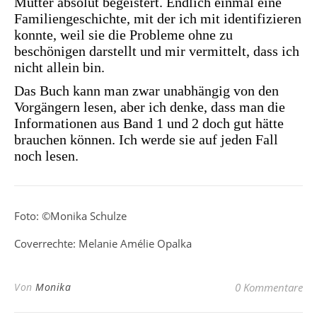
Mutter absolut begeistert. Endlich einmal eine
Familiengeschichte, mit der ich mit identifizieren
konnte, weil sie die Probleme ohne zu
beschönigen darstellt und mir vermittelt, dass ich
nicht allein bin.
Das Buch kann man zwar unabhängig von den
Vorgängern lesen, aber ich denke, dass man die
Informationen aus Band 1 und 2 doch gut hätte
brauchen können. Ich werde sie auf jeden Fall
noch lesen.
Foto: ©Monika Schulze
Coverrechte: Melanie Amélie Opalka
Von
Monika
0 Kommentare