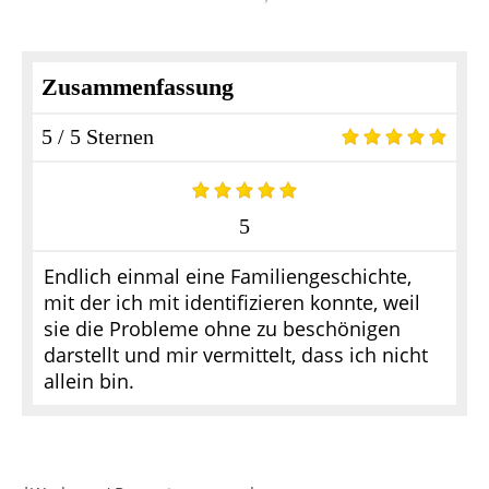
Zusammenfassung
5 / 5 Sternen
5
Endlich einmal eine Familiengeschichte,
mit der ich mit identifizieren konnte, weil
sie die Probleme ohne zu beschönigen
darstellt und mir vermittelt, dass ich nicht
allein bin.