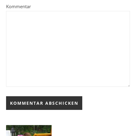
Kommentar