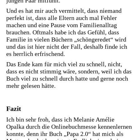
jungen Paar mitfühlt.
Und es hat mir auch vermittelt, dass niemand
perfekt ist, dass alle Eltern auch mal Fehler
machen und eine Pause vom Familienalltag
brauchen. Oftmals habe ich das Gefühl, dass
Familie in vielen Büchern „schöngeredet“ wird
und das ist hier nicht der Fall, deshalb finde ich
es herrlich erfrischend.
Das Ende kam für mich viel zu schnell, nicht,
dass es nicht stimmig wäre, sondern, weil ich das
Buch viel zu schnell durch hatte und gerne noch
mehr gelesen hätte.
Fazit
Ich bin sehr froh, dass ich Melanie Amélie
Opalka durch die Onlinebuchmesse kennenlernen
konnte, denn ihr Buch „Papa 2.0“ hat mich als