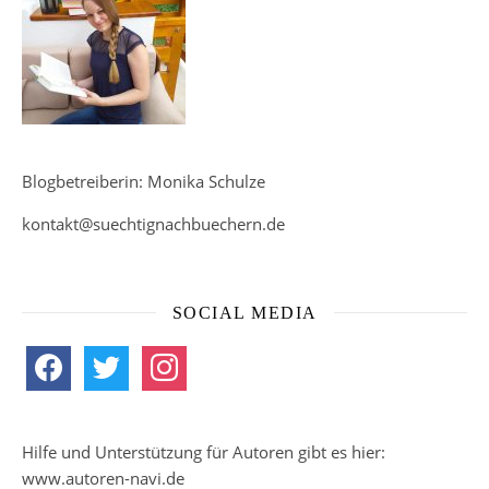
Blogbetreiberin: Monika Schulze
kontakt@suechtignachbuechern.de
SOCIAL MEDIA
facebook
twitter
instagram
Hilfe und Unterstützung für Autoren gibt es hier:
www.autoren-navi.de