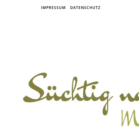
IMPRESSUM
DATENSCHUTZ