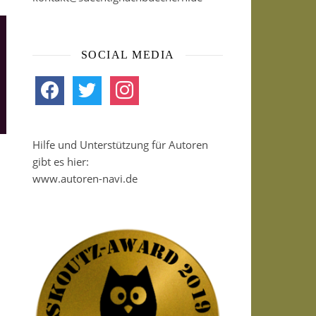
SOCIAL MEDIA
facebook
twitter
instagram
Hilfe und Unterstützung für Autoren
gibt es hier:
www.autoren-navi.de