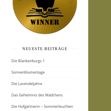
NEUESTE BEITRÄGE
Die Blankenburgs 1
Sonnenblumentage
Die Lavendeljahre
Das Geheimnis des Mädchens
Die Hofgärtnerin – Sommerleuchten