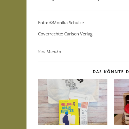
Foto: ©Monika Schulze
Coverrechte: Carlsen Verlag
Von
Monika
DAS KÖNNTE D