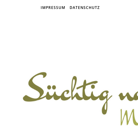
IMPRESSUM
DATENSCHUTZ