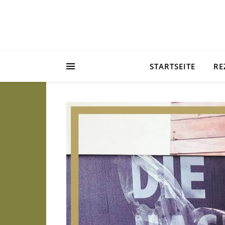
STARTSEITE
RE