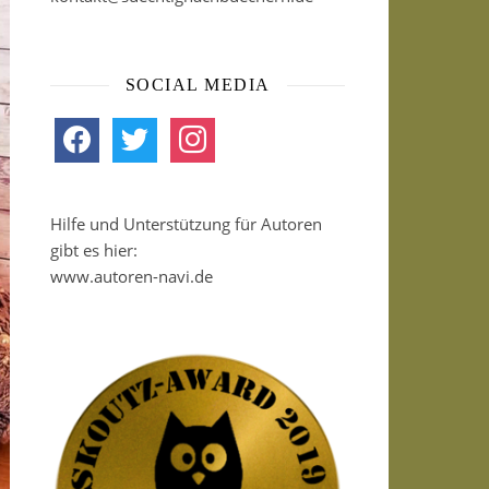
SOCIAL MEDIA
facebook
twitter
instagram
Hilfe und Unterstützung für Autoren
gibt es hier:
www.autoren-navi.de