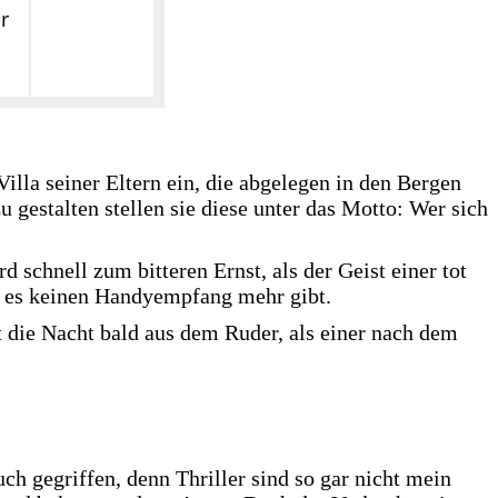
r
Villa seiner Eltern ein, die abgelegen in den Bergen
u gestalten stellen sie diese unter das Motto: Wer sich
 schnell zum bitteren Ernst, als der Geist einer tot
d es keinen Handyempfang mehr gibt.
 die Nacht bald aus dem Ruder, als einer nach dem
h gegriffen, denn Thriller sind so gar nicht mein