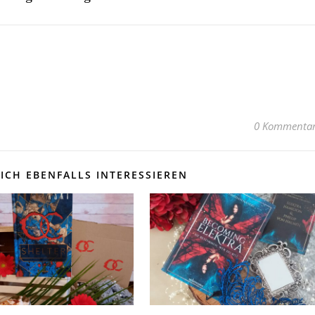
0 Kommenta
ICH EBENFALLS INTERESSIEREN