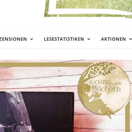
ZENSIONEN
LESESTATISTIKEN
AKTIONEN