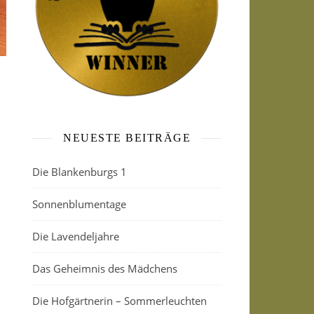
NEUESTE BEITRÄGE
Die Blankenburgs 1
Sonnenblumentage
Die Lavendeljahre
Das Geheimnis des Mädchens
Die Hofgärtnerin – Sommerleuchten