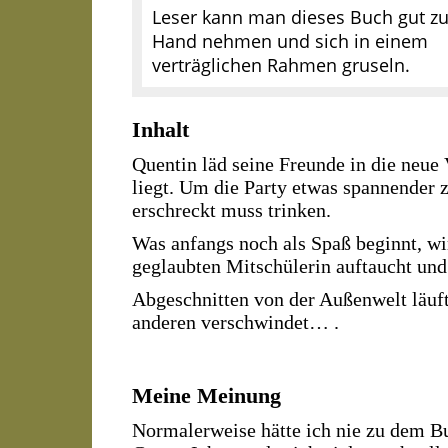
Leser kann man dieses Buch gut zu
Hand nehmen und sich in einem
verträglichen Rahmen gruseln.
Inhalt
Quentin läd seine Freunde in die neue 
liegt. Um die Party etwas spannender z
erschreckt muss trinken.
Was anfangs noch als Spaß beginnt, wird
geglaubten Mitschülerin auftaucht un
Abgeschnitten von der Außenwelt läuft
anderen verschwindet… .
Meine Meinung
Normalerweise hätte ich nie zu dem Buc