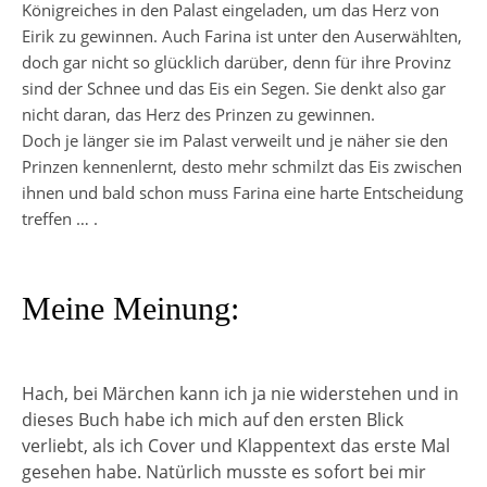
Königreiches in den Palast eingeladen, um das Herz von
Eirik zu gewinnen. Auch Farina ist unter den Auserwählten,
doch gar nicht so glücklich darüber, denn für ihre Provinz
sind der Schnee und das Eis ein Segen. Sie denkt also gar
nicht daran, das Herz des Prinzen zu gewinnen.
Doch je länger sie im Palast verweilt und je näher sie den
Prinzen kennenlernt, desto mehr schmilzt das Eis zwischen
ihnen und bald schon muss Farina eine harte Entscheidung
treffen … .
Meine Meinung:
Hach, bei Märchen kann ich ja nie widerstehen und in
dieses Buch habe ich mich auf den ersten Blick
verliebt, als ich Cover und Klappentext das erste Mal
gesehen habe. Natürlich musste es sofort bei mir