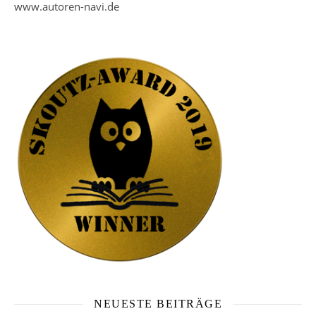
www.autoren-navi.de
NEUESTE BEITRÄGE