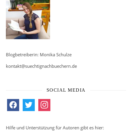
Blogbetreiberin: Monika Schulze
kontakt@suechtignachbuechern.de
SOCIAL MEDIA
facebook
twitter
instagram
Hilfe und Unterstützung für Autoren gibt es hier: