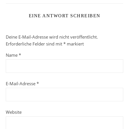
EINE ANTWORT SCHREIBEN
Deine E-Mail-Adresse wird nicht veröffentlicht.
Erforderliche Felder sind mit
*
markiert
Name
*
E-Mail-Adresse
*
Website