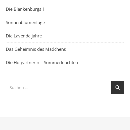
Die Blankenburgs 1
Sonnenblumentage
Die Lavendeljahre
Das Geheimnis des Mädchens
Die Hofgärtnerin – Sommerleuchten