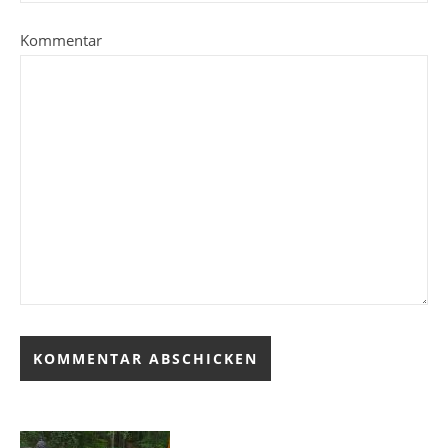
Kommentar