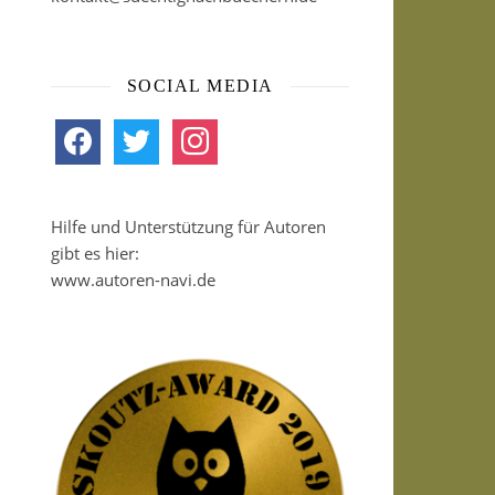
SOCIAL MEDIA
facebook
twitter
instagram
Hilfe und Unterstützung für Autoren
gibt es hier:
www.autoren-navi.de