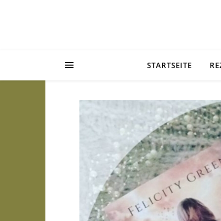
STARTSEITE
RE