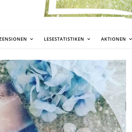
ZENSIONEN
LESESTATISTIKEN
AKTIONEN