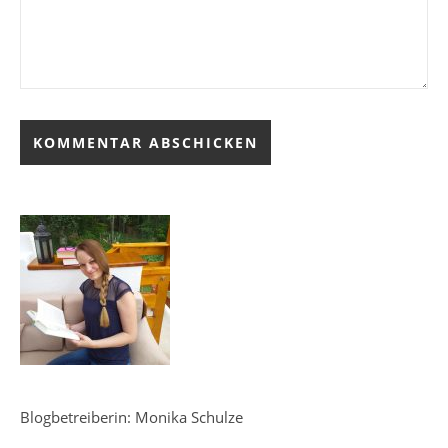
Blogbetreiberin: Monika Schulze