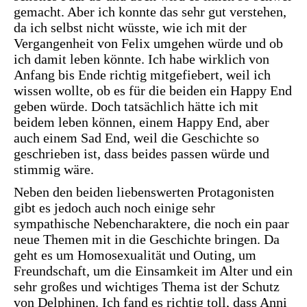
gemacht. Aber ich konnte das sehr gut verstehen,
da ich selbst nicht wüsste, wie ich mit der
Vergangenheit von Felix umgehen würde und ob
ich damit leben könnte. Ich habe wirklich von
Anfang bis Ende richtig mitgefiebert, weil ich
wissen wollte, ob es für die beiden ein Happy End
geben würde. Doch tatsächlich hätte ich mit
beidem leben können, einem Happy End, aber
auch einem Sad End, weil die Geschichte so
geschrieben ist, dass beides passen würde und
stimmig wäre.
Neben den beiden liebenswerten Protagonisten
gibt es jedoch auch noch einige sehr
sympathische Nebencharaktere, die noch ein paar
neue Themen mit in die Geschichte bringen. Da
geht es um Homosexualität und Outing, um
Freundschaft, um die Einsamkeit im Alter und ein
sehr großes und wichtiges Thema ist der Schutz
von Delphinen. Ich fand es richtig toll, dass Anni