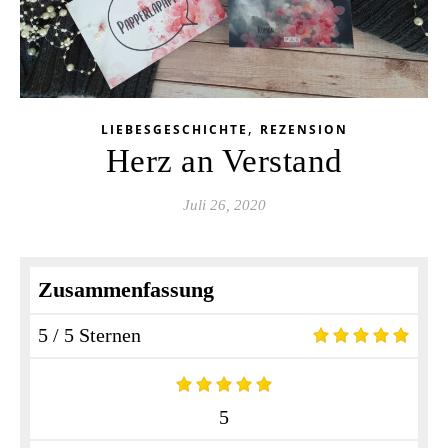
,
LIEBESGESCHICHTE
REZENSION
Herz an Verstand
Juli 26, 2020
Zusammenfassung
5 / 5 Sternen
5