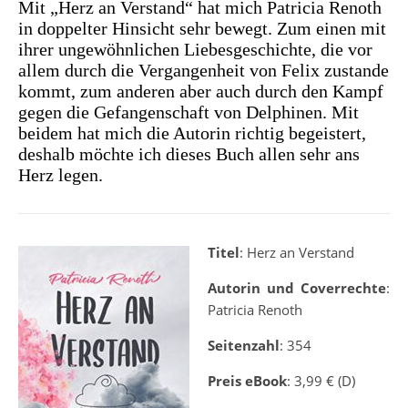
Mit „Herz an Verstand“ hat mich Patricia Renoth
in doppelter Hinsicht sehr bewegt. Zum einen mit
ihrer ungewöhnlichen Liebesgeschichte, die vor
allem durch die Vergangenheit von Felix zustande
kommt, zum anderen aber auch durch den Kampf
gegen die Gefangenschaft von Delphinen. Mit
beidem hat mich die Autorin richtig begeistert,
deshalb möchte ich dieses Buch allen sehr ans
Herz legen.
Titel
: Herz an Verstand
Autorin und Coverrechte
:
Patricia Renoth
Seitenzahl
: 354
Preis eBook
: 3,99 € (D)