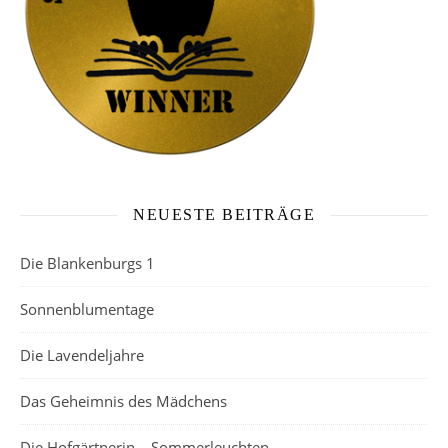
NEUESTE BEITRÄGE
Die Blankenburgs 1
Sonnenblumentage
Die Lavendeljahre
Das Geheimnis des Mädchens
Die Hofgärtnerin – Sommerleuchten