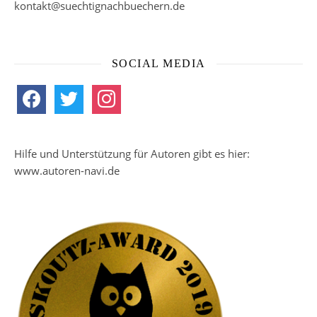
kontakt@suechtignachbuechern.de
SOCIAL MEDIA
facebook
twitter
instagram
Hilfe und Unterstützung für Autoren gibt es hier:
www.autoren-navi.de