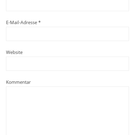
E-Mail-Adresse
*
Website
Kommentar