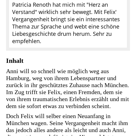
Patricia Renoth hat mich mit "Herz an
Verstand" wirklich sehr bewegt. Mit Felix'
Vergangenheit bringt sie ein interessantes
Thema zur Sprache und webt eine schöne
Liebesgeschichte drum herum. Sehr zu
empfehlen.
Inhalt
Anni will so schnell wie möglich weg aus
Hamburg, weg von ihrem Lebenspartner und
zurück in ihr geschütztes Zuhause nach München.
Im Zug trifft sie Felix, einen Fremden, dem sie
von ihrem traumatischen Erlebnis erzählt und mit
dem sie sofort etwas zu verbinden scheint.
Doch Felix will selber einen Neuanfang in
München wagen. Seine Vergangenheit macht ihm
das jedoch alles andere als leicht und auch Anni,