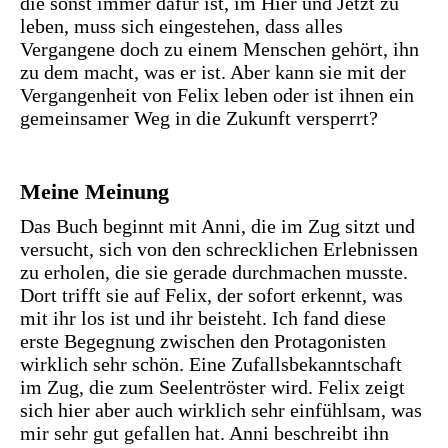
die sonst immer dafür ist, im Hier und Jetzt zu
leben, muss sich eingestehen, dass alles
Vergangene doch zu einem Menschen gehört, ihn
zu dem macht, was er ist. Aber kann sie mit der
Vergangenheit von Felix leben oder ist ihnen ein
gemeinsamer Weg in die Zukunft versperrt?
Meine Meinung
Das Buch beginnt mit Anni, die im Zug sitzt und
versucht, sich von den schrecklichen Erlebnissen
zu erholen, die sie gerade durchmachen musste.
Dort trifft sie auf Felix, der sofort erkennt, was
mit ihr los ist und ihr beisteht. Ich fand diese
erste Begegnung zwischen den Protagonisten
wirklich sehr schön. Eine Zufallsbekanntschaft
im Zug, die zum Seelentröster wird. Felix zeigt
sich hier aber auch wirklich sehr einfühlsam, was
mir sehr gut gefallen hat. Anni beschreibt ihn