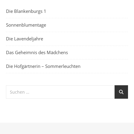
Die Blankenburgs 1
Sonnenblumentage
Die Lavendeljahre
Das Geheimnis des Mädchens
Die Hofgärtnerin – Sommerleuchten