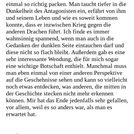
einmal so richtig packen. Man taucht tiefer in die
Dunkelheit des Antagonisten ein, erfährt von ihm
und seinem Leben und wie es soweit kommen
konnte, dass er inzwischen Krieg gegen die
anderen Drachen führt. Ich finde es immer
wahnsinnig spannend, wenn man auch in die
Gedanken der dunklen Seite eintauchen darf und
diese nicht so flach bleibt. Außerdem gab es eine
sehr interessante Wendung, die für mich sogar
eine wichtige Botschaft enthielt. Manchmal muss
man eben einmal von einer anderen Perspektive
auf die Geschehnisse sehen und kann so vielleicht
noch etwas entdecken, was anderen, die mitten in
der Geschichte stecken nicht mehr erkennen
können. Mir hat das Ende jedenfalls sehr gefallen,
vor allem, weil es so anders war, als man es
erwartet hat.