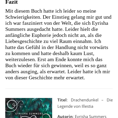
Fazit
Mit diesem Buch hatte ich leider so meine
Schwierigkeiten. Der Einstieg gelang mir gut und
ich war fasziniert von der Welt, die sich Eyrisha
Summers ausgedacht hatte. Leider hielt die
anfängliche Euphorie jedoch nicht an, als die
Liebesgeschichte zu viel Raum einnahm. Ich
hatte das Gefühl in der Handlung nicht vorwärts
zu kommen und hatte deshalb kaum Lust,
weiterzulesen. Erst am Ende konnte mich das
Buch wieder für sich gewinnen, weil es so ganz
anders ausging, als erwartet. Leider hatte ich mir
von dieser Geschichte mehr erwartet.
Titel
: Drachendunkel – Die
Legende von Illestia
Autorin
: Eyrisha Summers