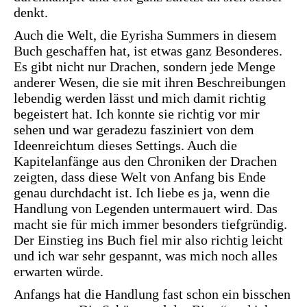
denkt.
Auch die Welt, die Eyrisha Summers in diesem
Buch geschaffen hat, ist etwas ganz Besonderes.
Es gibt nicht nur Drachen, sondern jede Menge
anderer Wesen, die sie mit ihren Beschreibungen
lebendig werden lässt und mich damit richtig
begeistert hat. Ich konnte sie richtig vor mir
sehen und war geradezu fasziniert von dem
Ideenreichtum dieses Settings. Auch die
Kapitelanfänge aus den Chroniken der Drachen
zeigten, dass diese Welt von Anfang bis Ende
genau durchdacht ist. Ich liebe es ja, wenn die
Handlung von Legenden untermauert wird. Das
macht sie für mich immer besonders tiefgründig.
Der Einstieg ins Buch fiel mir also richtig leicht
und ich war sehr gespannt, was mich noch alles
erwarten würde.
Anfangs hat die Handlung fast schon ein bisschen