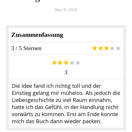
Mai 8, 2020
Zusammenfassung
3 / 5 Sternen
3
Die Idee fand ich richtig toll und der
Einstieg gelang mir mühelos. Als jedoch die
Liebesgeschichte zu viel Raum einnahm,
hatte ich das Gefühl, in der Handlung nicht
vorwärts zu kommen. Erst am Ende konnte
mich das Buch dann wieder packen.