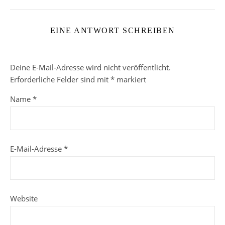
EINE ANTWORT SCHREIBEN
Deine E-Mail-Adresse wird nicht veröffentlicht.
Erforderliche Felder sind mit
*
markiert
Name
*
E-Mail-Adresse
*
Website