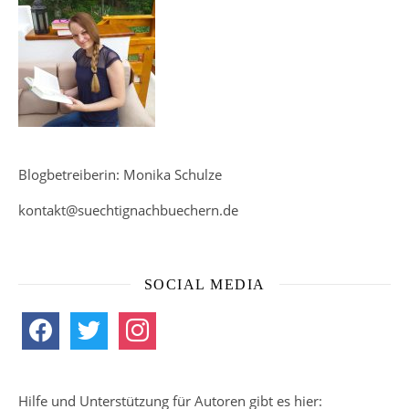
Blogbetreiberin: Monika Schulze
kontakt@suechtignachbuechern.de
SOCIAL MEDIA
facebook
twitter
instagram
Hilfe und Unterstützung für Autoren gibt es hier: