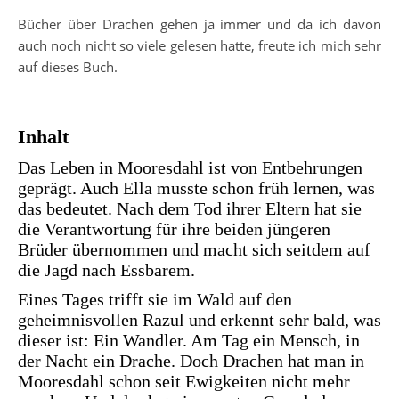
Bücher über Drachen gehen ja immer und da ich davon
auch noch nicht so viele gelesen hatte, freute ich mich sehr
auf dieses Buch.
Inhalt
Das Leben in Mooresdahl ist von Entbehrungen
geprägt. Auch Ella musste schon früh lernen, was
das bedeutet. Nach dem Tod ihrer Eltern hat sie
die Verantwortung für ihre beiden jüngeren
Brüder übernommen und macht sich seitdem auf
die Jagd nach Essbarem.
Eines Tages trifft sie im Wald auf den
geheimnisvollen Razul und erkennt sehr bald, was
dieser ist: Ein Wandler. Am Tag ein Mensch, in
der Nacht ein Drache. Doch Drachen hat man in
Mooresdahl schon seit Ewigkeiten nicht mehr