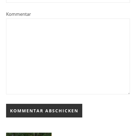
Kommentar