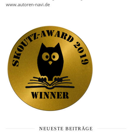
www.autoren-navi.de
NEUESTE BEITRÄGE