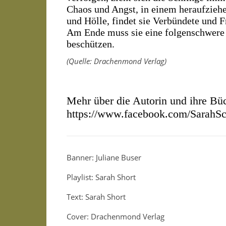
Chaos und Angst, in einem heraufzieh
und Hölle, findet sie Verbündete und F
Am Ende muss sie eine folgenschwere E
beschützen.
(Quelle: Drachenmond Verlag)
Mehr über die Autorin und ihre Büch
https://www.facebook.com/SarahSc
Banner: Juliane Buser
Playlist: Sarah Short
Text: Sarah Short
Cover: Drachenmond Verlag