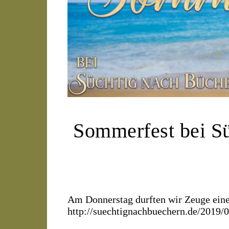
Sommerfest bei Sü
Am Donnerstag durften wir Zeuge eine
http://suechtignachbuechern.de/2019/