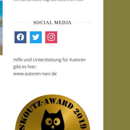
SOCIAL MEDIA
facebook
twitter
instagram
Hilfe und Unterstützung für Autoren
gibt es hier:
www.autoren-navi.de