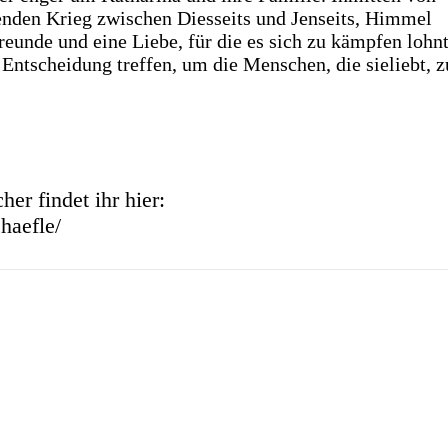
enden Krieg zwischen Diesseits und Jenseits, Himmel
reunde und eine Liebe, für die es sich zu kämpfen lohnt
ntscheidung treffen, um die Menschen, die sieliebt, z
er findet ihr hier:
haefle/