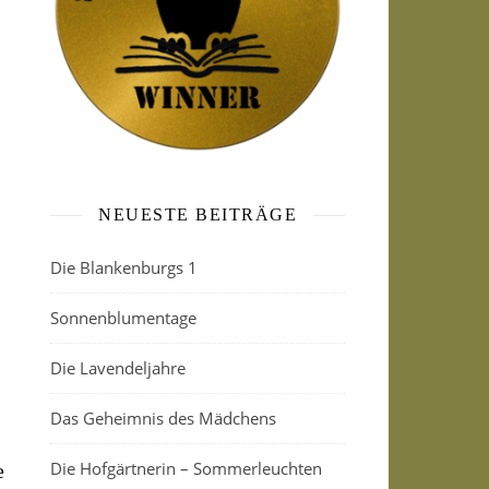
NEUESTE BEITRÄGE
Die Blankenburgs 1
Sonnenblumentage
Die Lavendeljahre
Das Geheimnis des Mädchens
Die Hofgärtnerin – Sommerleuchten
e