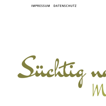
IMPRESSUM
DATENSCHUTZ