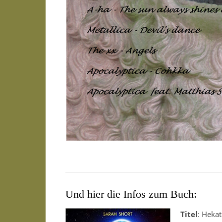
Und hier die Infos zum Buch:
Titel
: Hekat