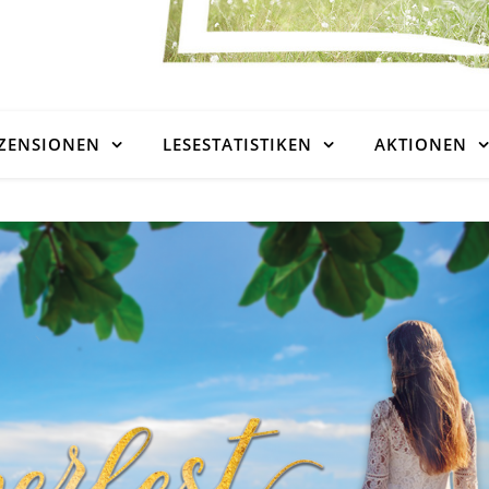
ZENSIONEN
LESESTATISTIKEN
AKTIONEN