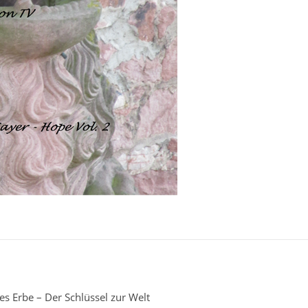
es Erbe – Der Schlüssel zur Welt