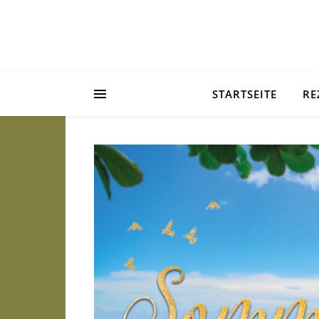
STARTSEITE
RE