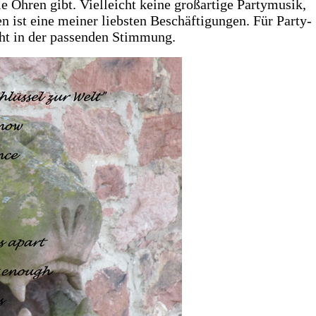
e Ohren gibt. Vielleicht keine großartige Partymusik,
en ist eine meiner liebsten Beschäftigungen. Für Party-
cht in der passenden Stimmung.