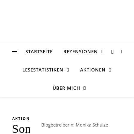
STARTSEITE
REZENSIONEN
LESESTATISTIKEN
AKTIONEN
ÜBER MICH
AKTION
Blogbetreiberin: Monika Schulze
Sommerfest