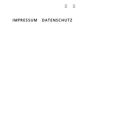
IMPRESSUM
DATENSCHUTZ