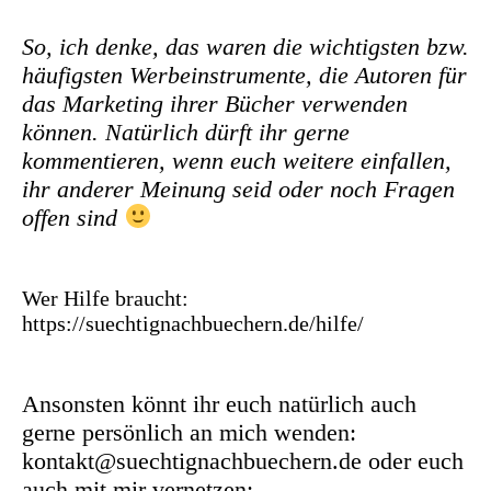
So, ich denke, das waren die wichtigsten bzw.
häufigsten Werbeinstrumente, die Autoren für
das Marketing ihrer Bücher verwenden
können. Natürlich
dürft ihr gerne
kommentieren, wenn euch weitere einfallen,
ihr anderer Meinung seid oder noch Fragen
offen sind
Wer Hilfe braucht:
https://suechtignachbuechern.de/hilfe/
Ansonsten könnt ihr euch natürlich auch
gerne persönlich an mich wenden:
kontakt@suechtignachbuechern.de oder euch
auch mit mir vernetzen: