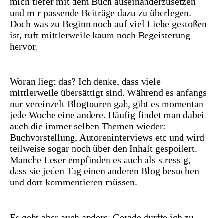
mich tiefer mit dem Buch auseinanderzusetzen
und mir passende Beiträge dazu zu überlegen.
Doch was zu Beginn noch auf viel Liebe gestoßen
ist, ruft mittlerweile kaum noch Begeisterung
hervor.
Woran liegt das? Ich denke, dass viele
mittlerweile übersättigt sind. Während es anfangs
nur vereinzelt Blogtouren gab, gibt es momentan
jede Woche eine andere. Häufig findet man dabei
auch die immer selben Themen wieder:
Buchvorstellung, Autoreninterviews etc und wird
teilweise sogar noch über den Inhalt gespoilert.
Manche Leser empfinden es auch als stressig,
dass sie jeden Tag einen anderen Blog besuchen
und dort kommentieren müssen.
Es geht aber auch anders: Gerade durfte ich zu