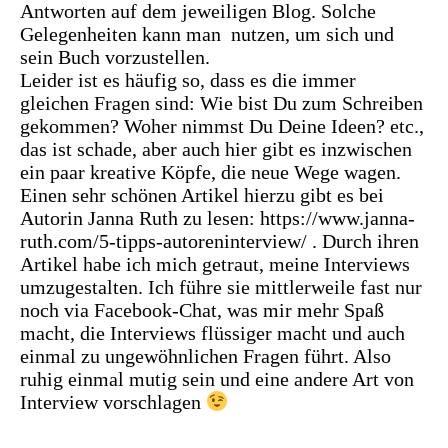
Antworten auf dem jeweiligen Blog. Solche
Gelegenheiten kann man nutzen, um sich und
sein Buch vorzustellen.
Leider ist es häufig so, dass es die immer
gleichen Fragen sind: Wie bist Du zum Schreiben
gekommen? Woher nimmst Du Deine Ideen? etc.,
das ist schade, aber auch hier gibt es inzwischen
ein paar kreative Köpfe, die neue Wege wagen.
Einen sehr schönen Artikel hierzu gibt es bei
Autorin Janna Ruth zu lesen:
https://www.janna-
ruth.com/5-tipps-autoreninterview/
. Durch ihren
Artikel habe ich mich getraut, meine Interviews
umzugestalten. Ich führe sie mittlerweile fast nur
noch via Facebook-Chat, was mir mehr Spaß
macht, die Interviews flüssiger macht und auch
einmal zu ungewöhnlichen Fragen führt. Also
ruhig einmal mutig sein und eine andere Art von
Interview vorschlagen