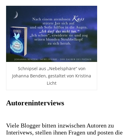
Schnipsel aus „Nebelsphäre“ von
Johanna Benden, gestaltet von Kristina
Licht
Autoreninterviews
Viele Blogger bitten inzwischen Autoren zu
Interivews, stellen ihnen Fragen und posten die