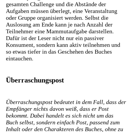
gesamten Challenge und die Abstände der
Aufgaben müssen überlegt, eine Veranstaltung
oder Gruppe organisiert werden. Selbst die
Auslosung am Ende kann je nach Anzahl der
Teilnehmer eine Mammutaufgabe darstellen.
Dafür ist der Leser nicht nur ein passiver
Konsument, sondern kann aktiv teilnehmen und
so etwas tiefer in das Geschehen des Buches
eintauchen.
Überraschungspost
Überraschungspost bedeutet in dem Fall, dass der
Empfänger nichts davon weiß, dass er Post
bekommt. Dabei handelt es sich nicht um das
Buch selbst, sondern einfach Post, passend zum
Inhalt oder den Charakteren des Buches, ohne zu