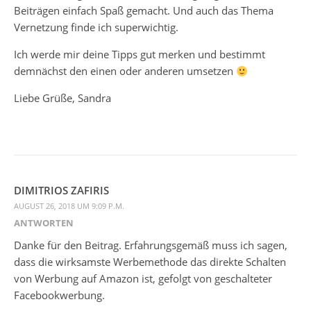
Beiträgen einfach Spaß gemacht. Und auch das Thema
Vernetzung finde ich superwichtig.
Ich werde mir deine Tipps gut merken und bestimmt
demnächst den einen oder anderen umsetzen
Liebe Grüße, Sandra
DIMITRIOS ZAFIRIS
AUGUST 26, 2018 UM 9:09 P.M.
ANTWORTEN
Danke für den Beitrag. Erfahrungsgemäß muss ich sagen,
dass die wirksamste Werbemethode das direkte Schalten
von Werbung auf Amazon ist, gefolgt von geschalteter
Facebookwerbung.