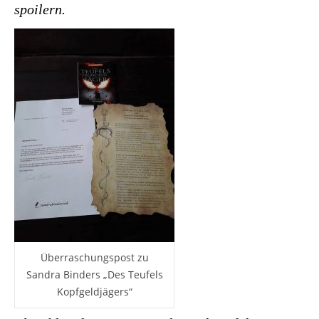
spoilern.
Überraschungspost zu
Sandra Binders „Des Teufels
Kopfgeldjägers“