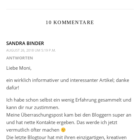
10 KOMMENTARE
SANDRA BINDER
AUGUST 26, 2018 UM 5:19 P.M.
ANTWORTEN
Liebe Moni,
ein wirklich informativer und interessanter Artikel; danke
dafür!
Ich habe schon selbst ein wenig Erfahrung gesammelt und
kann dir nur zustimmen.
Meine Überraschungspost kam bei den Bloggern super an
und hat nette Kontakte ergeben. Das werde ich jetzt
vermutlich öfter machen
Die letzte Blogtour hat mit ihren einzigartigen, kreativen