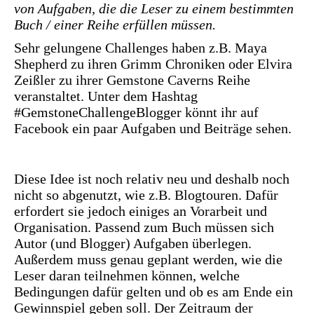
von Aufgaben, die die Leser zu einem bestimmten
Buch / einer Reihe erfüllen müssen.
Sehr gelungene Challenges haben z.B. Maya
Shepherd zu ihren Grimm Chroniken oder Elvira
Zeißler zu ihrer Gemstone Caverns Reihe
veranstaltet. Unter dem Hashtag
#
GemstoneChallengeBlogger
könnt ihr auf
Facebook ein paar Aufgaben und Beiträge sehen.
Diese Idee ist noch relativ neu und deshalb noch
nicht so abgenutzt, wie z.B. Blogtouren. Dafür
erfordert sie jedoch einiges an Vorarbeit und
Organisation. Passend zum Buch müssen sich
Autor (und Blogger) Aufgaben überlegen.
Außerdem muss genau geplant werden, wie die
Leser daran teilnehmen können, welche
Bedingungen dafür gelten und ob es am Ende ein
Gewinnspiel geben soll. Der Zeitraum der