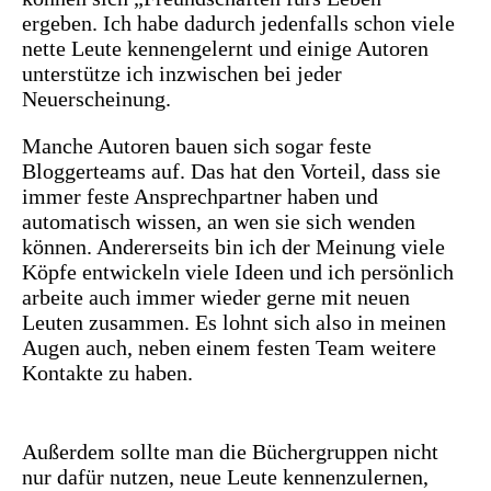
ergeben. Ich habe dadurch jedenfalls schon viele
nette Leute kennengelernt und einige Autoren
unterstütze ich inzwischen bei jeder
Neuerscheinung.
Manche Autoren bauen sich sogar feste
Bloggerteams auf. Das hat den Vorteil, dass sie
immer feste Ansprechpartner haben und
automatisch wissen, an wen sie sich wenden
können. Andererseits bin ich der Meinung viele
Köpfe entwickeln viele Ideen und ich persönlich
arbeite auch immer wieder gerne mit neuen
Leuten zusammen. Es lohnt sich also in meinen
Augen auch, neben einem festen Team weitere
Kontakte zu haben.
Außerdem sollte man die Büchergruppen nicht
nur dafür nutzen, neue Leute kennenzulernen,