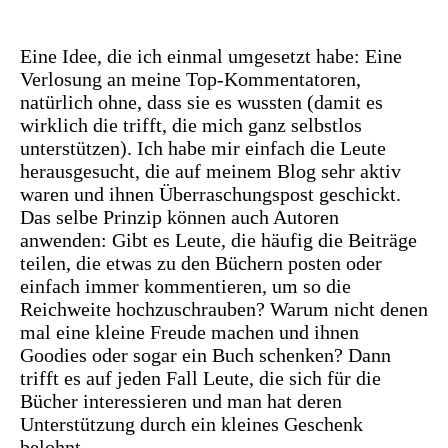
Eine Idee, die ich einmal umgesetzt habe: Eine
Verlosung an meine Top-Kommentatoren,
natürlich ohne, dass sie es wussten (damit es
wirklich die trifft, die mich ganz selbstlos
unterstützen). Ich habe mir einfach die Leute
herausgesucht, die auf meinem Blog sehr aktiv
waren und ihnen Überraschungspost geschickt.
Das selbe Prinzip können auch Autoren
anwenden: Gibt es Leute, die häufig die Beiträge
teilen, die etwas zu den Büchern posten oder
einfach immer kommentieren, um so die
Reichweite hochzuschrauben? Warum nicht denen
mal eine kleine Freude machen und ihnen
Goodies oder sogar ein Buch schenken? Dann
trifft es auf jeden Fall Leute, die sich für die
Bücher interessieren und man hat deren
Unterstützung durch ein kleines Geschenk
belohnt.