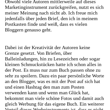
Obwohl viele Autoren mittlerweile auf dieses
Marketinginstrument zurückgreifen, nutzt es sich
meiner Meinung nach nicht ab. Ich freue mich
jedenfalls über jeden Brief, den ich in meinem
Postkasten finde und weiß, dass es vielen
Bloggern genauso geht.
Dabei ist der Kreativität der Autoren keine
Grenze gesetzt. Von Briefen, über
Balleinladungen, hin zu Lesezeichen oder sogar
kleinen Schmuckstücken hatte ich schon alles in
der Post. Es muss nur zum Buch passen ohne zu
sehr zu spoilern. Dazu ein paar persönliche Worte
an den Blogger, was es mit der Post auf sich hat
und einen Hashtag den man zum Posten
verwenden kann und wenn man Glück hat,
bekommt man viele schöne Fotos und damit auch
gleich Werbung für das eigene Buch. Ein weiterer
Vorteil dieses Werbeinstruments ist, dass es nicht