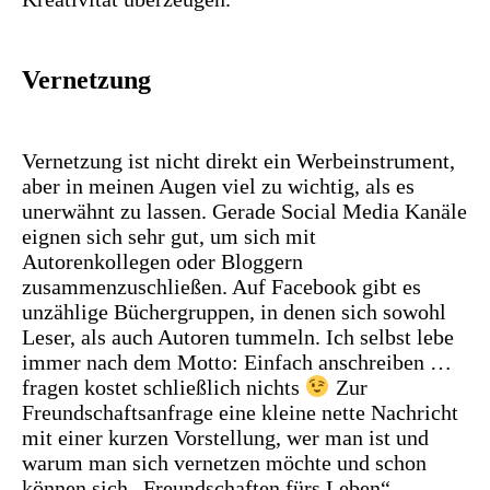
Vernetzung
Vernetzung ist nicht direkt ein Werbeinstrument,
aber in meinen Augen viel zu wichtig, als es
unerwähnt zu lassen. Gerade Social Media Kanäle
eignen sich sehr gut, um sich mit
Autorenkollegen oder Bloggern
zusammenzuschließen. Auf Facebook gibt es
unzählige Büchergruppen, in denen sich sowohl
Leser, als auch Autoren tummeln. Ich selbst lebe
immer nach dem Motto: Einfach anschreiben …
fragen kostet schließlich nichts
Zur
Freundschaftsanfrage eine kleine nette Nachricht
mit einer kurzen Vorstellung, wer man ist und
warum man sich vernetzen möchte und schon
können sich „Freundschaften fürs Leben“