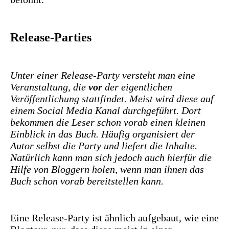
Release-Parties
Unter einer Release-Party versteht man eine
Veranstaltung, die
vor
der eigentlichen
Veröffentlichung stattfindet. Meist wird diese auf
einem Social Media Kanal durchgeführt. Dort
bekommen die Leser schon vorab einen kleinen
Einblick in das Buch. Häufig organisiert der
Autor selbst die Party und liefert die Inhalte.
Natürlich kann man sich jedoch auch hierfür die
Hilfe von Bloggern holen, wenn man ihnen das
Buch schon vorab bereitstellen kann.
Eine Release-Party ist ähnlich aufgebaut, wie eine