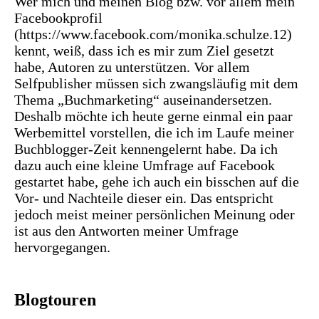
Wer mich und meinen Blog bzw. vor allem mein
Facebookprofil
(https://www.facebook.com/monika.schulze.12)
kennt, weiß, dass ich es mir zum Ziel gesetzt
habe, Autoren zu unterstützen. Vor allem
Selfpublisher müssen sich zwangsläufig mit dem
Thema „Buchmarketing“ auseinandersetzen.
Deshalb möchte ich heute gerne einmal ein paar
Werbemittel vorstellen, die ich im Laufe meiner
Buchblogger-Zeit kennengelernt habe. Da ich
dazu auch eine kleine Umfrage auf Facebook
gestartet habe, gehe ich auch ein bisschen auf die
Vor- und Nachteile dieser ein. Das entspricht
jedoch meist meiner persönlichen Meinung oder
ist aus den Antworten meiner Umfrage
hervorgegangen.
Blogtouren