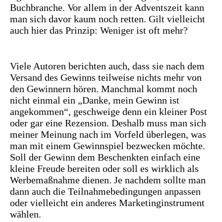
Buchbranche. Vor allem in der Adventszeit kann
man sich davor kaum noch retten. Gilt vielleicht
auch hier das Prinzip: Weniger ist oft mehr?
Viele Autoren berichten auch, dass sie nach dem
Versand des Gewinns teilweise nichts mehr von
den Gewinnern hören. Manchmal kommt noch
nicht einmal ein „Danke, mein Gewinn ist
angekommen“, geschweige denn ein kleiner Post
oder gar eine Rezension. Deshalb muss man sich
meiner Meinung nach im Vorfeld überlegen, was
man mit einem Gewinnspiel bezwecken möchte.
Soll der Gewinn dem Beschenkten einfach eine
kleine Freude bereiten oder soll es wirklich als
Werbemaßnahme dienen. Je nachdem sollte man
dann auch die Teilnahmebedingungen anpassen
oder vielleicht ein anderes Marketinginstrument
wählen.