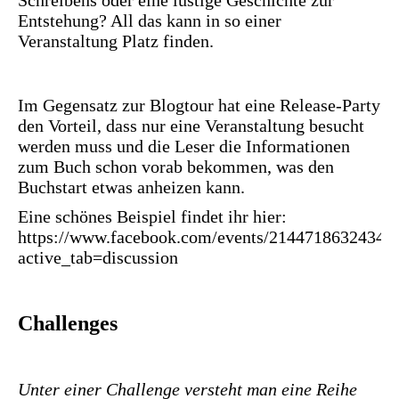
Schreibens oder eine lustige Geschichte zur
Entstehung? All das kann in so einer
Veranstaltung Platz finden.
Im Gegensatz zur Blogtour hat eine Release-Party
den Vorteil, dass nur eine Veranstaltung besucht
werden muss und die Leser die Informationen
zum Buch schon vorab bekommen, was den
Buchstart etwas anheizen kann.
Eine schönes Beispiel findet ihr hier:
https://www.facebook.com/events/21447186324346
active_tab=discussion
Challenges
Unter einer Challenge versteht man eine Reihe