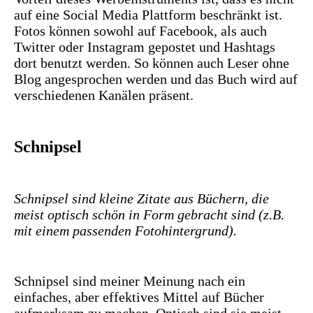
auf eine Social Media Plattform beschränkt ist.
Fotos können sowohl auf Facebook, als auch
Twitter oder Instagram gepostet und Hashtags
dort benutzt werden. So können auch Leser ohne
Blog angesprochen werden und das Buch wird auf
verschiedenen Kanälen präsent.
Schnipsel
Schnipsel sind kleine Zitate aus Büchern, die
meist optisch schön in Form gebracht sind (z.B.
mit einem passenden Fotohintergrund).
Schnipsel sind meiner Meinung nach ein
einfaches, aber effektives Mittel auf Bücher