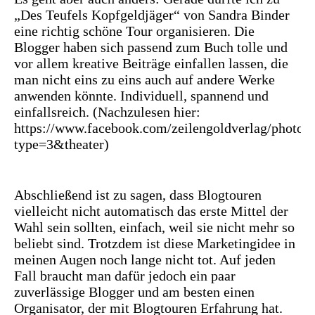
„Des Teufels Kopfgeldjäger“ von Sandra Binder
eine richtig schöne Tour organisieren. Die
Blogger haben sich passend zum Buch tolle und
vor allem kreative Beiträge einfallen lassen, die
man nicht eins zu eins auch auf andere Werke
anwenden könnte. Individuell, spannend und
einfallsreich. (Nachzulesen hier:
https://www.facebook.com/zeilengoldverlag/photo
type=3&theater
)
Abschließend ist zu sagen, dass Blogtouren
vielleicht nicht automatisch das erste Mittel der
Wahl sein sollten, einfach, weil sie nicht mehr so
beliebt sind. Trotzdem ist diese Marketingidee in
meinen Augen noch lange nicht tot. Auf jeden
Fall braucht man dafür jedoch ein paar
zuverlässige Blogger und am besten einen
Organisator, der mit Blogtouren Erfahrung hat.