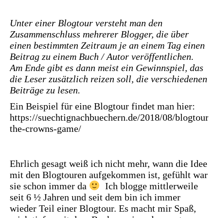
Unter einer Blogtour versteht man den
Zusammenschluss mehrerer Blogger, die über
einen bestimmten Zeitraum je an einem Tag einen
Beitrag zu einem Buch / Autor veröffentlichen.
Am Ende gibt es dann meist ein Gewinnspiel, das
die Leser zusätzlich reizen soll, die verschiedenen
Beiträge zu lesen.
Ein Beispiel für eine Blogtour findet man hier:
https://suechtignachbuechern.de/2018/08/blogtour-
the-crowns-game/
Ehrlich gesagt weiß ich nicht mehr, wann die Idee
mit den Blogtouren aufgekommen ist, gefühlt war
sie schon immer da
Ich blogge mittlerweile
seit 6 ½ Jahren und seit dem bin ich immer
wieder Teil einer Blogtour. Es macht mir Spaß,