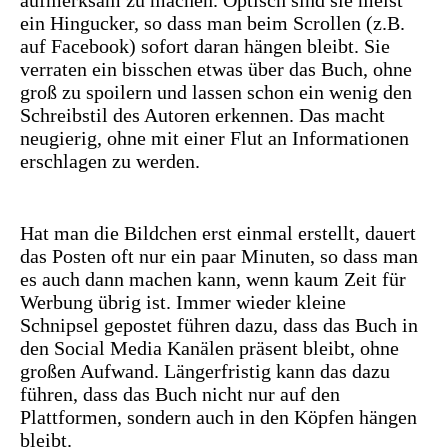
aufmerksam zu machen. Optisch sind sie meist
ein Hingucker, so dass man beim Scrollen (z.B.
auf Facebook) sofort daran hängen bleibt. Sie
verraten ein bisschen etwas über das Buch, ohne
groß zu spoilern und lassen schon ein wenig den
Schreibstil des Autoren erkennen. Das macht
neugierig, ohne mit einer Flut an Informationen
erschlagen zu werden.
Hat man die Bildchen erst einmal erstellt, dauert
das Posten oft nur ein paar Minuten, so dass man
es auch dann machen kann, wenn kaum Zeit für
Werbung übrig ist. Immer wieder kleine
Schnipsel gepostet führen dazu, dass das Buch in
den Social Media Kanälen präsent bleibt, ohne
großen Aufwand. Längerfristig kann das dazu
führen, dass das Buch nicht nur auf den
Plattformen, sondern auch in den Köpfen hängen
bleibt.