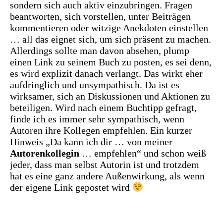
sondern sich auch aktiv einzubringen. Fragen
beantworten, sich vorstellen, unter Beiträgen
kommentieren oder witzige Anekdoten einstellen
… all das eignet sich, um sich präsent zu machen.
Allerdings sollte man davon absehen, plump
einen Link zu seinem Buch zu posten, es sei denn,
es wird explizit danach verlangt. Das wirkt eher
aufdringlich und unsympathisch. Da ist es
wirksamer, sich an Diskussionen und Aktionen zu
beteiligen. Wird nach einem Buchtipp gefragt,
finde ich es immer sehr sympathisch, wenn
Autoren ihre Kollegen empfehlen. Ein kurzer
Hinweis „Da kann ich dir … von meiner
Autorenkollegin
… empfehlen“ und schon weiß
jeder, dass man selbst Autorin ist und trotzdem
hat es eine ganz andere Außenwirkung, als wenn
der eigene Link gepostet wird