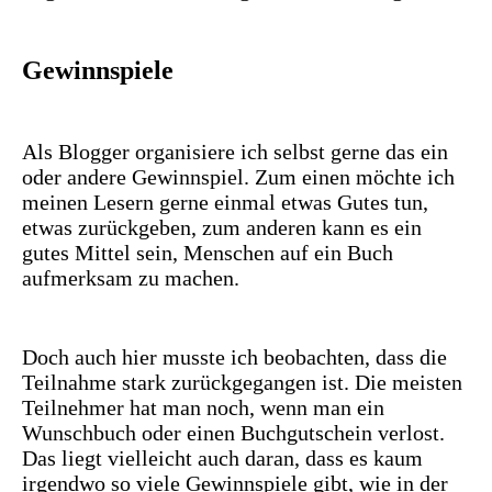
Gewinnspiele
Als Blogger organisiere ich selbst gerne das ein
oder andere Gewinnspiel. Zum einen möchte ich
meinen Lesern gerne einmal etwas Gutes tun,
etwas zurückgeben, zum anderen kann es ein
gutes Mittel sein, Menschen auf ein Buch
aufmerksam zu machen.
Doch auch hier musste ich beobachten, dass die
Teilnahme stark zurückgegangen ist. Die meisten
Teilnehmer hat man noch, wenn man ein
Wunschbuch oder einen Buchgutschein verlost.
Das liegt vielleicht auch daran, dass es kaum
irgendwo so viele Gewinnspiele gibt, wie in der