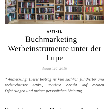
ARTIKEL
Buchmarketing –
Werbeinstrumente unter der
Lupe
August 26, 2018
* Anmerkung: Dieser Beitrag ist kein sachlich fundierter und
recherchierter Artikel, sondern beruht auf meinen
Erfahrungen und meiner persönlichen Meinung.