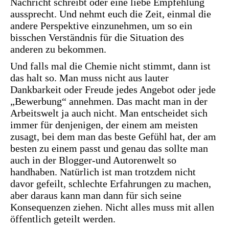
Nachricht schreibt oder eine liebe Empfehlung
aussprecht. Und nehmt euch die Zeit, einmal die
andere Perspektive einzunehmen, um so ein
bisschen Verständnis für die Situation des
anderen zu bekommen.
Und falls mal die Chemie nicht stimmt, dann ist
das halt so. Man muss nicht aus lauter
Dankbarkeit oder Freude jedes Angebot oder jede
„Bewerbung“ annehmen. Das macht man in der
Arbeitswelt ja auch nicht. Man entscheidet sich
immer für denjenigen, der einem am meisten
zusagt, bei dem man das beste Gefühl hat, der am
besten zu einem passt und genau das sollte man
auch in der Blogger-und Autorenwelt so
handhaben. Natürlich ist man trotzdem nicht
davor gefeilt, schlechte Erfahrungen zu machen,
aber daraus kann man dann für sich seine
Konsequenzen ziehen. Nicht alles muss mit allen
öffentlich geteilt werden.