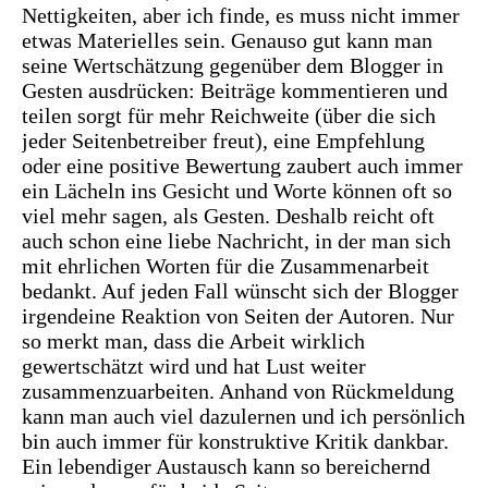
Nettigkeiten, aber ich finde, es muss nicht immer
etwas Materielles sein. Genauso gut kann man
seine Wertschätzung gegenüber dem Blogger in
Gesten ausdrücken: Beiträge kommentieren und
teilen sorgt für mehr Reichweite (über die sich
jeder Seitenbetreiber freut), eine Empfehlung
oder eine positive Bewertung zaubert auch immer
ein Lächeln ins Gesicht und Worte können oft so
viel mehr sagen, als Gesten. Deshalb reicht oft
auch schon eine liebe Nachricht, in der man sich
mit ehrlichen Worten für die Zusammenarbeit
bedankt. Auf jeden Fall wünscht sich der Blogger
irgendeine Reaktion von Seiten der Autoren. Nur
so merkt man, dass die Arbeit wirklich
gewertschätzt wird und hat Lust weiter
zusammenzuarbeiten. Anhand von Rückmeldung
kann man auch viel dazulernen und ich persönlich
bin auch immer für konstruktive Kritik dankbar.
Ein lebendiger Austausch kann so bereichernd