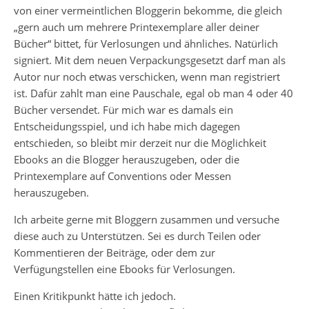
von einer vermeintlichen Bloggerin bekomme, die gleich
„gern auch um mehrere Printexemplare aller deiner
Bücher“ bittet, für Verlosungen und ähnliches. Natürlich
signiert. Mit dem neuen Verpackungsgesetzt darf man als
Autor nur noch etwas verschicken, wenn man registriert
ist. Dafür zahlt man eine Pauschale, egal ob man 4 oder 40
Bücher versendet. Für mich war es damals ein
Entscheidungsspiel, und ich habe mich dagegen
entschieden, so bleibt mir derzeit nur die Möglichkeit
Ebooks an die Blogger herauszugeben, oder die
Printexemplare auf Conventions oder Messen
herauszugeben.
Ich arbeite gerne mit Bloggern zusammen und versuche
diese auch zu Unterstützen. Sei es durch Teilen oder
Kommentieren der Beiträge, oder dem zur
Verfügungstellen eine Ebooks für Verlosungen.
Einen Kritikpunkt hätte ich jedoch.