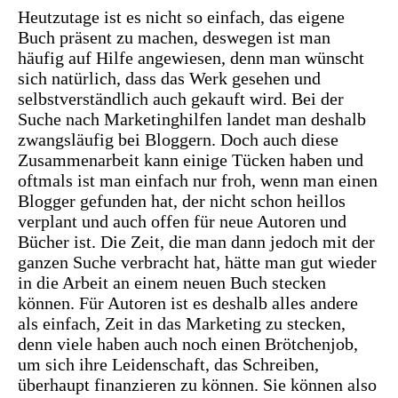
Heutzutage ist es nicht so einfach, das eigene
Buch präsent zu machen, deswegen ist man
häufig auf Hilfe angewiesen, denn man wünscht
sich natürlich, dass das Werk gesehen und
selbstverständlich auch gekauft wird. Bei der
Suche nach Marketinghilfen landet man deshalb
zwangsläufig bei Bloggern. Doch auch diese
Zusammenarbeit kann einige Tücken haben und
oftmals ist man einfach nur froh, wenn man einen
Blogger gefunden hat, der nicht schon heillos
verplant und auch offen für neue Autoren und
Bücher ist. Die Zeit, die man dann jedoch mit der
ganzen Suche verbracht hat, hätte man gut wieder
in die Arbeit an einem neuen Buch stecken
können. Für Autoren ist es deshalb alles andere
als einfach, Zeit in das Marketing zu stecken,
denn viele haben auch noch einen Brötchenjob,
um sich ihre Leidenschaft, das Schreiben,
überhaupt finanzieren zu können. Sie können also