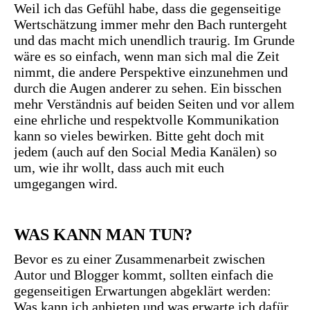
Weil ich das Gefühl habe, dass die gegenseitige
Wertschätzung immer mehr den Bach runtergeht
und das macht mich unendlich traurig. Im Grunde
wäre es so einfach, wenn man sich mal die Zeit
nimmt, die andere Perspektive einzunehmen und
durch die Augen anderer zu sehen. Ein bisschen
mehr Verständnis auf beiden Seiten und vor allem
eine ehrliche und respektvolle Kommunikation
kann so vieles bewirken. Bitte geht doch mit
jedem (auch auf den Social Media Kanälen) so
um, wie ihr wollt, dass auch mit euch
umgegangen wird.
WAS KANN MAN TUN?
Bevor es zu einer Zusammenarbeit zwischen
Autor und Blogger kommt, sollten einfach die
gegenseitigen Erwartungen abgeklärt werden:
Was kann ich anbieten und was erwarte ich dafür.