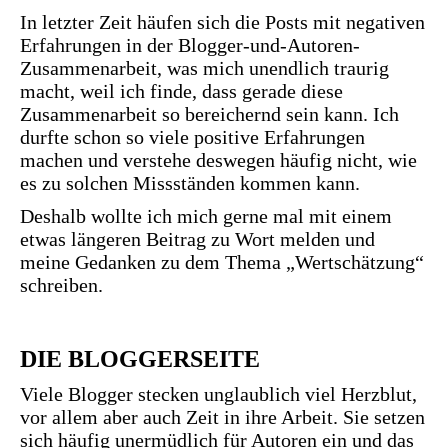
In letzter Zeit häufen sich die Posts mit negativen
Erfahrungen in der Blogger-und-Autoren-
Zusammenarbeit, was mich unendlich traurig
macht, weil ich finde, dass gerade diese
Zusammenarbeit so bereichernd sein kann. Ich
durfte schon so viele positive Erfahrungen
machen und verstehe deswegen häufig nicht, wie
es zu solchen Missständen kommen kann.
Deshalb wollte ich mich gerne mal mit einem
etwas längeren Beitrag zu Wort melden und
meine Gedanken zu dem Thema „Wertschätzung“
schreiben.
DIE BLOGGERSEITE
Viele Blogger stecken unglaublich viel Herzblut,
vor allem aber auch Zeit in ihre Arbeit. Sie setzen
sich häufig unermüdlich für Autoren ein und das