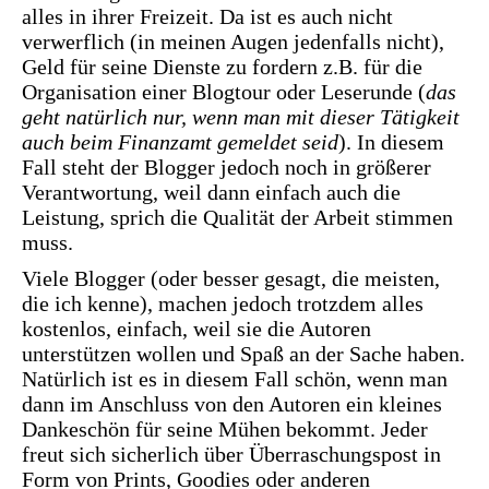
alles in ihrer Freizeit. Da ist es auch nicht
verwerflich (in meinen Augen jedenfalls nicht),
Geld für seine Dienste zu fordern z.B. für die
Organisation einer Blogtour oder Leserunde (
das
geht natürlich nur, wenn man mit dieser Tätigkeit
auch beim Finanzamt gemeldet seid
). In diesem
Fall steht der Blogger jedoch noch in größerer
Verantwortung, weil dann einfach auch die
Leistung, sprich die Qualität der Arbeit stimmen
muss.
Viele Blogger (oder besser gesagt, die meisten,
die ich kenne), machen jedoch trotzdem alles
kostenlos, einfach, weil sie die Autoren
unterstützen wollen und Spaß an der Sache haben.
Natürlich ist es in diesem Fall schön, wenn man
dann im Anschluss von den Autoren ein kleines
Dankeschön für seine Mühen bekommt. Jeder
freut sich sicherlich über Überraschungspost in
Form von Prints, Goodies oder anderen