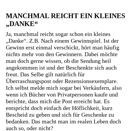
MANCHMAL REICHT EIN KLEINES
„DANKE“
Ja, manchmal reicht sogar schon ein kleines
„Danke“. Z.B. Nach einem Gewinnspiel. Ist der
Gewinn erst einmal verschickt, hört man häufig
nichts mehr von den Gewinnern. Dabei möchte
man doch gerne wissen, ob die Sendung heil
angekommen ist und der Beschenkte sich auch
freut. Das Selbe gilt natürlich für
Überraschungspost oder Rezensionsexemplare.
Ich selbst melde mich sogar bei Verkäufern, also
wenn ich Bücher von Privatpersonen kaufe und
berichte, dass mich die Post erreicht hat. Es
entspricht doch einfach der Höflichkeit, kurz
Bescheid zu geben und sich für Geschenke zu
bedanken. Das macht man im realen Leben doch
auch so, oder nicht?