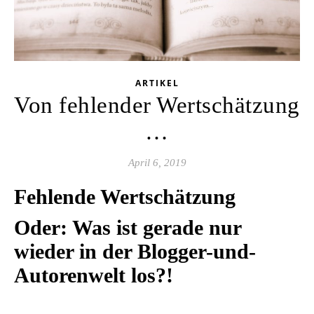
ARTIKEL
Von fehlender Wertschätzung
…
April 6, 2019
Fehlende Wertschätzung
Oder: Was ist gerade nur
wieder in der Blogger-und-
Autorenwelt los?!