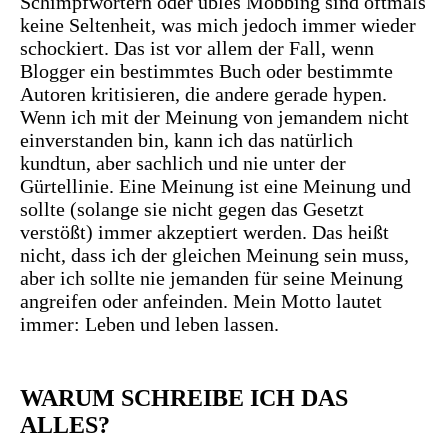
Schimpfwörtern oder übles Mobbing sind oftmals
keine Seltenheit, was mich jedoch immer wieder
schockiert. Das ist vor allem der Fall, wenn
Blogger ein bestimmtes Buch oder bestimmte
Autoren kritisieren, die andere gerade hypen.
Wenn ich mit der Meinung von jemandem nicht
einverstanden bin, kann ich das natürlich
kundtun, aber sachlich und nie unter der
Gürtellinie. Eine Meinung ist eine Meinung und
sollte (solange sie nicht gegen das Gesetzt
verstößt) immer akzeptiert werden. Das heißt
nicht, dass ich der gleichen Meinung sein muss,
aber ich sollte nie jemanden für seine Meinung
angreifen oder anfeinden. Mein Motto lautet
immer: Leben und leben lassen.
WARUM SCHREIBE ICH DAS
ALLES?