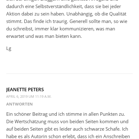
dadurch eine Selbstverständlichkeit, dass sie bei jeder
Aktion dabei zu sein haben. Unabhängig, ob die Qualität
stimmt. Das finde ich traurig. Generell sollte man, so wie
du schreibst, immer klar kommunizieren, was man
erwartet und was man bieten kann.
Lg
JEANETTE PETERS
APRIL 6, 2019 UM 11:19 A.M.
ANTWORTEN
Ein schöner Beitrag und ich stimme in allen Punkten zu.
Die Wertschätzung muss von beiden Seiten kommen und
auf beiden Seiten gibt es leider auch schwarze Schafe. Ich
habe es als Autorin schon erlebt, dass ich ein Anschreiben