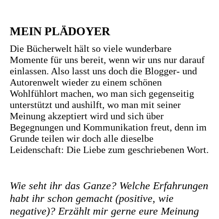
MEIN PLÄDOYER
Die Bücherwelt hält so viele wunderbare
Momente für uns bereit, wenn wir uns nur darauf
einlassen. Also lasst uns doch die Blogger- und
Autorenwelt wieder zu einem schönen
Wohlfühlort machen, wo man sich gegenseitig
unterstützt und aushilft, wo man mit seiner
Meinung akzeptiert wird und sich über
Begegnungen und Kommunikation freut, denn im
Grunde teilen wir doch alle dieselbe
Leidenschaft: Die Liebe zum geschriebenen Wort.
Wie seht ihr das Ganze? Welche Erfahrungen
habt ihr schon gemacht (positive, wie
negative)? Erzählt mir gerne eure Meinung