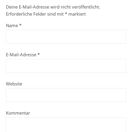
Deine E-Mail-Adresse wird nicht veröffentlicht.
Erforderliche Felder sind mit
*
markiert
Name
*
E-Mail-Adresse
*
Website
Kommentar