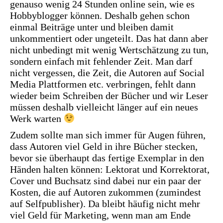
genauso wenig 24 Stunden online sein, wie es
Hobbyblogger können. Deshalb gehen schon
einmal Beiträge unter und bleiben damit
unkommentiert oder ungeteilt. Das hat dann aber
nicht unbedingt mit wenig Wertschätzung zu tun,
sondern einfach mit fehlender Zeit. Man darf
nicht vergessen, die Zeit, die Autoren auf Social
Media Plattformen etc. verbringen, fehlt dann
wieder beim Schreiben der Bücher und wir Leser
müssen deshalb vielleicht länger auf ein neues
Werk warten
Zudem sollte man sich immer für Augen führen,
dass Autoren viel Geld in ihre Bücher stecken,
bevor sie überhaupt das fertige Exemplar in den
Händen halten können: Lektorat und Korrektorat,
Cover und Buchsatz sind dabei nur ein paar der
Kosten, die auf Autoren zukommen (zumindest
auf Selfpublisher). Da bleibt häufig nicht mehr
viel Geld für Marketing, wenn man am Ende