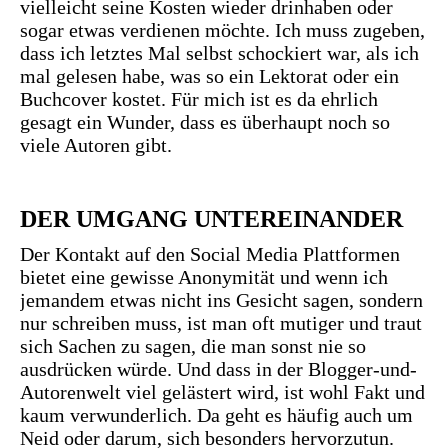
vielleicht seine Kosten wieder drinhaben oder
sogar etwas verdienen möchte. Ich muss zugeben,
dass ich letztes Mal selbst schockiert war, als ich
mal gelesen habe, was so ein Lektorat oder ein
Buchcover kostet. Für mich ist es da ehrlich
gesagt ein Wunder, dass es überhaupt noch so
viele Autoren gibt.
DER UMGANG UNTEREINANDER
Der Kontakt auf den Social Media Plattformen
bietet eine gewisse Anonymität und wenn ich
jemandem etwas nicht ins Gesicht sagen, sondern
nur schreiben muss, ist man oft mutiger und traut
sich Sachen zu sagen, die man sonst nie so
ausdrücken würde. Und dass in der Blogger-und-
Autorenwelt viel gelästert wird, ist wohl Fakt und
kaum verwunderlich. Da geht es häufig auch um
Neid oder darum, sich besonders hervorzutun.