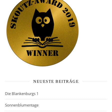
NEUESTE BEITRÄGE
Die Blankenburgs 1
Sonnenblumentage