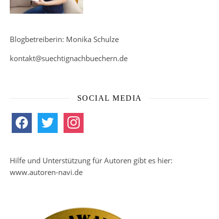
Blogbetreiberin: Monika Schulze
kontakt@suechtignachbuechern.de
SOCIAL MEDIA
facebook
twitter
instagram
Hilfe und Unterstützung für Autoren gibt es hier:
www.autoren-navi.de