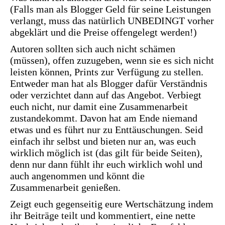
(Falls man als Blogger Geld für seine Leistungen
verlangt, muss das natürlich UNBEDINGT vorher
abgeklärt und die Preise offengelegt werden!)
Autoren sollten sich auch nicht schämen
(müssen), offen zuzugeben, wenn sie es sich nicht
leisten können, Prints zur Verfügung zu stellen.
Entweder man hat als Blogger dafür Verständnis
oder verzichtet dann auf das Angebot. Verbiegt
euch nicht, nur damit eine Zusammenarbeit
zustandekommt. Davon hat am Ende niemand
etwas und es führt nur zu Enttäuschungen. Seid
einfach ihr selbst und bieten nur an, was euch
wirklich möglich ist (das gilt für beide Seiten),
denn nur dann fühlt ihr euch wirklich wohl und
auch angenommen und könnt die
Zusammenarbeit genießen.
Zeigt euch gegenseitig eure Wertschätzung indem
ihr Beiträge teilt und kommentiert, eine nette