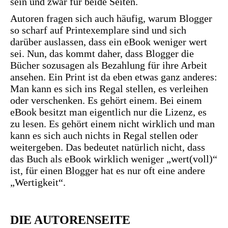
sein und zwar für beide Seiten.
Autoren fragen sich auch häufig, warum Blogger
so scharf auf Printexemplare sind und sich
darüber auslassen, dass ein eBook weniger wert
sei. Nun, das kommt daher, dass Blogger die
Bücher sozusagen als Bezahlung für ihre Arbeit
ansehen. Ein Print ist da eben etwas ganz anderes:
Man kann es sich ins Regal stellen, es verleihen
oder verschenken. Es gehört einem. Bei einem
eBook besitzt man eigentlich nur die Lizenz, es
zu lesen. Es gehört einem nicht wirklich und man
kann es sich auch nichts in Regal stellen oder
weitergeben. Das bedeutet natürlich nicht, dass
das Buch als eBook wirklich weniger „wert(voll)“
ist, für einen Blogger hat es nur oft eine andere
„Wertigkeit“.
DIE AUTORENSEITE