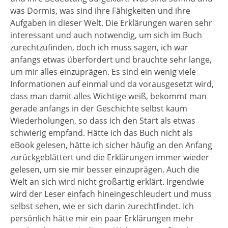
was Dormis, was sind ihre Fähigkeiten und ihre
Aufgaben in dieser Welt. Die Erklärungen waren sehr
interessant und auch notwendig, um sich im Buch
zurechtzufinden, doch ich muss sagen, ich war
anfangs etwas überfordert und brauchte sehr lange,
um mir alles einzuprägen. Es sind ein wenig viele
Informationen auf einmal und da vorausgesetzt wird,
dass man damit alles Wichtige weiß, bekommt man
gerade anfangs in der Geschichte selbst kaum
Wiederholungen, so dass ich den Start als etwas
schwierig empfand. Hätte ich das Buch nicht als
eBook gelesen, hätte ich sicher häufig an den Anfang
zurückgeblättert und die Erklärungen immer wieder
gelesen, um sie mir besser einzuprägen. Auch die
Welt an sich wird nicht großartig erklärt. Irgendwie
wird der Leser einfach hineingeschleudert und muss
selbst sehen, wie er sich darin zurechtfindet. Ich
persönlich hätte mir ein paar Erklärungen mehr