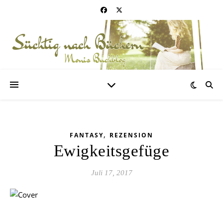
,
FANTASY
REZENSION
Ewigkeitsgefüge
Juli 17, 2017