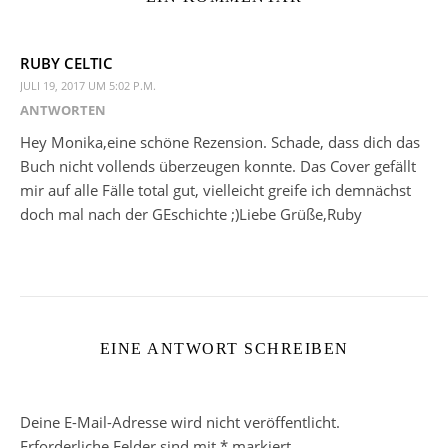
RUBY CELTIC
JULI 19, 2017 UM 5:02 P.M.
ANTWORTEN
Hey Monika,eine schöne Rezension. Schade, dass dich das
Buch nicht vollends überzeugen konnte. Das Cover gefällt
mir auf alle Fälle total gut, vielleicht greife ich demnächst
doch mal nach der GEschichte ;)Liebe Grüße,Ruby
EINE ANTWORT SCHREIBEN
Deine E-Mail-Adresse wird nicht veröffentlicht.
Erforderliche Felder sind mit
*
markiert