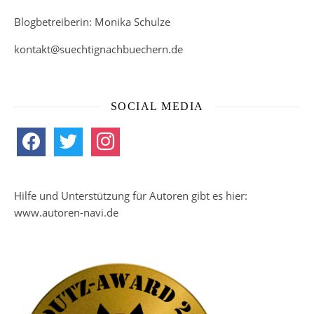
Blogbetreiberin: Monika Schulze
kontakt@suechtignachbuechern.de
SOCIAL MEDIA
facebook
twitter
instagram
Hilfe und Unterstützung für Autoren gibt es hier:
www.autoren-navi.de