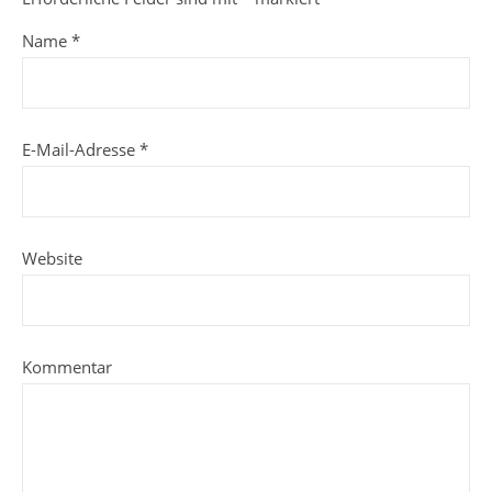
Name
*
E-Mail-Adresse
*
Website
Kommentar