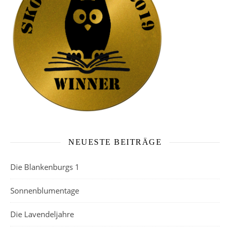
NEUESTE BEITRÄGE
Die Blankenburgs 1
Sonnenblumentage
Die Lavendeljahre