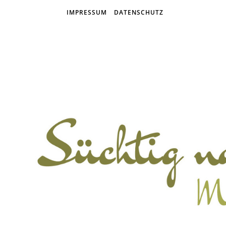
IMPRESSUM
DATENSCHUTZ