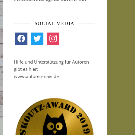
SOCIAL MEDIA
facebook
twitter
instagram
Hilfe und Unterstützung für Autoren
gibt es hier:
www.autoren-navi.de