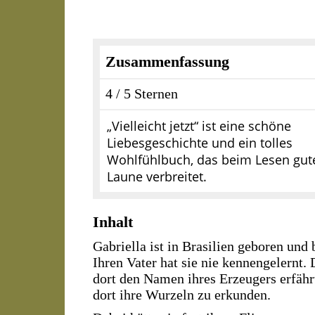
Zusammenfassung
4 / 5 Sternen
„Vielleicht jetzt“ ist eine schöne
Liebesgeschichte und ein tolles
Wohlfühlbuch, das beim Lesen gut
Laune verbreitet.
Inhalt
Gabriella ist in Brasilien geboren und
Ihren Vater hat sie nie kennengelernt. 
dort den Namen ihres Erzeugers erfähr
dort ihre Wurzeln zu erkunden.