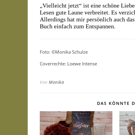
„Vielleicht jetzt“ ist eine schöne Lie
Lesen gute Laune verbreitet. Es verzic
Allerdings hat mir persönlich auch das
Buch einfach zum Entspannen.
Foto: ©Monika Schulze
Coverrechte: Loewe Intense
Von
Monika
DAS KÖNNTE D