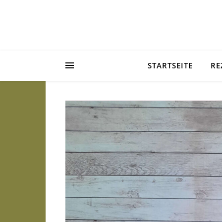
STARTSEITE
RE