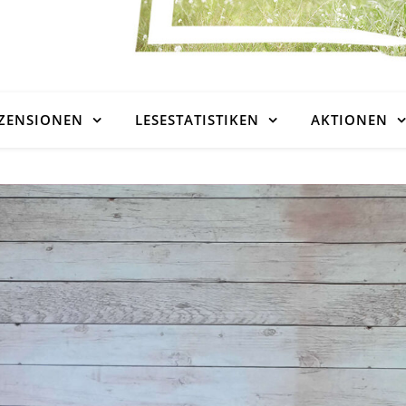
ZENSIONEN
LESESTATISTIKEN
AKTIONEN