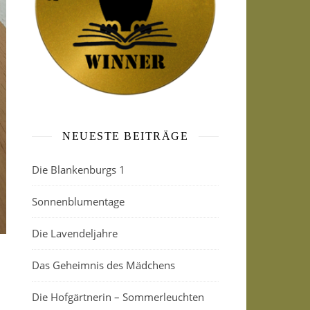
NEUESTE BEITRÄGE
Die Blankenburgs 1
Sonnenblumentage
Die Lavendeljahre
Das Geheimnis des Mädchens
Die Hofgärtnerin – Sommerleuchten