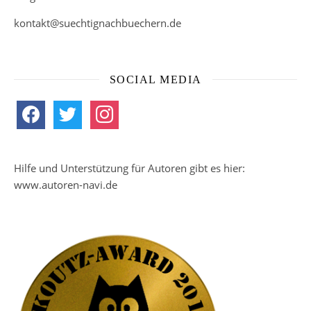
kontakt@suechtignachbuechern.de
SOCIAL MEDIA
facebook
twitter
instagram
Hilfe und Unterstützung für Autoren gibt es hier:
www.autoren-navi.de