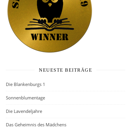
NEUESTE BEITRÄGE
Die Blankenburgs 1
Sonnenblumentage
Die Lavendeljahre
Das Geheimnis des Mädchens