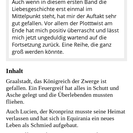
Auch wenn in diesem ersten Band die
Liebesgeschichte erst einmal im
Mittelpunkt steht, hat mir der Auftakt sehr
gut gefallen. Vor allem der Plotttwist am
Ende hat mich positiv überrascht und lässt
mich jetzt ungeduldig wartend auf die
Fortsetzung zurück. Eine Reihe, die ganz
groß werden könnte.
Inhalt
Graalstadt, das Königreich der Zwerge ist
gefallen. Ein Feuergreif hat alles in Schutt und
Asche gelegt und die Überlebenden mussten
fliehen.
Auch Lucien, der Kronprinz musste seine Heimat
verlassen und hat sich in Equirania ein neues
Leben als Schmied aufgebaut.