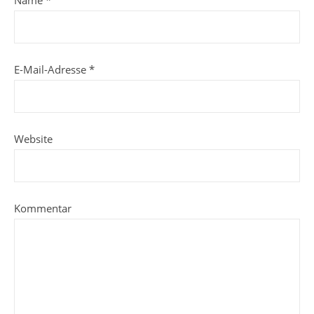
E-Mail-Adresse
*
Website
Kommentar