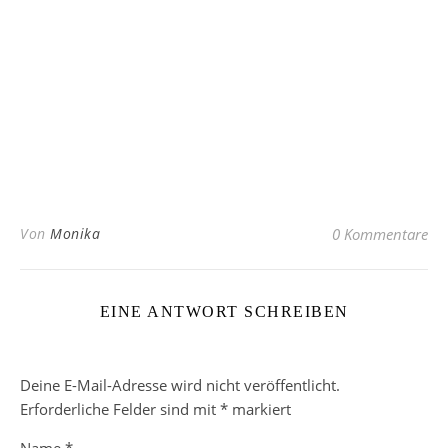
Von
Monika
0 Kommentare
EINE ANTWORT SCHREIBEN
Deine E-Mail-Adresse wird nicht veröffentlicht.
Erforderliche Felder sind mit
*
markiert
Name
*