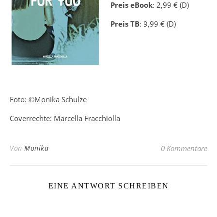
Preis eBook
: 2,99 € (D)
Preis TB
: 9,99 € (D)
Foto: ©Monika Schulze
Coverrechte: Marcella Fracchiolla
Von
Monika
0 Kommentare
EINE ANTWORT SCHREIBEN