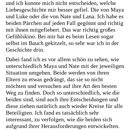
und ich konnte mich nicht entscheiden, welche
Liebesgeschichte mir besser gefiel. Die von Maya
und Luke oder die von Nate und Lana. Ich habe es
beiden Pärchen auf jeden Fall gegönnt und richtig
mit ihnen mitgefiebert. Das war richtig großes
Gefühlskino. Bei mir hat es beim Lesen sogar
selbst im Bauch gekitzelt, so sehr war ich in der
Geschichte drin.
Dabei fand ich es vor allem schön zu sehen, wie
unterschiedlich Maya und Nate mit der jeweiligen
Situation umgehen. Beide werden von ihren
Eltern zu etwas gedrängt, das sie so nicht
möchten und versuchen auf ihre Art den besten
Weg zu finden. Doch so unterschiedlich, wie die
beiden sind, sind auch ihre Entscheidungen und
diese ziehen natürlich auch wieder Kreise für alle
Beteiligten. Ich fand es tatsächlich sehr
interessant, zu verfolgen, wie die beiden sich
aufgrund ihrer Herausforderungen entwickelten.