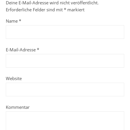
Deine E-Mail-Adresse wird nicht veröffentlicht.
Erforderliche Felder sind mit
*
markiert
Name
*
E-Mail-Adresse
*
Website
Kommentar