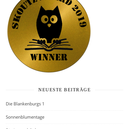
NEUESTE BEITRÄGE
Die Blankenburgs 1
Sonnenblumentage