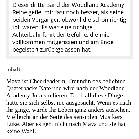
Dieser dritte Band der Woodland Academy
Reihe gefiel mir fast noch besser, als seine
beiden Vorgänger, obwohl die schon richtig
toll waren. Es war eine richtige
Achterbahnfahrt der Gefühle, die mich
vollkommen mitgerissen und am Ende
begeistert zurückgelassen hat.
Inhalt
Maya ist Cheerleaderin, Freundin des beliebten
Quaterbacks Nate und wird nach der Woodland
Academy Jura studieren. Doch all diese Dinge
hätte sie sich selbst nie ausgesucht. Wenn es nach
ihr ginge, würde ihr Leben ganz anders aussehen.
Vielleicht an der Seite des sensiblen Musikers
Luke. Aber es geht nicht nach Maya und sie hat
keine Wahl.