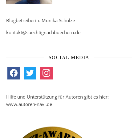
Blogbetreiberin: Monika Schulze
kontakt@suechtignachbuechern.de
SOCIAL MEDIA
facebook
twitter
instagram
Hilfe und Unterstützung für Autoren gibt es hier:
www.autoren-navi.de