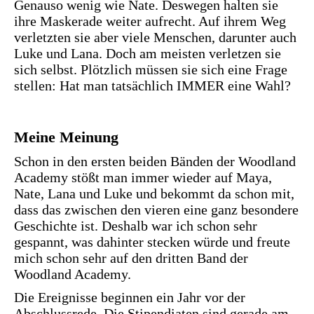
Genauso wenig wie Nate. Deswegen halten sie
ihre Maskerade weiter aufrecht. Auf ihrem Weg
verletzten sie aber viele Menschen, darunter auch
Luke und Lana. Doch am meisten verletzen sie
sich selbst. Plötzlich müssen sie sich eine Frage
stellen: Hat man tatsächlich IMMER eine Wahl?
Meine Meinung
Schon in den ersten beiden Bänden der Woodland
Academy stößt man immer wieder auf Maya,
Nate, Lana und Luke und bekommt da schon mit,
dass das zwischen den vieren eine ganz besondere
Geschichte ist. Deshalb war ich schon sehr
gespannt, was dahinter stecken würde und freute
mich schon sehr auf den dritten Band der
Woodland Academy.
Die Ereignisse beginnen ein Jahr vor der
Abschlussrede. Die Stipendiaten sind gerade am