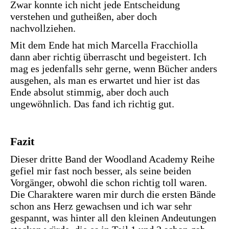
Zwar konnte ich nicht jede Entscheidung
verstehen und gutheißen, aber doch
nachvollziehen.
Mit dem Ende hat mich Marcella Fracchiolla
dann aber richtig überrascht und begeistert. Ich
mag es jedenfalls sehr gerne, wenn Bücher anders
ausgehen, als man es erwartet und hier ist das
Ende absolut stimmig, aber doch auch
ungewöhnlich. Das fand ich richtig gut.
Fazit
Dieser dritte Band der Woodland Academy Reihe
gefiel mir fast noch besser, als seine beiden
Vorgänger, obwohl die schon richtig toll waren.
Die Charaktere waren mir durch die ersten Bände
schon ans Herz gewachsen und ich war sehr
gespannt, was hinter all den kleinen Andeutungen