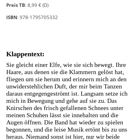
Preis TB
: 8,99 € (D)
ISBN
: 978-1795705332
Klappentext:
Sie gleicht einer Elfe, wie sie sich bewegt. Ihre
Haare, aus denen sie die Klammern gelöst hat,
fliegen um sie herum und erinnern mich an den
unwiderstehlichen Duft, der mir beim Tanzen
daraus entgegengeströmt ist. Langsam setze ich
mich in Bewegung und gehe auf sie zu. Das
Knirschen des frisch gefallenen Schnees unter
meinen Schuhen lässt sie innehalten und die
Augen öffnen. Die Band hat wieder zu spielen
begonnen, und die leise Musik ertönt bis zu uns
heraus. Niemand sonst ist hier, nur wir beide