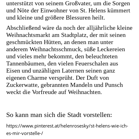
unterstützt von seinem Großvater, um die Sorgen
und Nöte der Einwohner von St. Helens kümmert
und kleine und größere Blessuren heilt.
Abschließend wäre da noch der alljährliche kleine
Weihnachtsmarkt am Stadtplatz, der mit seinen
geschmückten Hütten, an denen man unter
anderem Weihnachtsschmuck, süße Leckereien
und vieles mehr bekommt, den beleuchteten
Tannenbäumen, den vielen Feuerschalen aus
Eisen und unzähligen Laternen seinen ganz
eigenen Charme versprüht. Der Duft von
Zuckerwatte, gebrannten Mandeln und Punsch
weckt die Vorfreude auf Weihnachten.
So kann man sich die Stadt vorstellen:
https://www.pinterest.at/helenrosesky/st-helens-wie-ich-
es-mir-vorstelle-/