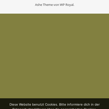
Ashe Theme von
WP Royal
.
Diese Website benutzt Cookies. Bitte informiere dich in der