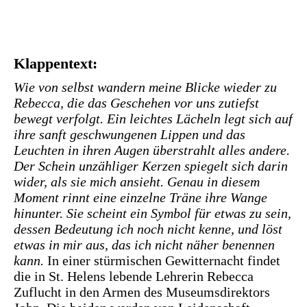
Klappentext:
Wie von selbst wandern meine Blicke wieder zu
Rebecca, die das Geschehen vor uns zutiefst
bewegt verfolgt. Ein leichtes Lächeln legt sich auf
ihre sanft geschwungenen Lippen und das
Leuchten in ihren Augen überstrahlt alles andere.
Der Schein unzähliger Kerzen spiegelt sich darin
wider, als sie mich ansieht. Genau in diesem
Moment rinnt eine einzelne Träne ihre Wange
hinunter. Sie scheint ein Symbol für etwas zu sein,
dessen Bedeutung ich noch nicht kenne, und löst
etwas in mir aus, das ich nicht näher benennen
kann.
In einer stürmischen Gewitternacht findet
die in St. Helens lebende Lehrerin Rebecca
Zuflucht in den Armen des Museumsdirektors