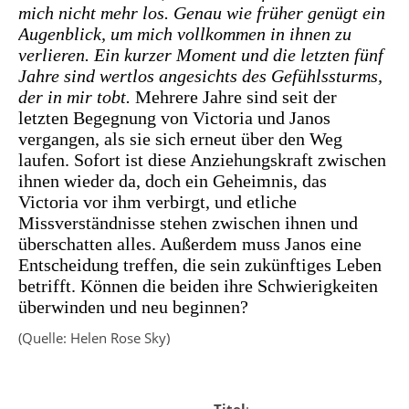
mich nicht mehr los. Genau wie früher genügt ein
Augenblick, um mich vollkommen in ihnen zu
verlieren. Ein kurzer Moment und die letzten fünf
Jahre sind wertlos angesichts des Gefühlssturms,
der in mir tobt.
Mehrere Jahre sind seit der
letzten Begegnung von Victoria und Janos
vergangen, als sie sich erneut über den Weg
laufen. Sofort ist diese Anziehungskraft zwischen
ihnen wieder da, doch ein Geheimnis, das
Victoria vor ihm verbirgt, und etliche
Missverständnisse stehen zwischen ihnen und
überschatten alles. Außerdem muss Janos eine
Entscheidung treffen, die sein zukünftiges Leben
betrifft. Können die beiden ihre Schwierigkeiten
überwinden und neu beginnen?
(Quelle: Helen Rose Sky)