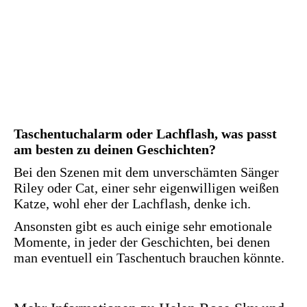
Taschentuchalarm oder Lachflash, was passt
am besten zu deinen Geschichten?
Bei den Szenen mit dem unverschämten Sänger
Riley oder Cat, einer sehr eigenwilligen weißen
Katze, wohl eher der Lachflash, denke ich.
Ansonsten gibt es auch einige sehr emotionale
Momente, in jeder der Geschichten, bei denen
man eventuell ein Taschentuch brauchen könnte.