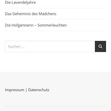
Die Lavendeljahre
Das Geheimnis des Mädchens
Die Hofgärtnerin – Sommerleuchten
Impressum
|
Datenschutz