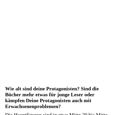
Wie alt sind deine Protagonisten? Sind die
Bücher mehr etwas für junge Leser oder
kämpfen Deine Protagonisten auch mit
Erwachsenenproblemen?
Die Hauptfiguren sind in etwa Mitte 20 bis Mitte