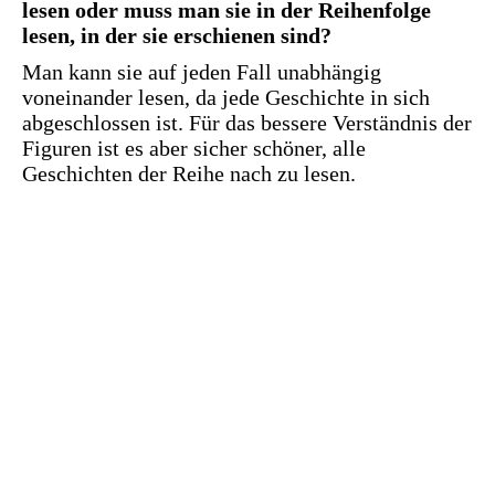
lesen oder muss man sie in der Reihenfolge
lesen, in der sie erschienen sind?
Man kann sie auf jeden Fall unabhängig
voneinander lesen, da jede Geschichte in sich
abgeschlossen ist. Für das bessere Verständnis der
Figuren ist es aber sicher schöner, alle
Geschichten der Reihe nach zu lesen.