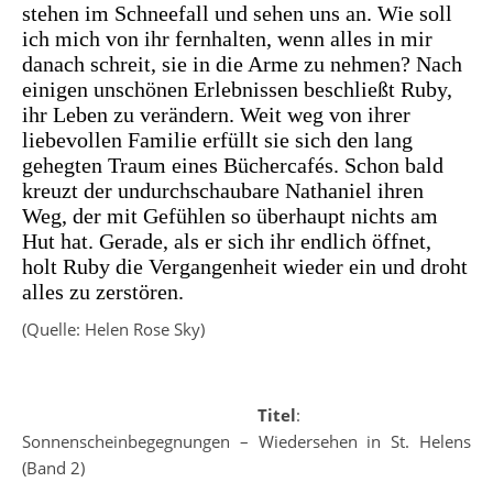
stehen im Schneefall und sehen uns an. Wie soll
ich mich von ihr fernhalten, wenn alles in mir
danach schreit, sie in die Arme zu nehmen? Nach
einigen unschönen Erlebnissen beschließt Ruby,
ihr Leben zu verändern. Weit weg von ihrer
liebevollen Familie erfüllt sie sich den lang
gehegten Traum eines Büchercafés. Schon bald
kreuzt der undurchschaubare Nathaniel ihren
Weg, der mit Gefühlen so überhaupt nichts am
Hut hat. Gerade, als er sich ihr endlich öffnet,
holt Ruby die Vergangenheit wieder ein und droht
alles zu zerstören.
(Quelle: Helen Rose Sky)
Titel
:
Sonnenscheinbegegnungen – Wiedersehen in St. Helens
(Band 2)