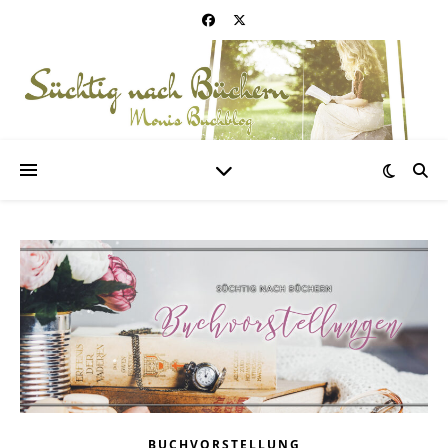
BUCHVORSTELLUNG