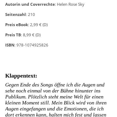
Autorin und Coverrechte
: Helen Rose Sky
Seitenzahl
: 210
Preis eBook
: 2,99 € (D)
Preis TB
: 8,99 € (D)
ISBN
: 978-1074925826
Klappentext:
Gegen Ende des Songs öffne ich die Augen und
sehe noch einmal von der Bühne hinunter ins
Publikum. Plötzlich steht meine Welt für einen
kleinen Moment still. Mein Blick wird von ihren
Augen eingefangen und die Emotionen, die ich
dort erkennen kann, halten mich fest und lassen