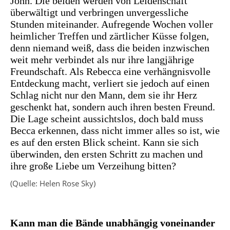
John. Die beiden werden von Leidenschaft
überwältigt und verbringen unvergessliche
Stunden miteinander. Aufregende Wochen voller
heimlicher Treffen und zärtlicher Küsse folgen,
denn niemand weiß, dass die beiden inzwischen
weit mehr verbindet als nur ihre langjährige
Freundschaft. Als Rebecca eine verhängnisvolle
Entdeckung macht, verliert sie jedoch auf einen
Schlag nicht nur den Mann, dem sie ihr Herz
geschenkt hat, sondern auch ihren besten Freund.
Die Lage scheint aussichtslos, doch bald muss
Becca erkennen, dass nicht immer alles so ist, wie
es auf den ersten Blick scheint. Kann sie sich
überwinden, den ersten Schritt zu machen und
ihre große Liebe um Verzeihung bitten?
(Quelle: Helen Rose Sky)
Kann man die Bände unabhängig voneinander