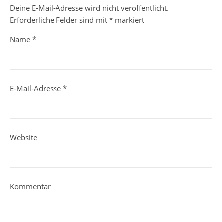
Deine E-Mail-Adresse wird nicht veröffentlicht.
Erforderliche Felder sind mit
*
markiert
Name
*
E-Mail-Adresse
*
Website
Kommentar