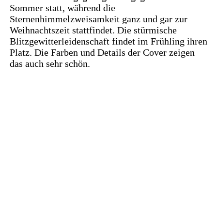
Sommer statt, während die
Sternenhimmelzweisamkeit ganz und gar zur
Weihnachtszeit stattfindet. Die stürmische
Blitzgewitterleidenschaft findet im Frühling ihren
Platz. Die Farben und Details der Cover zeigen
das auch sehr schön.