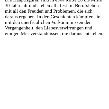
30 Jahre alt und stehen alle fest im Berufsleben
mit all den Freuden und Problemen, die sich
daraus ergeben. In den Geschichten kämpfen sie
mit den unerfreulichen Vorkommnissen der
Vergangenheit, den Liebesverwirrungen und
einigen Missverständnissen, die daraus entstehen.