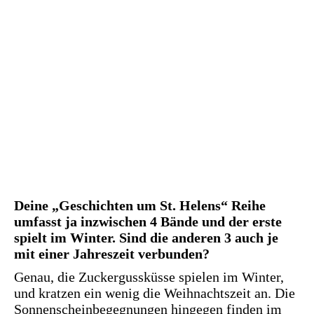
Deine „Geschichten um St. Helens“ Reihe
umfasst ja inzwischen 4 Bände und der erste
spielt im Winter. Sind die anderen 3 auch je
mit einer Jahreszeit verbunden?
Genau, die Zuckergussküsse spielen im Winter,
und kratzen ein wenig die Weihnachtszeit an. Die
Sonnenscheinbegegnungen hingegen finden im