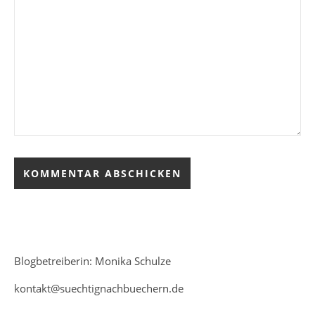
Blogbetreiberin: Monika Schulze
kontakt@suechtignachbuechern.de