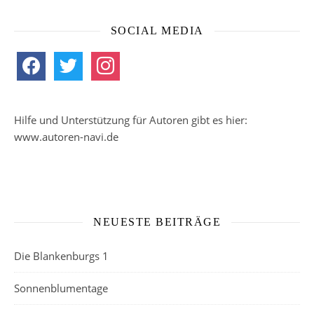
SOCIAL MEDIA
facebook
twitter
instagram
Hilfe und Unterstützung für Autoren gibt es hier:
www.autoren-navi.de
NEUESTE BEITRÄGE
Die Blankenburgs 1
Sonnenblumentage