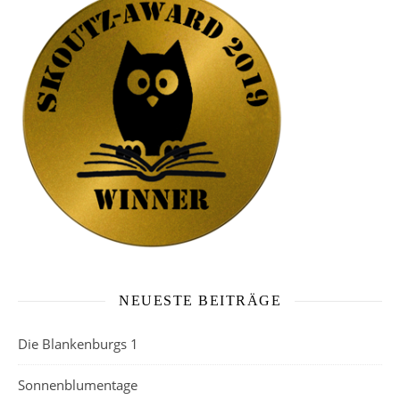
NEUESTE BEITRÄGE
Die Blankenburgs 1
Sonnenblumentage