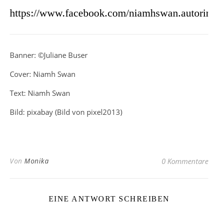
https://www.facebook.com/niamhswan.autorin/
Banner: ©Juliane Buser
Cover: Niamh Swan
Text: Niamh Swan
Bild: pixabay (Bild von pixel2013)
Von
Monika
0 Kommentare
EINE ANTWORT SCHREIBEN