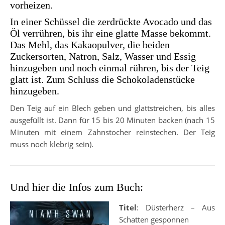
vorheizen.
In einer Schüssel die zerdrückte Avocado und das
Öl verrühren, bis ihr eine glatte Masse bekommt.
Das Mehl, das Kakaopulver, die beiden
Zuckersorten, Natron, Salz, Wasser und Essig
hinzugeben und noch einmal rühren, bis der Teig
glatt ist. Zum Schluss die Schokoladenstücke
hinzugeben.
Den Teig auf ein Blech geben und glattstreichen, bis alles
ausgefüllt ist. Dann für 15 bis 20 Minuten backen (nach 15
Minuten mit einem Zahnstocher reinstechen. Der Teig
muss noch klebrig sein).
Und hier die Infos zum Buch:
Titel
: Düsterherz – Aus
Schatten gesponnen