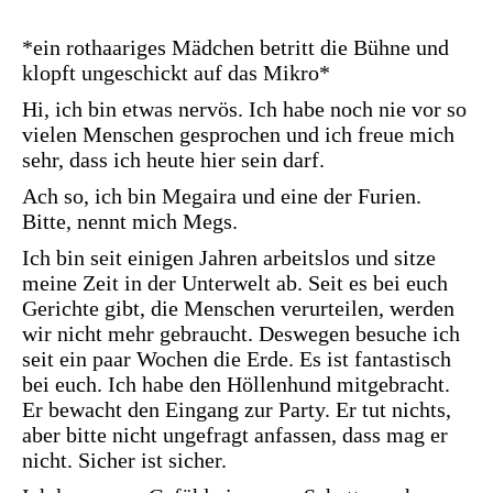
*ein rothaariges Mädchen betritt die Bühne und
klopft ungeschickt auf das Mikro*
Hi, ich bin etwas nervös. Ich habe noch nie vor so
vielen Menschen gesprochen und ich freue mich
sehr, dass ich heute hier sein darf.
Ach so, ich bin Megaira und eine der Furien.
Bitte, nennt mich Megs.
Ich bin seit einigen Jahren arbeitslos und sitze
meine Zeit in der Unterwelt ab. Seit es bei euch
Gerichte gibt, die Menschen verurteilen, werden
wir nicht mehr gebraucht. Deswegen besuche ich
seit ein paar Wochen die Erde. Es ist fantastisch
bei euch. Ich habe den Höllenhund mitgebracht.
Er bewacht den Eingang zur Party. Er tut nichts,
aber bitte nicht ungefragt anfassen, dass mag er
nicht. Sicher ist sicher.