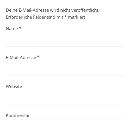
Deine E-Mail-Adresse wird nicht veröffentlicht.
Erforderliche Felder sind mit
*
markiert
Name
*
E-Mail-Adresse
*
Website
Kommentar