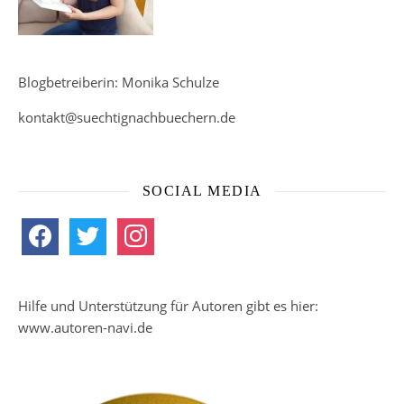
Blogbetreiberin: Monika Schulze
kontakt@suechtignachbuechern.de
SOCIAL MEDIA
facebook
twitter
instagram
Hilfe und Unterstützung für Autoren gibt es hier:
www.autoren-navi.de