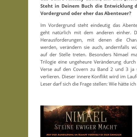
Steht in Deinem Buch die Entwicklung 
Vordergrund oder eher das Abenteuer?
Im Vordergrund steht eindeutig das Abente
geht natürlich mit dem anderen einher. D
Herausforderungen, mit denen die Charak
werden, verändern sie auch, andernfalls w
auf der Stelle treten. Besonders Nimael m
Trilogie eine ungeheure Veränderung durch
Verse auf den Covern zu Band 2 und 3 ja 
verlieren. Dieser innere Konflikt wird im La
Leser darf sich die Frage stellen: Wie hätte ich