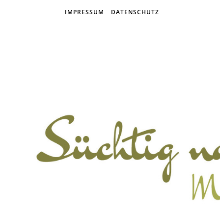
IMPRESSUM
DATENSCHUTZ