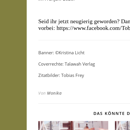
Seid ihr jetzt neugierig geworden? Da
vorbei:
https://www.facebook.com/Tob
Banner: ©Kristina Licht
Coverrechte: Talawah Verlag
Zitatbilder: Tobias Frey
Von
Monika
DAS KÖNNTE D