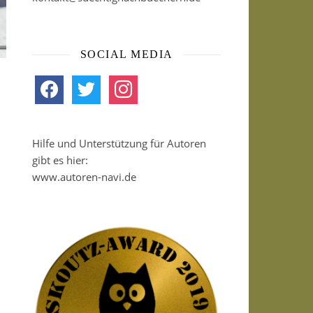
SOCIAL MEDIA
facebook
twitter
instagram
Hilfe und Unterstützung für Autoren
gibt es hier:
www.autoren-navi.de