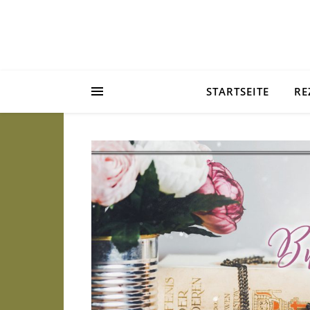
STARTSEITE
RE