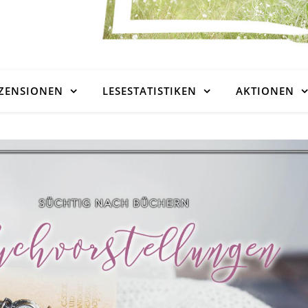
ZENSIONEN
LESESTATISTIKEN
AKTIONEN