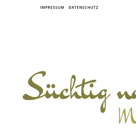
IMPRESSUM
DATENSCHUTZ