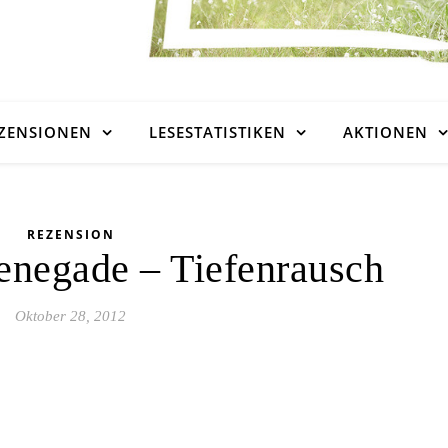
ZENSIONEN
LESESTATISTIKEN
AKTIONEN
REZENSION
enegade – Tiefenrausch
Oktober 28, 2012