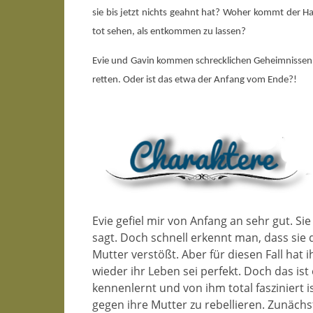
sie bis jetzt nichts geahnt hat? Woher kommt der Ha
tot sehen, als entkommen zu lassen?
Evie und Gavin kommen schrecklichen Geheimnissen a
retten. Oder ist das etwa der Anfang vom Ende?!
Evie gefiel mir von Anfang an sehr gut. Si
sagt. Doch schnell erkennt man, dass sie 
Mutter verstößt. Aber für diesen Fall hat 
wieder ihr Leben sei perfekt. Doch das ist 
kennenlernt und von ihm total fasziniert 
gegen ihre Mutter zu rebellieren. Zunächst