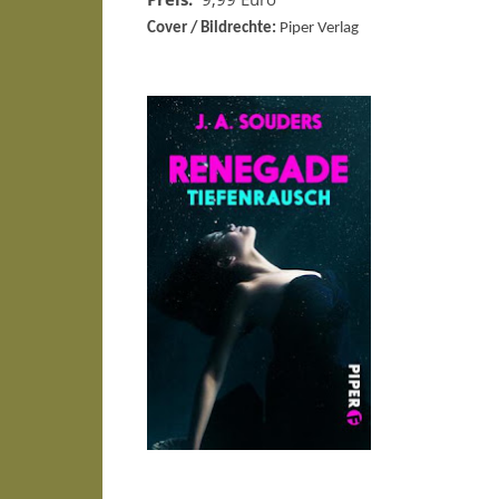
Cover / Bildrechte:
Piper Verlag