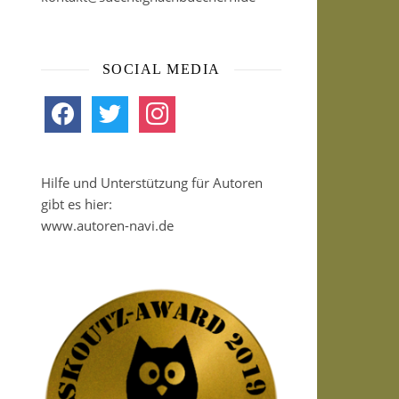
SOCIAL MEDIA
facebook
twitter
instagram
Hilfe und Unterstützung für Autoren
gibt es hier:
www.autoren-navi.de