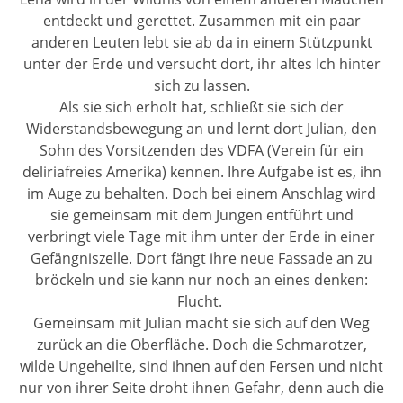
entdeckt und gerettet. Zusammen mit ein paar
anderen Leuten lebt sie ab da in einem Stützpunkt
unter der Erde und versucht dort, ihr altes Ich hinter
sich zu lassen.
Als sie sich erholt hat, schließt sie sich der
Widerstandsbewegung an und lernt dort Julian, den
Sohn des Vorsitzenden des VDFA (Verein für ein
deliriafreies Amerika) kennen. Ihre Aufgabe ist es, ihn
im Auge zu behalten. Doch bei einem Anschlag wird
sie gemeinsam mit dem Jungen entführt und
verbringt viele Tage mit ihm unter der Erde in einer
Gefängniszelle. Dort fängt ihre neue Fassade an zu
bröckeln und sie kann nur noch an eines denken:
Flucht.
Gemeinsam mit Julian macht sie sich auf den Weg
zurück an die Oberfläche. Doch die Schmarotzer,
wilde Ungeheilte, sind ihnen auf den Fersen und nicht
nur von ihrer Seite droht ihnen Gefahr, denn auch die