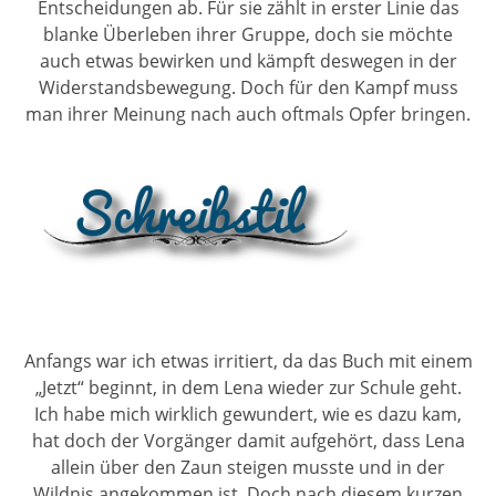
Entscheidungen ab. Für sie zählt in erster Linie das
blanke Überleben ihrer Gruppe, doch sie möchte
auch etwas bewirken und kämpft deswegen in der
Widerstandsbewegung. Doch für den Kampf muss
man ihrer Meinung nach auch oftmals Opfer bringen.
Anfangs war ich etwas irritiert, da das Buch mit einem
„Jetzt“ beginnt, in dem Lena wieder zur Schule geht.
Ich habe mich wirklich gewundert, wie es dazu kam,
hat doch der Vorgänger damit aufgehört, dass Lena
allein über den Zaun steigen musste und in der
Wildnis angekommen ist. Doch nach diesem kurzen