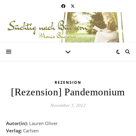
REZENSION
[Rezension] Pandemonium
November 3, 2012
Autor(in):
Lauren Oliver
Verlag:
Carlsen