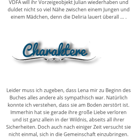
VDFA will ihr Vorzeigeobjekt Julian wiederhaben und
duldet nicht so viel Nähe zwischen einem Jungen und
einem Mädchen, denn die Deliria lauert überall … .
Leider muss ich zugeben, dass Lena mir zu Beginn des
Buches alles andere als sympathisch war. Natürlich
konnte ich verstehen, dass sie am Boden zerstört ist.
Immerhin hat sie gerade ihre große Liebe verloren
und ist ganz allein in der Wildnis, abseits all ihrer
Sicherheiten. Doch auch nach einiger Zeit versucht sie
nicht einmal, sich in die Gemeinschaft einzubringen.