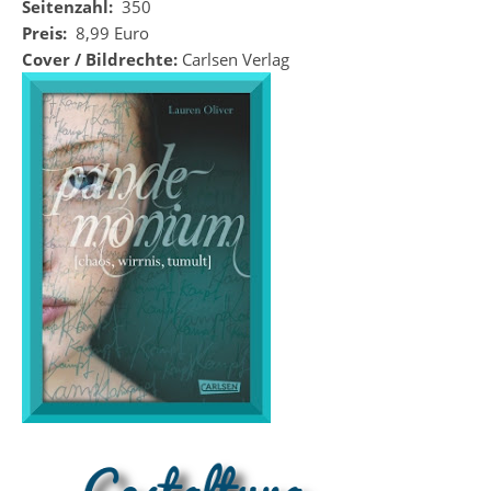
Seitenzahl:
350
Preis:
8,99 Euro
Cover / Bildrechte:
Carlsen Verlag