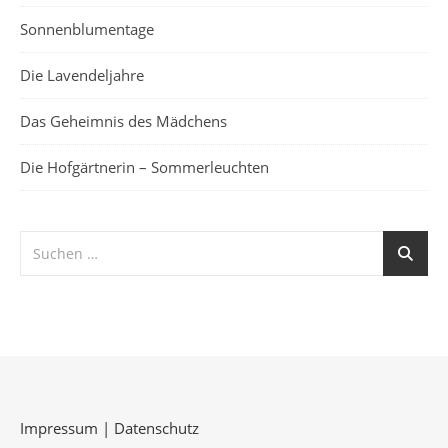
Sonnenblumentage
Die Lavendeljahre
Das Geheimnis des Mädchens
Die Hofgärtnerin – Sommerleuchten
Impressum
|
Datenschutz