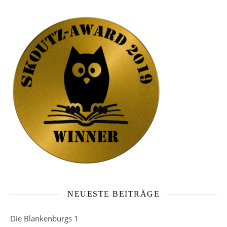
NEUESTE BEITRÄGE
Die Blankenburgs 1