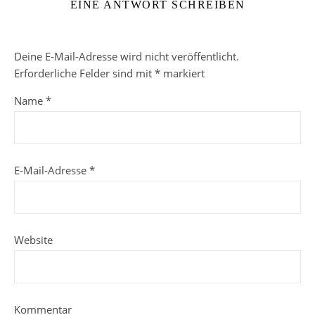
EINE ANTWORT SCHREIBEN
Deine E-Mail-Adresse wird nicht veröffentlicht.
Erforderliche Felder sind mit
*
markiert
Name
*
E-Mail-Adresse
*
Website
Kommentar