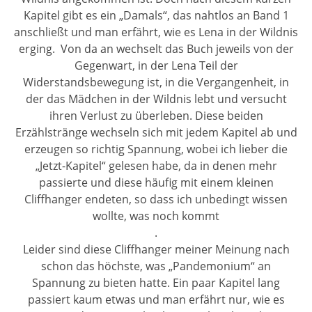
Kapitel gibt es ein „Damals“, das nahtlos an Band 1
anschließt und man erfährt, wie es Lena in der Wildnis
erging.
Von da an wechselt das Buch jeweils von der
Gegenwart, in der Lena Teil der
Widerstandsbewegung ist, in die Vergangenheit, in
der das Mädchen in der Wildnis lebt und versucht
ihren Verlust zu überleben. Diese beiden
Erzählstränge wechseln sich mit jedem Kapitel ab und
erzeugen so richtig Spannung, wobei ich lieber die
„Jetzt-Kapitel“ gelesen habe, da in denen mehr
passierte und diese häufig mit einem kleinen
Cliffhanger endeten, so dass ich unbedingt wissen
wollte, was noch kommt
.
Leider sind diese Cliffhanger meiner Meinung nach
schon das höchste, was „Pandemonium“ an
Spannung zu bieten hatte. Ein paar Kapitel lang
passiert kaum etwas und man erfährt nur, wie es