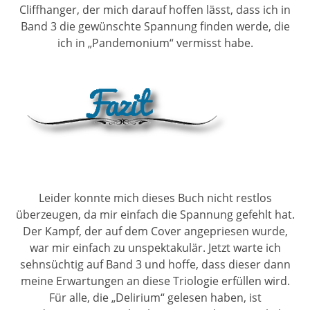
Cliffhanger, der mich darauf hoffen lässt, dass ich in
Band 3 die gewünschte Spannung finden werde, die
ich in „Pandemonium“ vermisst habe.
Leider konnte mich dieses Buch nicht restlos
überzeugen, da mir einfach die Spannung gefehlt hat.
Der Kampf, der auf dem Cover angepriesen wurde,
war mir einfach zu unspektakulär. Jetzt warte ich
sehnsüchtig auf Band 3 und hoffe, dass dieser dann
meine Erwartungen an diese Triologie erfüllen wird.
Für alle, die „Delirium“ gelesen haben, ist