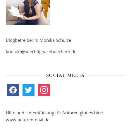
Blogbetreiberin: Monika Schulze
kontakt@suechtignachbuechern.de
SOCIAL MEDIA
facebook
twitter
instagram
Hilfe und Unterstützung für Autoren gibt es hier:
www.autoren-navi.de