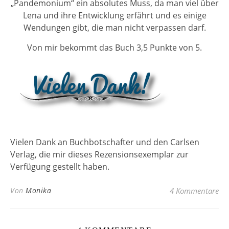
„Pandemonium“ ein absolutes Muss, da man viel über
Lena und ihre Entwicklung erfährt und es einige
Wendungen gibt, die man nicht verpassen darf.
Von mir bekommt das Buch 3,5 Punkte von 5.
Vielen Dank an Buchbotschafter und den Carlsen
Verlag, die mir dieses Rezensionsexemplar zur
Verfügung gestellt haben.
Von
Monika
4 Kommentare