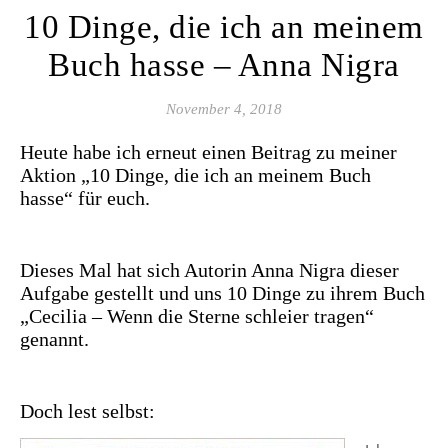
10 Dinge, die ich an meinem
Buch hasse – Anna Nigra
November 4, 2018
Heute habe ich erneut einen Beitrag zu meiner
Aktion „
10 Dinge, die ich an meinem Buch
hasse
“ für euch.
Dieses Mal hat sich Autorin Anna Nigra dieser
Aufgabe gestellt und uns 10 Dinge zu ihrem Buch
„Cecilia – Wenn die Sterne schleier tragen“
genannt.
Doch lest selbst: