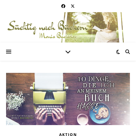
AKTION