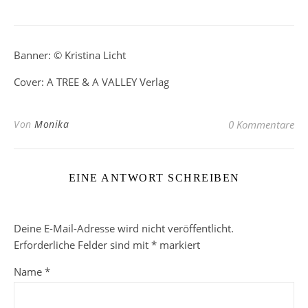
Banner: © Kristina Licht
Cover: A TREE & A VALLEY Verlag
Von
Monika
0 Kommentare
EINE ANTWORT SCHREIBEN
Deine E-Mail-Adresse wird nicht veröffentlicht.
Erforderliche Felder sind mit
*
markiert
Name
*