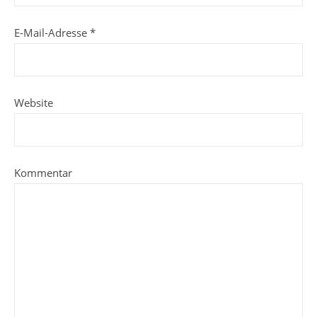
E-Mail-Adresse
*
Website
Kommentar