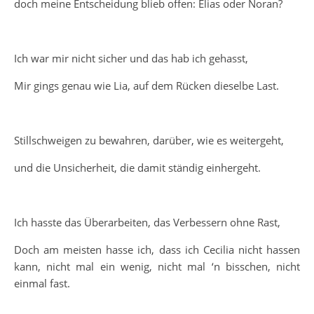
doch meine Entscheidung blieb offen: Elias oder Noran?
Ich war mir nicht sicher und das hab ich gehasst,
Mir gings genau wie Lia, auf dem Rücken dieselbe Last.
Stillschweigen zu bewahren, darüber, wie es weitergeht,
und die Unsicherheit, die damit ständig einhergeht.
Ich hasste das Überarbeiten, das Verbessern ohne Rast,
Doch am meisten hasse ich, dass ich Cecilia nicht hassen
kann, nicht mal ein wenig, nicht mal ‘n bisschen, nicht
einmal fast.