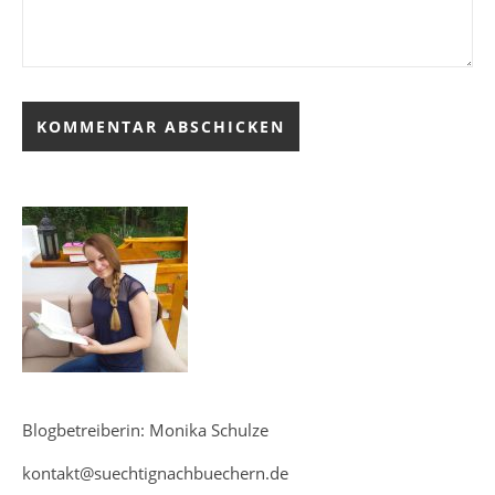
Blogbetreiberin: Monika Schulze
kontakt@suechtignachbuechern.de