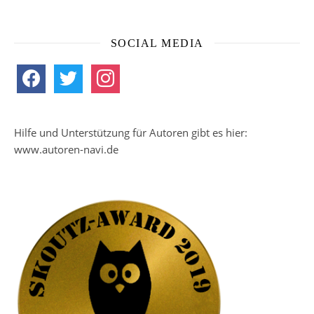
SOCIAL MEDIA
facebook
twitter
instagram
Hilfe und Unterstützung für Autoren gibt es hier:
www.autoren-navi.de