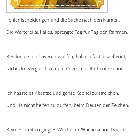
Fehlentscheidungen und die Suche nach den Namen.
Die Warterei auf alles, sprengte Tag für Tag den Rahmen.
Bei den ersten Coverentwürfen, hab ich fast losgeflennt,
Nichts im Vergleich zu dem Cover, das ihr heute kennt.
Ich hasste es Absätze und ganze Kapitel zu streichen,
Und Lia nicht helfen zu dürfen, beim Deuten der Zeichen.
Beim Schreiben ging es Woche für Woche schnell voran,