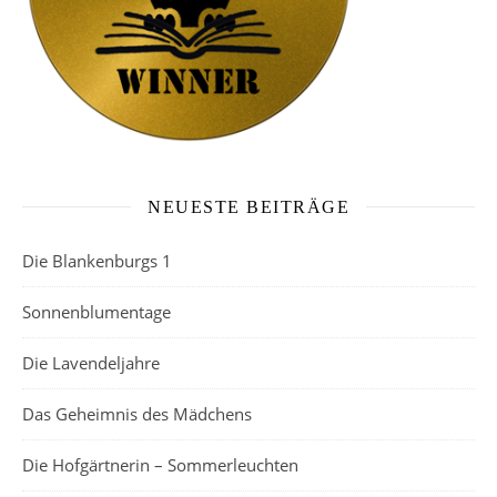
NEUESTE BEITRÄGE
Die Blankenburgs 1
Sonnenblumentage
Die Lavendeljahre
Das Geheimnis des Mädchens
Die Hofgärtnerin – Sommerleuchten