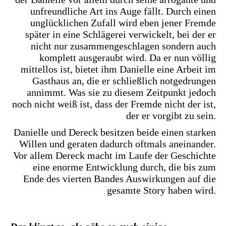
unfreundliche Art ins Auge fällt. Durch einen
unglücklichen Zufall wird eben jener Fremde
später in eine Schlägerei verwickelt, bei der er
nicht nur zusammengeschlagen sondern auch
komplett ausgeraubt wird. Da er nun völlig
mittellos ist, bietet ihm Danielle eine Arbeit im
Gasthaus an, die er schließlich notgedrungen
annimmt. Was sie zu diesem Zeitpunkt jedoch
noch nicht weiß ist, dass der Fremde nicht der ist,
der er vorgibt zu sein.
Danielle und Dereck besitzen beide einen starken
Willen und geraten dadurch oftmals aneinander.
Vor allem Dereck macht im Laufe der Geschichte
eine enorme Entwicklung durch, die bis zum
Ende des vierten Bandes Auswirkungen auf die
gesamte Story haben wird.