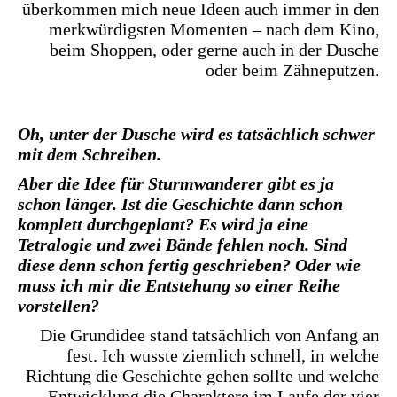
überkommen mich neue Ideen auch immer in den
merkwürdigsten Momenten – nach dem Kino,
beim Shoppen, oder gerne auch in der Dusche
oder beim Zähneputzen.
Oh, unter der Dusche wird es tatsächlich schwer
mit dem Schreiben.
Aber die Idee für Sturmwanderer gibt es ja
schon länger. Ist die Geschichte dann schon
komplett durchgeplant? Es wird ja eine
Tetralogie und zwei Bände fehlen noch. Sind
diese denn schon fertig geschrieben? Oder wie
muss ich mir die Entstehung so einer Reihe
vorstellen?
Die Grundidee stand tatsächlich von Anfang an
fest. Ich wusste ziemlich schnell, in welche
Richtung die Geschichte gehen sollte und welche
Entwicklung die Charaktere im Laufe der vier