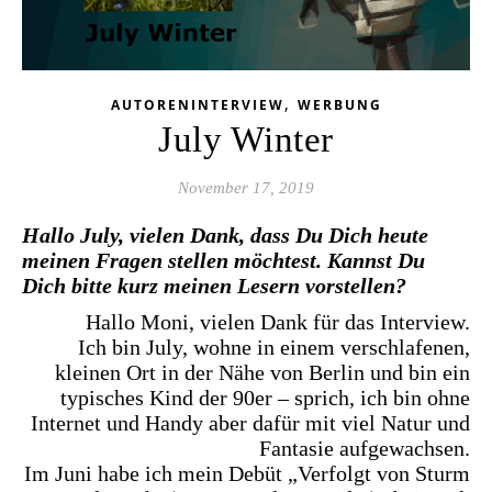
,
AUTORENINTERVIEW
WERBUNG
July Winter
November 17, 2019
Hallo July, vielen Dank, dass Du Dich heute
meinen Fragen stellen möchtest. Kannst Du
Dich bitte kurz meinen Lesern vorstellen?
Hallo Moni, vielen Dank für das Interview.
Ich bin July, wohne in einem verschlafenen,
kleinen Ort in der Nähe von Berlin und bin ein
typisches Kind der 90er – sprich, ich bin ohne
Internet und Handy aber dafür mit viel Natur und
Fantasie aufgewachsen.
Im Juni habe ich mein Debüt „Verfolgt von Sturm