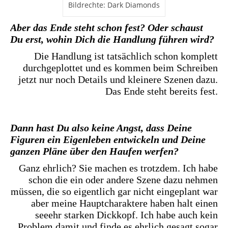
Bildrechte: Dark Diamonds
Aber das Ende steht schon fest? Oder schaust
Du erst, wohin Dich die Handlung führen wird?
Die Handlung ist tatsächlich schon komplett
durchgeplottet und es kommen beim Schreiben
jetzt nur noch Details und kleinere Szenen dazu.
Das Ende steht bereits fest.
Dann hast Du also keine Angst, dass Deine
Figuren ein Eigenleben entwickeln und Deine
ganzen Pläne über den Haufen werfen?
Ganz ehrlich? Sie machen es trotzdem. Ich habe
schon die ein oder andere Szene dazu nehmen
müssen, die so eigentlich gar nicht eingeplant war
aber meine Hauptcharaktere haben halt einen
seeehr starken Dickkopf. Ich habe auch kein
Problem damit und finde es ehrlich gesagt sogar