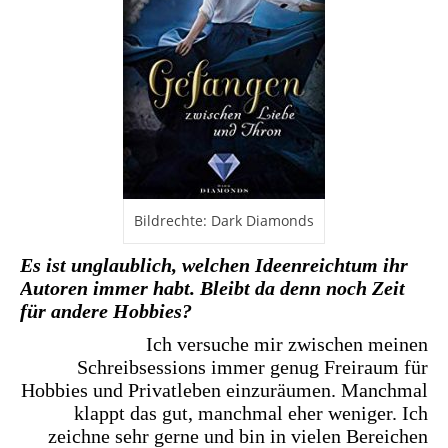
Bildrechte: Dark Diamonds
Es ist unglaublich, welchen Ideenreichtum ihr
Autoren immer habt. Bleibt da denn noch Zeit
für andere Hobbies?
Ich versuche mir zwischen meinen
Schreibsessions immer genug Freiraum für
Hobbies und Privatleben einzuräumen. Manchmal
klappt das gut, manchmal eher weniger. Ich
zeichne sehr gerne und bin in vielen Bereichen