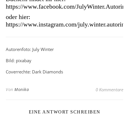
https://www.facebook.com/JulyWinter.Autorin/
oder hier:
https://www.instagram.com/july.winter.autorin/
Autorenfoto: July Winter
Bild: pixabay
Coverrechte: Dark Diamonds
Von
Monika
0 Kommentare
EINE ANTWORT SCHREIBEN