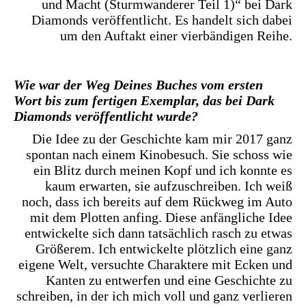
und Macht (Sturmwanderer Teil 1)“ bei Dark
Diamonds veröffentlicht. Es handelt sich dabei
um den Auftakt einer vierbändigen Reihe.
Wie war der Weg Deines Buches vom ersten
Wort bis zum fertigen Exemplar, das bei Dark
Diamonds veröffentlicht wurde?
Die Idee zu der Geschichte kam mir 2017 ganz
spontan nach einem Kinobesuch. Sie schoss wie
ein Blitz durch meinen Kopf und ich konnte es
kaum erwarten, sie aufzuschreiben. Ich weiß
noch, dass ich bereits auf dem Rückweg im Auto
mit dem Plotten anfing. Diese anfängliche Idee
entwickelte sich dann tatsächlich rasch zu etwas
Größerem. Ich entwickelte plötzlich eine ganz
eigene Welt, versuchte Charaktere mit Ecken und
Kanten zu entwerfen und eine Geschichte zu
schreiben, in der ich mich voll und ganz verlieren