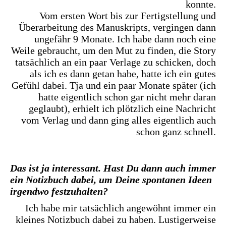
konnte.
Vom ersten Wort bis zur Fertigstellung und
Überarbeitung des Manuskripts, vergingen dann
ungefähr 9 Monate. Ich habe dann noch eine
Weile gebraucht, um den Mut zu finden, die Story
tatsächlich an ein paar Verlage zu schicken, doch
als ich es dann getan habe, hatte ich ein gutes
Gefühl dabei. Tja und ein paar Monate später (ich
hatte eigentlich schon gar nicht mehr daran
geglaubt), erhielt ich plötzlich eine Nachricht
vom Verlag und dann ging alles eigentlich auch
schon ganz schnell.
Das ist ja interessant. Hast Du dann auch immer
ein Notizbuch dabei, um Deine spontanen Ideen
irgendwo festzuhalten?
Ich habe mir tatsächlich angewöhnt immer ein
kleines Notizbuch dabei zu haben. Lustigerweise