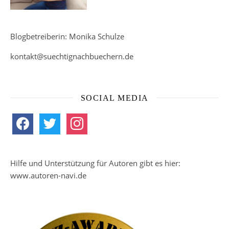
Blogbetreiberin: Monika Schulze
kontakt@suechtignachbuechern.de
SOCIAL MEDIA
facebook
twitter
instagram
Hilfe und Unterstützung für Autoren gibt es hier:
www.autoren-navi.de