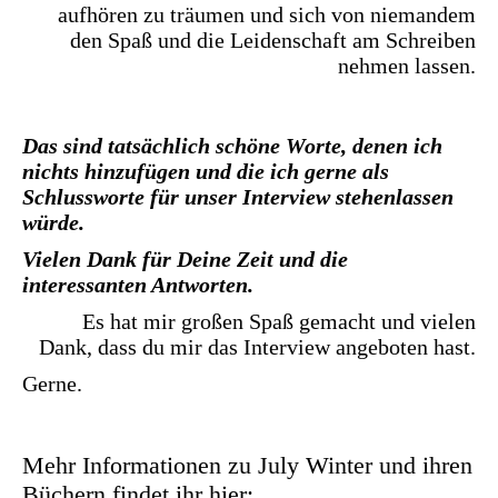
aufhören zu träumen und sich von niemandem
den Spaß und die Leidenschaft am Schreiben
nehmen lassen.
Das sind tatsächlich schöne Worte, denen ich
nichts hinzufügen und die ich gerne als
Schlussworte für unser Interview stehenlassen
würde.
Vielen Dank für Deine Zeit und die
interessanten Antworten.
Es hat mir großen Spaß gemacht und vielen
Dank, dass du mir das Interview angeboten hast.
Gerne.
Mehr Informationen zu July Winter und ihren
Büchern findet ihr hier: