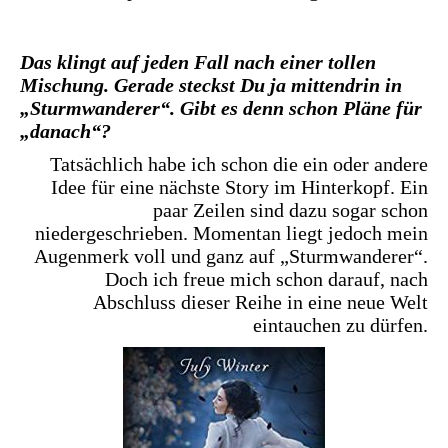
Das klingt auf jeden Fall nach einer tollen
Mischung. Gerade steckst Du ja mittendrin in
„Sturmwanderer“. Gibt es denn schon Pläne für
„danach“?
Tatsächlich habe ich schon die ein oder andere
Idee für eine nächste Story im Hinterkopf. Ein
paar Zeilen sind dazu sogar schon
niedergeschrieben. Momentan liegt jedoch mein
Augenmerk voll und ganz auf „Sturmwanderer“.
Doch ich freue mich schon darauf, nach
Abschluss dieser Reihe in eine neue Welt
eintauchen zu dürfen.