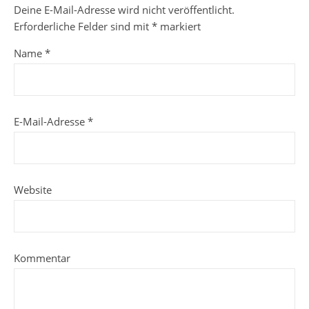
Deine E-Mail-Adresse wird nicht veröffentlicht.
Erforderliche Felder sind mit
*
markiert
Name
*
E-Mail-Adresse
*
Website
Kommentar