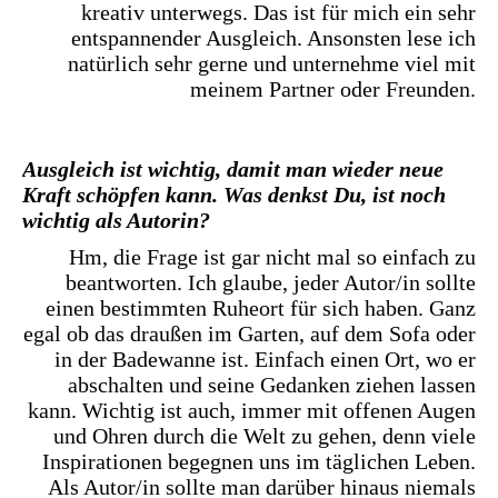
kreativ unterwegs. Das ist für mich ein sehr
entspannender Ausgleich. Ansonsten lese ich
natürlich sehr gerne und unternehme viel mit
meinem Partner oder Freunden.
Ausgleich ist wichtig, damit man wieder neue
Kraft schöpfen kann. Was denkst Du, ist noch
wichtig als Autorin?
Hm, die Frage ist gar nicht mal so einfach zu
beantworten. Ich glaube, jeder Autor/in sollte
einen bestimmten Ruheort für sich haben. Ganz
egal ob das draußen im Garten, auf dem Sofa oder
in der Badewanne ist. Einfach einen Ort, wo er
abschalten und seine Gedanken ziehen lassen
kann. Wichtig ist auch, immer mit offenen Augen
und Ohren durch die Welt zu gehen, denn viele
Inspirationen begegnen uns im täglichen Leben.
Als Autor/in sollte man darüber hinaus niemals