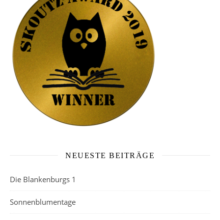
NEUESTE BEITRÄGE
Die Blankenburgs 1
Sonnenblumentage