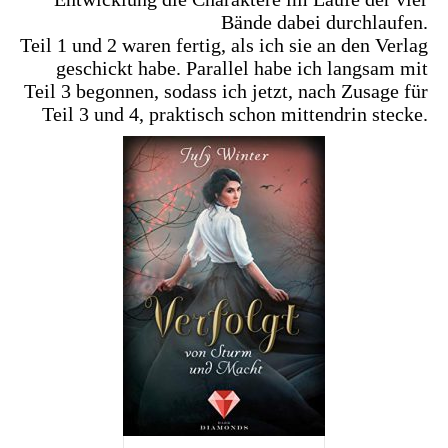
Bände dabei durchlaufen.
Teil 1 und 2 waren fertig, als ich sie an den Verlag
geschickt habe. Parallel habe ich langsam mit
Teil 3 begonnen, sodass ich jetzt, nach Zusage für
Teil 3 und 4, praktisch schon mittendrin stecke.