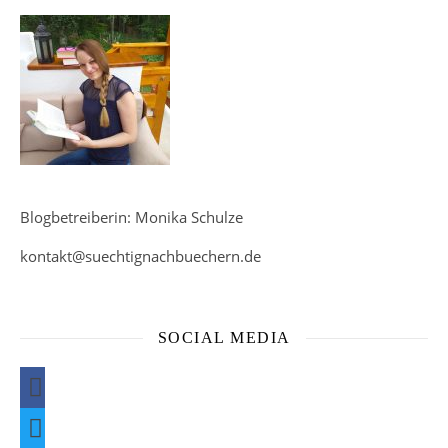
Blogbetreiberin: Monika Schulze
kontakt@suechtignachbuechern.de
SOCIAL MEDIA
facebook
twitter