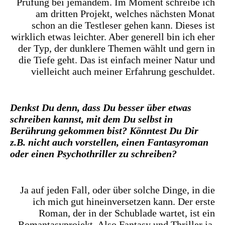
Prüfung bei jemandem. Im Moment schreibe ich
am dritten Projekt, welches nächsten Monat
schon an die Testleser gehen kann. Dieses ist
wirklich etwas leichter. Aber generell bin ich eher
der Typ, der dunklere Themen wählt und gern in
die Tiefe geht. Das ist einfach meiner Natur und
vielleicht auch meiner Erfahrung geschuldet.
Denkst Du denn, dass Du besser über etwas
schreiben kannst, mit dem Du selbst in
Berührung gekommen bist? Könntest Du Dir
z.B. nicht auch vorstellen, einen Fantasyroman
oder einen Psychothriller zu schreiben?
Ja auf jeden Fall, oder über solche Dinge, in die
ich mich gut hineinversetzen kann. Der erste
Roman, der in der Schublade wartet, ist ein
Romantasyprojekt. Also Fantasy und Thriller ja,