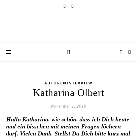
AUTORENINTERVIEW
Katharina Olbert
November 1, 2018
Hallo Katharina, wie schön, dass ich Dich heute
mal ein bisschen mit meinen Fragen löchern
darf. Vielen Dank. Stellst Du Dich bitte kurz mal