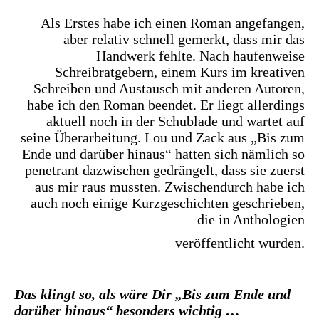
Als Erstes habe ich einen Roman angefangen,
aber relativ schnell gemerkt, dass mir das
Handwerk fehlte. Nach haufenweise
Schreibratgebern, einem Kurs im kreativen
Schreiben und Austausch mit anderen Autoren,
habe ich den Roman beendet. Er liegt allerdings
aktuell noch in der Schublade und wartet auf
seine Überarbeitung. Lou und Zack aus „Bis zum
Ende und darüber hinaus“ hatten sich nämlich so
penetrant dazwischen gedrängelt, dass sie zuerst
aus mir raus mussten. Zwischendurch habe ich
auch noch einige Kurzgeschichten geschrieben,
die in Anthologien
veröffentlicht wurden.
Das klingt so, als wäre Dir „Bis zum Ende und
darüber hinaus“ besonders wichtig …