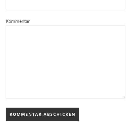
Kommentar