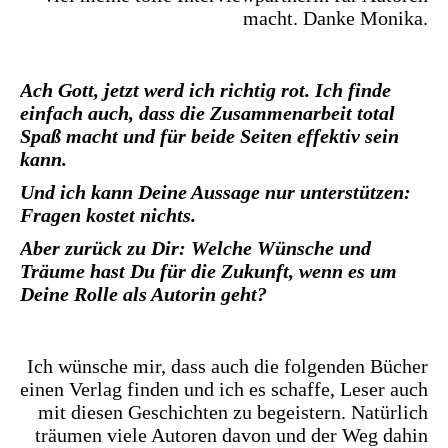
macht. Danke Monika.
Ach Gott, jetzt werd ich richtig rot. Ich finde
einfach auch, dass die Zusammenarbeit total
Spaß macht und für beide Seiten effektiv sein
kann.
Und ich kann Deine Aussage nur unterstützen:
Fragen kostet nichts.
Aber zurück zu Dir: Welche Wünsche und
Träume hast Du für die Zukunft, wenn es um
Deine Rolle als Autorin geht?
Ich wünsche mir, dass auch die folgenden Bücher
einen Verlag finden und ich es schaffe, Leser auch
mit diesen Geschichten zu begeistern. Natürlich
träumen viele Autoren davon und der Weg dahin