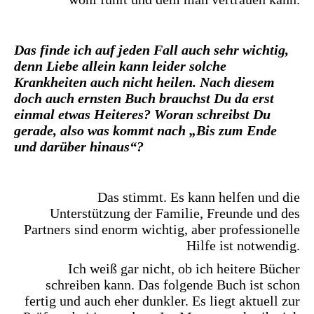
Das finde ich auf jeden Fall auch sehr wichtig,
denn Liebe allein kann leider solche
Krankheiten auch nicht heilen. Nach diesem
doch auch ernsten Buch brauchst Du da erst
einmal etwas Heiteres? Woran schreibst Du
gerade, also was kommt nach „Bis zum Ende
und darüber hinaus“?
Das stimmt. Es kann helfen und die
Unterstützung der Familie, Freunde und des
Partners sind enorm wichtig, aber professionelle
Hilfe ist notwendig.
Ich weiß gar nicht, ob ich heitere Bücher
schreiben kann. Das folgende Buch ist schon
fertig und auch eher dunkler. Es liegt aktuell zur