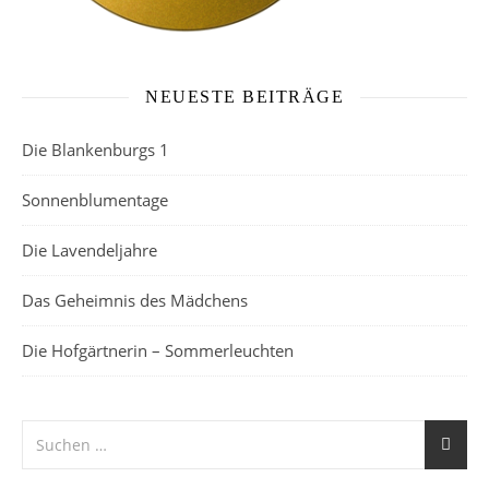
NEUESTE BEITRÄGE
Die Blankenburgs 1
Sonnenblumentage
Die Lavendeljahre
Das Geheimnis des Mädchens
Die Hofgärtnerin – Sommerleuchten