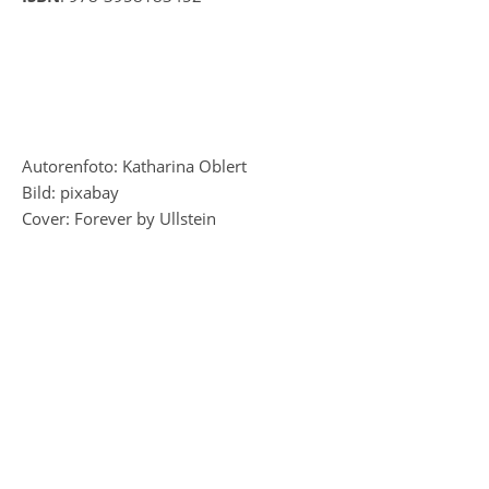
Autorenfoto: Katharina Oblert
Bild: pixabay
Cover: Forever by Ullstein