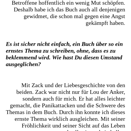
Betroffene hoffentlich ein wenig Mut schöpfen.
Deshalb habe ich das Buch auch all denjenigen
gewidmet, die schon mal gegen eine Angst
gekämpft haben.
Es ist sicher nicht einfach, ein Buch über so ein
ernstes Thema zu schreiben, ohne, dass es zu
beklemmend wird. Wie hast Du diesen Umstand
ausgeglichen?
Mit Zack und der Liebesgeschichte von den
beiden. Zack war nicht nur für Lou der Anker,
sondern auch für mich. Er hat alles leichter
gemacht, die Panikattacken und die Schwere des
Themas in dem Buch. Durch ihn konnte ich dieses
ernste Thema wirklich ausgleichen. Mit seiner
Fröhlichkeit und seiner Sicht auf das Leben