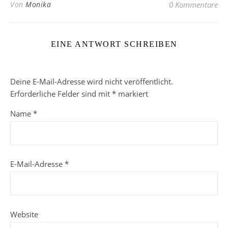
Von
Monika
0 Kommentare
EINE ANTWORT SCHREIBEN
Deine E-Mail-Adresse wird nicht veröffentlicht.
Erforderliche Felder sind mit
*
markiert
Name
*
E-Mail-Adresse
*
Website