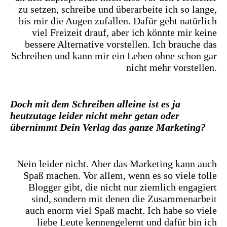
zu setzen, schreibe und überarbeite ich so lange,
bis mir die Augen zufallen. Dafür geht natürlich
viel Freizeit drauf, aber ich könnte mir keine
bessere Alternative vorstellen. Ich brauche das
Schreiben und kann mir ein Leben ohne schon gar
nicht mehr vorstellen.
Doch mit dem Schreiben alleine ist es ja
heutzutage leider nicht mehr getan oder
übernimmt Dein Verlag das ganze Marketing?
Nein leider nicht. Aber das Marketing kann auch
Spaß machen. Vor allem, wenn es so viele tolle
Blogger gibt, die nicht nur ziemlich engagiert
sind, sondern mit denen die Zusammenarbeit
auch enorm viel Spaß macht. Ich habe so viele
liebe Leute kennengelernt und dafür bin ich