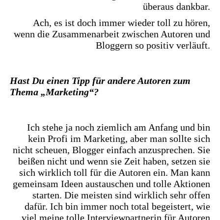
überaus dankbar.
Ach, es ist doch immer wieder toll zu hören,
wenn die Zusammenarbeit zwischen Autoren und
Bloggern so positiv verläuft.
Hast Du einen Tipp für andere Autoren zum
Thema „Marketing“?
Ich stehe ja noch ziemlich am Anfang und bin
kein Profi im Marketing, aber man sollte sich
nicht scheuen, Blogger einfach anzusprechen. Sie
beißen nicht und wenn sie Zeit haben, setzen sie
sich wirklich toll für die Autoren ein. Man kann
gemeinsam Ideen austauschen und tolle Aktionen
starten. Die meisten sind wirklich sehr offen
dafür. Ich bin immer noch total begeistert, wie
viel meine tolle Interviewpartnerin für Autoren