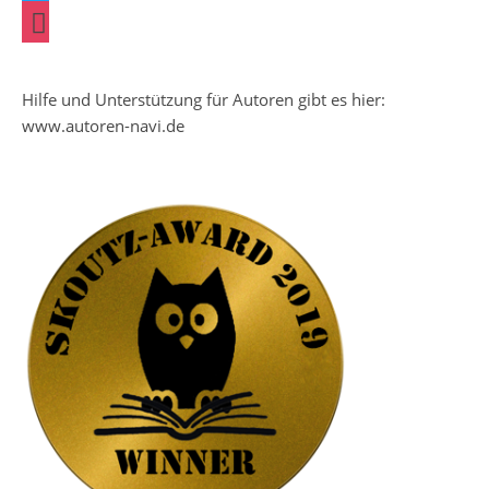
instagram
Hilfe und Unterstützung für Autoren gibt es hier:
www.autoren-navi.de