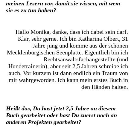
meinen Lesern vor, damit sie wissen, mit wem
sie es zu tun haben?
Hallo Monika, danke, dass ich dabei sein darf.
Klar, sehr gerne. Ich bin Katharina Olbert, 31
Jahre jung und komme aus der schönen
Mecklenburgischen Seenplatte. Eigentlich bin ich
Rechtsanwaltsfachangestellte (und
Hundetrainerin), aber seit 2,5 Jahren schreibe ich
auch. Vor kurzem ist dann endlich ein Traum von
mir wahrgeworden. Ich kann mein erstes Buch in
den Händen halten.
Heißt das, Du hast jetzt 2,5 Jahre an diesem
Buch gearbeitet oder hast Du zuerst noch an
anderen Projekten gearbeitet?