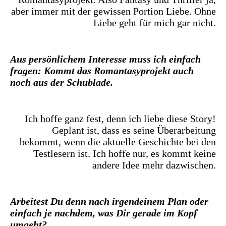
aber immer mit der gewissen Portion Liebe. Ohne
Liebe geht für mich gar nicht.
Aus persönlichem Interesse muss ich einfach
fragen: Kommt das Romantasyprojekt auch
noch aus der Schublade.
Ich hoffe ganz fest, denn ich liebe diese Story!
Geplant ist, dass es seine Überarbeitung
bekommt, wenn die aktuelle Geschichte bei den
Testlesern ist. Ich hoffe nur, es kommt keine
andere Idee mehr dazwischen.
Arbeitest Du denn nach irgendeinem Plan oder
einfach je nachdem, was Dir gerade im Kopf
umgeht?