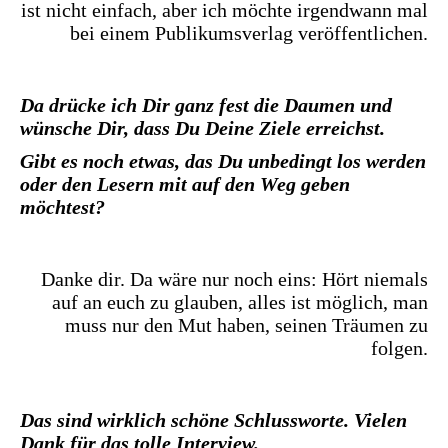
ist nicht einfach, aber ich möchte irgendwann mal
bei einem Publikumsverlag veröffentlichen.
Da drücke ich Dir ganz fest die Daumen und
wünsche Dir, dass Du Deine Ziele erreichst.
Gibt es noch etwas, das Du unbedingt los werden
oder den Lesern mit auf den Weg geben
möchtest?
Danke dir. Da wäre nur noch eins: Hört niemals
auf an euch zu glauben, alles ist möglich, man
muss nur den Mut haben, seinen Träumen zu
folgen.
Das sind wirklich schöne Schlussworte. Vielen
Dank für das tolle Interview.