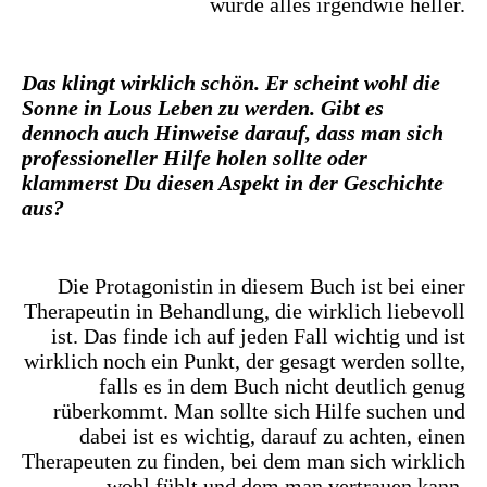
wurde alles irgendwie heller.
Das klingt wirklich schön. Er scheint wohl die
Sonne in Lous Leben zu werden. Gibt es
dennoch auch Hinweise darauf, dass man sich
professioneller Hilfe holen sollte oder
klammerst Du diesen Aspekt in der Geschichte
aus?
Die Protagonistin in diesem Buch ist bei einer
Therapeutin in Behandlung, die wirklich liebevoll
ist. Das finde ich auf jeden Fall wichtig und ist
wirklich noch ein Punkt, der gesagt werden sollte,
falls es in dem Buch nicht deutlich genug
rüberkommt. Man sollte sich Hilfe suchen und
dabei ist es wichtig, darauf zu achten, einen
Therapeuten zu finden, bei dem man sich wirklich
wohl fühlt und dem man vertrauen kann.