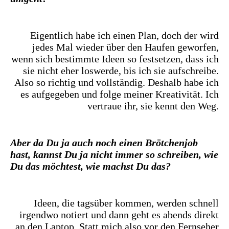
Eigentlich habe ich einen Plan, doch der wird
jedes Mal wieder über den Haufen geworfen,
wenn sich bestimmte Ideen so festsetzen, dass ich
sie nicht eher loswerde, bis ich sie aufschreibe.
Also so richtig und vollständig. Deshalb habe ich
es aufgegeben und folge meiner Kreativität. Ich
vertraue ihr, sie kennt den Weg.
Aber da Du ja auch noch einen Brötchenjob
hast, kannst Du ja nicht immer so schreiben, wie
Du das möchtest, wie machst Du das?
Ideen, die tagsüber kommen, werden schnell
irgendwo notiert und dann geht es abends direkt
an den Laptop. Statt mich also vor den Fernseher