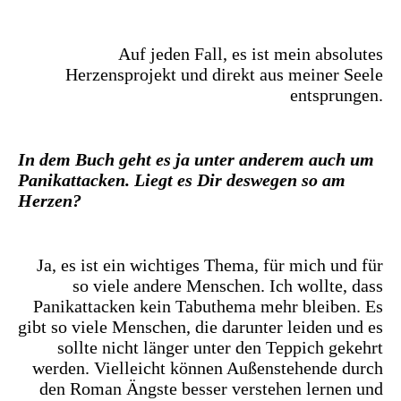
Auf jeden Fall, es ist mein absolutes
Herzensprojekt und direkt aus meiner Seele
entsprungen.
In dem Buch geht es ja unter anderem auch um
Panikattacken. Liegt es Dir deswegen so am
Herzen?
Ja, es ist ein wichtiges Thema, für mich und für
so viele andere Menschen. Ich wollte, dass
Panikattacken kein Tabuthema mehr bleiben. Es
gibt so viele Menschen, die darunter leiden und es
sollte nicht länger unter den Teppich gekehrt
werden. Vielleicht können Außenstehende durch
den Roman Ängste besser verstehen lernen und