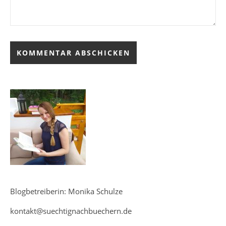
Blogbetreiberin: Monika Schulze
kontakt@suechtignachbuechern.de