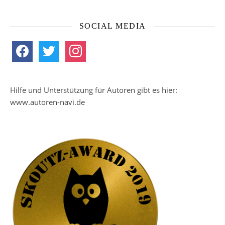
SOCIAL MEDIA
facebook
twitter
instagram
Hilfe und Unterstützung für Autoren gibt es hier:
www.autoren-navi.de