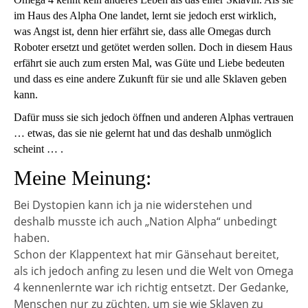
im Haus des Alpha One landet, lernt sie jedoch erst wirklich,
was Angst ist, denn hier erfährt sie, dass alle Omegas durch
Roboter ersetzt und getötet werden sollen. Doch in diesem Haus
erfährt sie auch zum ersten Mal, was Güte und Liebe bedeuten
und dass es eine andere Zukunft für sie und alle Sklaven geben
kann.
Dafür muss sie sich jedoch öffnen und anderen Alphas vertrauen
… etwas, das sie nie gelernt hat und das deshalb unmöglich
scheint … .
Meine Meinung:
Bei Dystopien kann ich ja nie widerstehen und
deshalb musste ich auch „Nation Alpha“ unbedingt
haben.
Schon der Klappentext hat mir Gänsehaut bereitet,
als ich jedoch anfing zu lesen und die Welt von Omega
4 kennenlernte war ich richtig entsetzt. Der Gedanke,
Menschen nur zu züchten, um sie wie Sklaven zu