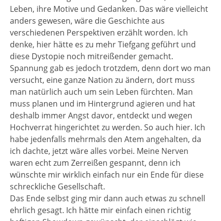
Leben, ihre Motive und Gedanken. Das wäre vielleicht
anders gewesen, wäre die Geschichte aus
verschiedenen Perspektiven erzählt worden. Ich
denke, hier hätte es zu mehr Tiefgang geführt und
diese Dystopie noch mitreißender gemacht.
Spannung gab es jedoch trotzdem, denn dort wo man
versucht, eine ganze Nation zu ändern, dort muss
man natürlich auch um sein Leben fürchten. Man
muss planen und im Hintergrund agieren und hat
deshalb immer Angst davor, entdeckt und wegen
Hochverrat hingerichtet zu werden. So auch hier. Ich
habe jedenfalls mehrmals den Atem angehalten, da
ich dachte, jetzt wäre alles vorbei. Meine Nerven
waren echt zum Zerreißen gespannt, denn ich
wünschte mir wirklich einfach nur ein Ende für diese
schreckliche Gesellschaft.
Das Ende selbst ging mir dann auch etwas zu schnell
ehrlich gesagt. Ich hätte mir einfach einen richtig