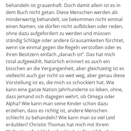
behandeln ist grauenhaft. Doch damit allein ist es in
dem Buch nicht getan. Diese Menschen werden als
minderwertig behandelt, sie bekommen nicht einmal
einen Namen, sie dürfen nicht aufblicken oder reden,
ohne dazu aufgefordert zu werden und müssen
ständig Schläge oder andere Grausamkeiten fürchtet,
wenn sie einmal gegen die Regeln verstoßen oder es
ihren Besitzern einfach „danach ist“. Das hat mich
total aufgewühlt. Natürlich erinnert es auch ein
bisschen an die Vergangenheit, aber gleichzeitig ist es
vielleicht auch gar nicht so weit weg, aber genau diese
Vorstellung ist es, die mich so schockiert hat. Wie
kann eine ganze Nation Jahrhunderte so leben, ohne,
dass jemand sich dagegen wehrt, ob Omega oder
Alpha? Wie kann man seine Kinder schon dazu
erziehen, dass es richtig ist, andere Menschen
schlecht zu behandeln? Wie kann man so viel Leid
erdulden? Christin Thomas hat mich mit ihrem