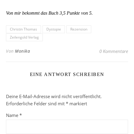
Von mir bekommt das Buch 3,5 Punkte von 5.
Christin Thomas
Dystopie
Rezension
Zeilengold Verlag
Von
Monika
0 Kommentare
EINE ANTWORT SCHREIBEN
Deine E-Mail-Adresse wird nicht veröffentlicht.
Erforderliche Felder sind mit
*
markiert
Name
*