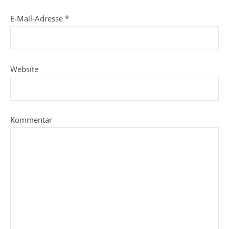
E-Mail-Adresse
*
Website
Kommentar