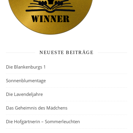
NEUESTE BEITRÄGE
Die Blankenburgs 1
Sonnenblumentage
Die Lavendeljahre
Das Geheimnis des Mädchens
Die Hofgärtnerin – Sommerleuchten