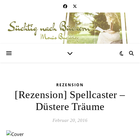
REZENSION
[Rezension] Spellcaster –
Düstere Träume
Februar 20, 2016