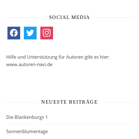
SOCIAL MEDIA
facebook
twitter
instagram
Hilfe und Unterstützung für Autoren gibt es hier:
www.autoren-navi.de
NEUESTE BEITRÄGE
Die Blankenburgs 1
Sonnenblumentage