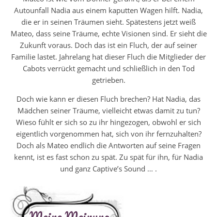
Autounfall Nadia aus einem kaputten Wagen hilft. Nadia,
die er in seinen Träumen sieht. Spätestens jetzt weiß
Mateo, dass seine Träume, echte Visionen sind. Er sieht die
Zukunft voraus. Doch das ist ein Fluch, der auf seiner
Familie lastet. Jahrelang hat dieser Fluch die Mitglieder der
Cabots verrückt gemacht und schließlich in den Tod
getrieben.
Doch wie kann er diesen Fluch brechen? Hat Nadia, das
Mädchen seiner Träume, vielleicht etwas damit zu tun?
Wieso fühlt er sich so zu ihr hingezogen, obwohl er sich
eigentlich vorgenommen hat, sich von ihr fernzuhalten?
Doch als Mateo endlich die Antworten auf seine Fragen
kennt, ist es fast schon zu spät. Zu spät für ihn, für Nadia
und ganz Captive’s Sound … .