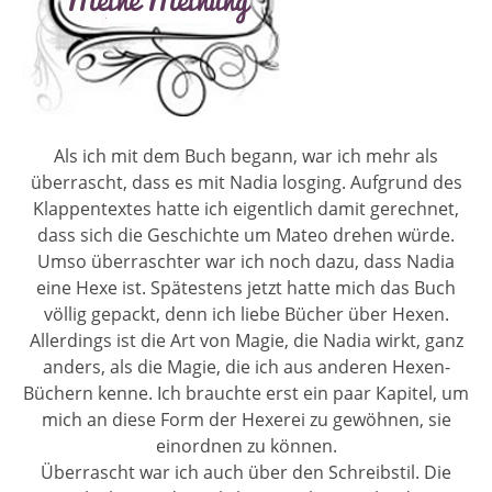
Als ich mit dem Buch begann, war ich mehr als
überrascht, dass es mit Nadia losging. Aufgrund des
Klappentextes hatte ich eigentlich damit gerechnet,
dass sich die Geschichte um Mateo drehen würde.
Umso überraschter war ich noch dazu, dass Nadia
eine Hexe ist. Spätestens jetzt hatte mich das Buch
völlig gepackt, denn ich liebe Bücher über Hexen.
Allerdings ist die Art von Magie, die Nadia wirkt, ganz
anders, als die Magie, die ich aus anderen Hexen-
Büchern kenne. Ich brauchte erst ein paar Kapitel, um
mich an diese Form der Hexerei zu gewöhnen, sie
einordnen zu können.
Überrascht war ich auch über den Schreibstil. Die