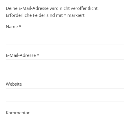
Deine E-Mail-Adresse wird nicht veröffentlicht.
Erforderliche Felder sind mit
*
markiert
Name
*
E-Mail-Adresse
*
Website
Kommentar