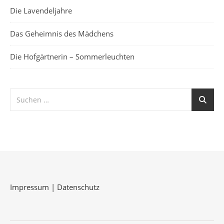
Die Lavendeljahre
Das Geheimnis des Mädchens
Die Hofgärtnerin – Sommerleuchten
Impressum
|
Datenschutz