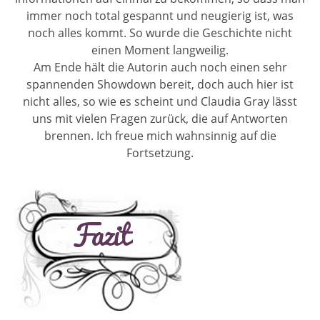
immer noch total gespannt und neugierig ist, was
noch alles kommt. So wurde die Geschichte nicht
einen Moment langweilig.
Am Ende hält die Autorin auch noch einen sehr
spannenden Showdown bereit, doch auch hier ist
nicht alles, so wie es scheint und Claudia Gray lässt
uns mit vielen Fragen zurück, die auf Antworten
brennen. Ich freue mich wahnsinnig auf die
Fortsetzung.