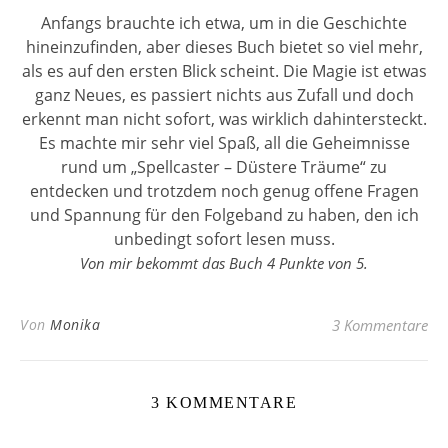
Anfangs brauchte ich etwa, um in die Geschichte
hineinzufinden, aber dieses Buch bietet so viel mehr,
als es auf den ersten Blick scheint. Die Magie ist etwas
ganz Neues, es passiert nichts aus Zufall und doch
erkennt man nicht sofort, was wirklich dahintersteckt.
Es machte mir sehr viel Spaß, all die Geheimnisse
rund um „Spellcaster – Düstere Träume“ zu
entdecken und trotzdem noch genug offene Fragen
und Spannung für den Folgeband zu haben, den ich
unbedingt sofort lesen muss.
Von mir bekommt das Buch 4 Punkte von 5.
Von
Monika
3 Kommentare
3 KOMMENTARE