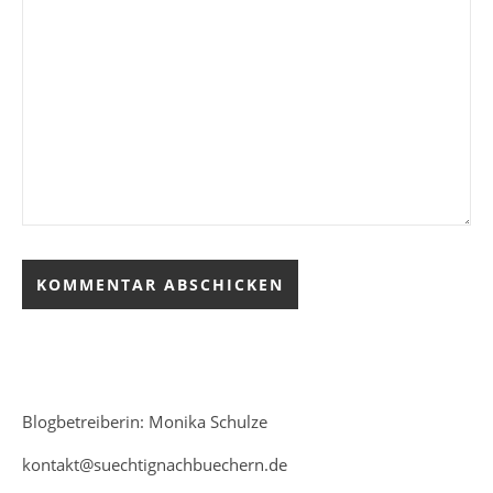
Blogbetreiberin: Monika Schulze
kontakt@suechtignachbuechern.de