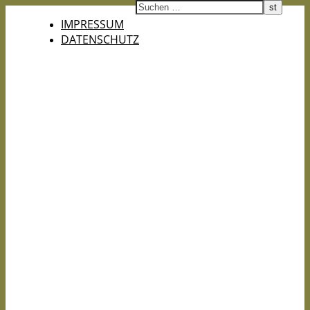
IMPRESSUM
DATENSCHUTZ