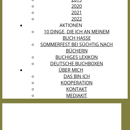
2020
2021
2022
AKTIONEN
10 DINGE, DIE ICH AN MEINEM
BUCH HASSE
SOMMERFEST BEI SÜCHTIG NACH
BÜCHERN
BUCHIGES LEXIKON
DEUTSCHE BUCHBOXEN
ÜBER MICH
DAS BIN ICH
KOOPERATION
KONTAKT
MEDIAKIT