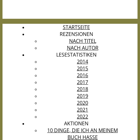
STARTSEITE
REZENSIONEN
NACH TITEL
NACH AUTOR
LESESTATISTIKEN
2014
2015
2016
2017
2018
2019
2020
2021
2022
AKTIONEN
10 DINGE, DIE ICH AN MEINEM
BUCH HASSE