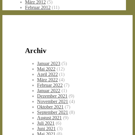
März 2012
(5)
Februar 2012
(11)
Archiv
Januar 2023
(5)
Mai 2022
(12)
April 2022
(1)
März 2022
(4)
Februar 2022
(7)
Januar 2022
(1)
Dezember 2021
(9)
November 2021
(4)
Oktober 2021
(7)
September 2021
(8)
August 2021
(9)
Juli 2021
(6)
Juni 2021
(3)
Mai 2021
(8)