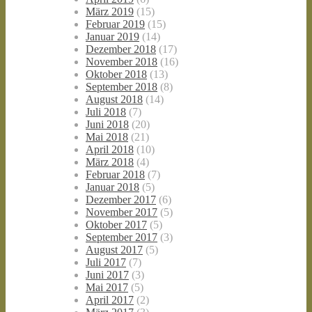
März 2019
(15)
Februar 2019
(15)
Januar 2019
(14)
Dezember 2018
(17)
November 2018
(16)
Oktober 2018
(13)
September 2018
(8)
August 2018
(14)
Juli 2018
(7)
Juni 2018
(20)
Mai 2018
(21)
April 2018
(10)
März 2018
(4)
Februar 2018
(7)
Januar 2018
(5)
Dezember 2017
(6)
November 2017
(5)
Oktober 2017
(5)
September 2017
(3)
August 2017
(5)
Juli 2017
(7)
Juni 2017
(3)
Mai 2017
(5)
April 2017
(2)