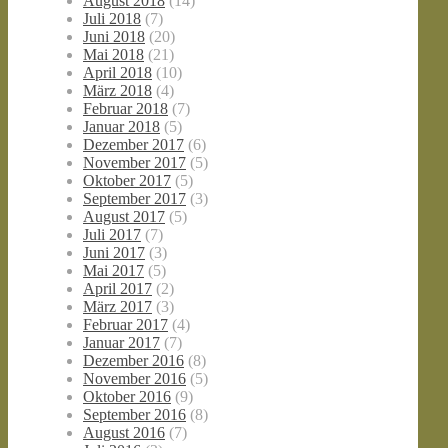
August 2018
(14)
Juli 2018
(7)
Juni 2018
(20)
Mai 2018
(21)
April 2018
(10)
März 2018
(4)
Februar 2018
(7)
Januar 2018
(5)
Dezember 2017
(6)
November 2017
(5)
Oktober 2017
(5)
September 2017
(3)
August 2017
(5)
Juli 2017
(7)
Juni 2017
(3)
Mai 2017
(5)
April 2017
(2)
März 2017
(3)
Februar 2017
(4)
Januar 2017
(7)
Dezember 2016
(8)
November 2016
(5)
Oktober 2016
(9)
September 2016
(8)
August 2016
(7)