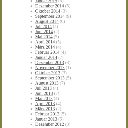
Januar 2015
(5)
Dezember 2014
(5)
Oktober 2014
(3)
September 2014
(9)
August 2014
(6)
Juli 2014
(4)
Juni 2014
(2)
Mai 2014
(5)
April 2014
(5)
März 2014
(4)
Februar 2014
(4)
Januar 2014
(7)
Dezember 2013
(3)
November 2013
(1)
Oktober 2013
(3)
September 2013
(5)
August 2013
(7)
Juli 2013
(4)
Juni 2013
(7)
Mai 2013
(4)
April 2013
(4)
März 2013
(2)
Februar 2013
(5)
Januar 2013
(5)
Dezember 2012
(3)