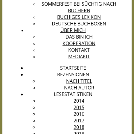
SOMMERFEST BEI SÜCHTIG NACH
BÜCHERN
BUCHIGES LEXIKON
DEUTSCHE BUCHBOXEN
ÜBER MICH
DAS BIN ICH
KOOPERATION
KONTAKT
MEDIAKIT
STARTSEITE
REZENSIONEN
NACH TITEL
NACH AUTOR
LESESTATISTIKEN
2014
2015
2016
2017
2018
2019