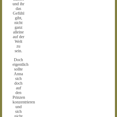
und ihr
das
Gefühl
gibt,
nicht
ganz
alleine
auf der
Welt
zu
sein.
Doch
eigentlich
sollte
Anna
sich
doch
auf
den
Prinzen
konzentrieren
und
sich
nicht