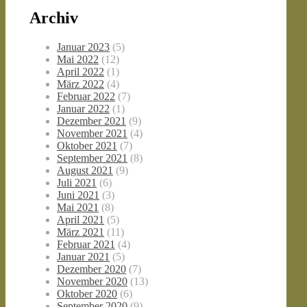
Archiv
Januar 2023
(5)
Mai 2022
(12)
April 2022
(1)
März 2022
(4)
Februar 2022
(7)
Januar 2022
(1)
Dezember 2021
(9)
November 2021
(4)
Oktober 2021
(7)
September 2021
(8)
August 2021
(9)
Juli 2021
(6)
Juni 2021
(3)
Mai 2021
(8)
April 2021
(5)
März 2021
(11)
Februar 2021
(4)
Januar 2021
(5)
Dezember 2020
(7)
November 2020
(13)
Oktober 2020
(6)
September 2020
(9)