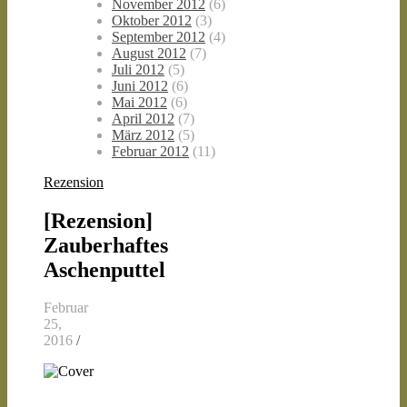
November 2012
(6)
Oktober 2012
(3)
September 2012
(4)
August 2012
(7)
Juli 2012
(5)
Juni 2012
(6)
Mai 2012
(6)
April 2012
(7)
März 2012
(5)
Februar 2012
(11)
Rezension
[Rezension]
Zauberhaftes
Aschenputtel
Februar
25,
2016
/