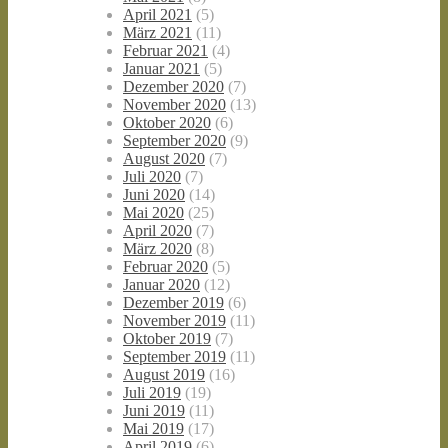
April 2021
(5)
März 2021
(11)
Februar 2021
(4)
Januar 2021
(5)
Dezember 2020
(7)
November 2020
(13)
Oktober 2020
(6)
September 2020
(9)
August 2020
(7)
Juli 2020
(7)
Juni 2020
(14)
Mai 2020
(25)
April 2020
(7)
März 2020
(8)
Februar 2020
(5)
Januar 2020
(12)
Dezember 2019
(6)
November 2019
(11)
Oktober 2019
(7)
September 2019
(11)
August 2019
(16)
Juli 2019
(19)
Juni 2019
(11)
Mai 2019
(17)
April 2019
(6)