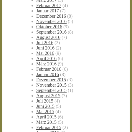
März 2017
(3)
Februar 2017
(4)
Januar 2017
(7)
Dezember 2016
(8)
November 2016
(5)
Oktober 2016
(9)
September 2016
(8)
August 2016
(7)
Juli 2016
(2)
Juni 2016
(2)
Mai 2016
(9)
April 2016
(6)
März 2016
(9)
Februar 2016
(6)
Januar 2016
(8)
Dezember 2015
(3)
November 2015
(3)
September 2015
(1)
August 2015
(3)
Juli 2015
(4)
Juni 2015
(5)
Mai 2015
(4)
April 2015
(6)
März 2015
(5)
Februar 2015
(2)