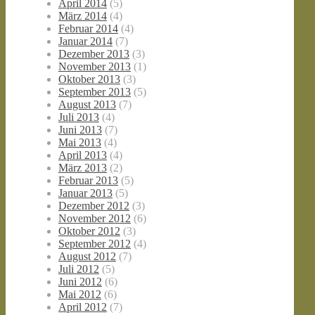
April 2014
(5)
März 2014
(4)
Februar 2014
(4)
Januar 2014
(7)
Dezember 2013
(3)
November 2013
(1)
Oktober 2013
(3)
September 2013
(5)
August 2013
(7)
Juli 2013
(4)
Juni 2013
(7)
Mai 2013
(4)
April 2013
(4)
März 2013
(2)
Februar 2013
(5)
Januar 2013
(5)
Dezember 2012
(3)
November 2012
(6)
Oktober 2012
(3)
September 2012
(4)
August 2012
(7)
Juli 2012
(5)
Juni 2012
(6)
Mai 2012
(6)
April 2012
(7)