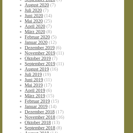
August 2020
(7)
Juli 2020
(7)
Juni 2020
(14)
Mai 2020
(25)
April 2020
(7)
März 2020
(8)
Februar 2020
(5)
Januar 2020
(12)
Dezember 2019
(6)
November 2019
(11)
Oktober 2019
(7)
September 2019
(11)
August 2019
(16)
Juli 2019
(19)
Juni 2019
(11)
Mai 2019
(17)
April 2019
(6)
März 2019
(15)
Februar 2019
(15)
Januar 2019
(14)
Dezember 2018
(17)
November 2018
(16)
Oktober 2018
(13)
September 2018
(8)