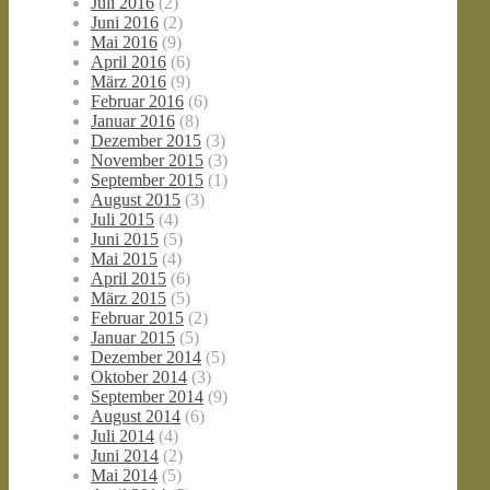
Juli 2016
(2)
Juni 2016
(2)
Mai 2016
(9)
April 2016
(6)
März 2016
(9)
Februar 2016
(6)
Januar 2016
(8)
Dezember 2015
(3)
November 2015
(3)
September 2015
(1)
August 2015
(3)
Juli 2015
(4)
Juni 2015
(5)
Mai 2015
(4)
April 2015
(6)
März 2015
(5)
Februar 2015
(2)
Januar 2015
(5)
Dezember 2014
(5)
Oktober 2014
(3)
September 2014
(9)
August 2014
(6)
Juli 2014
(4)
Juni 2014
(2)
Mai 2014
(5)