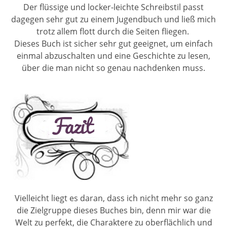
Der flüssige und locker-leichte Schreibstil passt
dagegen sehr gut zu einem Jugendbuch und ließ mich
trotz allem flott durch die Seiten fliegen.
Dieses Buch ist sicher sehr gut geeignet, um einfach
einmal abzuschalten und eine Geschichte zu lesen,
über die man nicht so genau nachdenken muss.
Vielleicht liegt es daran, dass ich nicht mehr so ganz
die Zielgruppe dieses Buches bin, denn mir war die
Welt zu perfekt, die Charaktere zu oberflächlich und