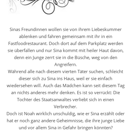
Sinas Freundinnen wollen sie von ihrem Liebeskummer
ablenken und fahren gemeinsam mit ihr in ein
Fastfoodrestaurant. Doch dort auf dem Parkplatz werden
sie überfallen und nur Sina kommt mit heiler Haut davon,
denn ein Junge zerrt sie in die Büsche, weg von den
Angreifern.
Während alle nach diesem vierten Täter suchen, schleicht
dieser sich zu Sina ins Haus, weil er sie einfach
wiedersehen will. Auch das Mädchen kann seit diesem Tag
an nichts anderes mehr denken. Es ist so verrückt: Die
Tochter des Staatsanwaltes verliebt sich in einen
Verbrecher.
Doch ist Noah wirklich unschuldig, wie er Sina erzählt oder
hat er noch ganz andere Geheimnisse, die ihre junge Liebe
und vor allem Sina in Gefahr bringen könnten?