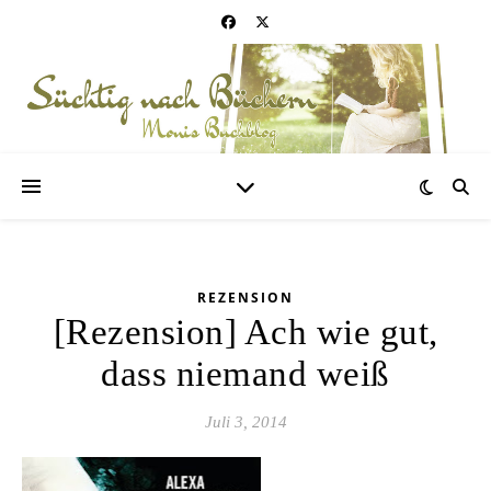
REZENSION
[Rezension] Ach wie gut,
dass niemand weiß
Juli 3, 2014