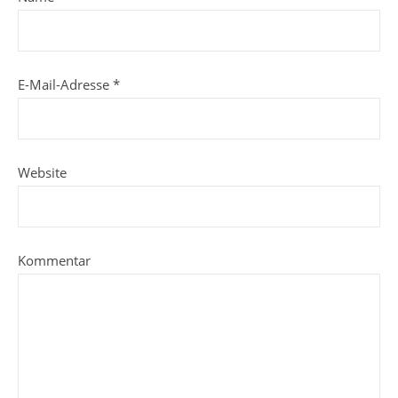
E-Mail-Adresse
*
Website
Kommentar