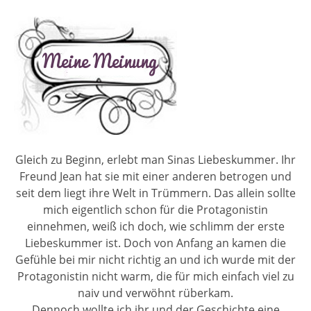
Gleich zu Beginn, erlebt man Sinas Liebeskummer. Ihr
Freund Jean hat sie mit einer anderen betrogen und
seit dem liegt ihre Welt in Trümmern. Das allein sollte
mich eigentlich schon für die Protagonistin
einnehmen, weiß ich doch, wie schlimm der erste
Liebeskummer ist. Doch von Anfang an kamen die
Gefühle bei mir nicht richtig an und ich wurde mit der
Protagonistin nicht warm, die für mich einfach viel zu
naiv und verwöhnt rüberkam.
Dennoch wollte ich ihr und der Geschichte eine