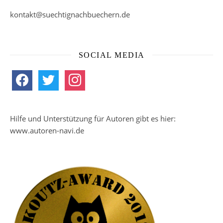
kontakt@suechtignachbuechern.de
SOCIAL MEDIA
facebook
twitter
instagram
Hilfe und Unterstützung für Autoren gibt es hier:
www.autoren-navi.de