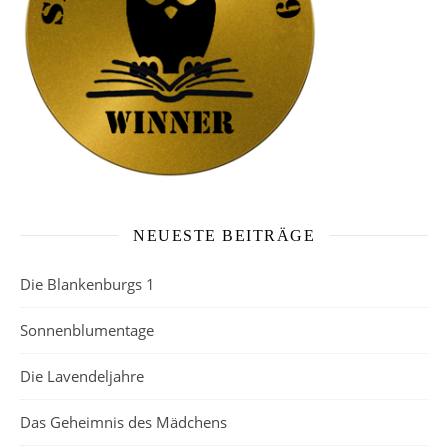
NEUESTE BEITRÄGE
Die Blankenburgs 1
Sonnenblumentage
Die Lavendeljahre
Das Geheimnis des Mädchens