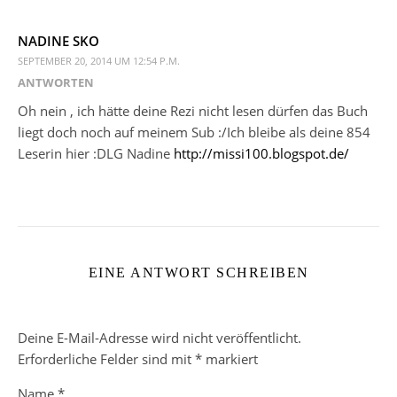
NADINE SKO
SEPTEMBER 20, 2014 UM 12:54 P.M.
ANTWORTEN
Oh nein , ich hätte deine Rezi nicht lesen dürfen das Buch
liegt doch noch auf meinem Sub :/Ich bleibe als deine 854
Leserin hier :DLG Nadine
http://missi100.blogspot.de/
EINE ANTWORT SCHREIBEN
Deine E-Mail-Adresse wird nicht veröffentlicht.
Erforderliche Felder sind mit
*
markiert
Name
*