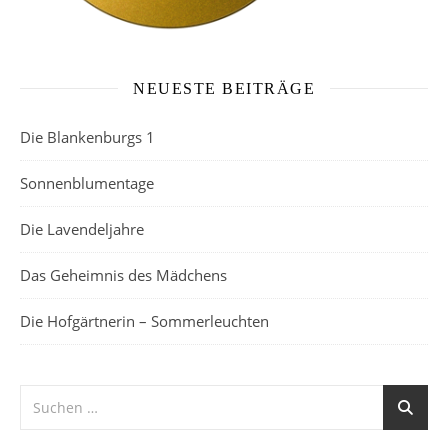
NEUESTE BEITRÄGE
Die Blankenburgs 1
Sonnenblumentage
Die Lavendeljahre
Das Geheimnis des Mädchens
Die Hofgärtnerin – Sommerleuchten