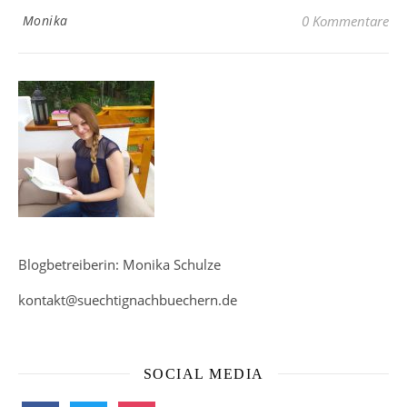
Monika
0 Kommentare
Blogbetreiberin: Monika Schulze
kontakt@suechtignachbuechern.de
SOCIAL MEDIA