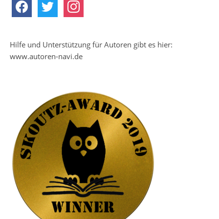
facebook
twitter
instagram
Hilfe und Unterstützung für Autoren gibt es hier:
www.autoren-navi.de