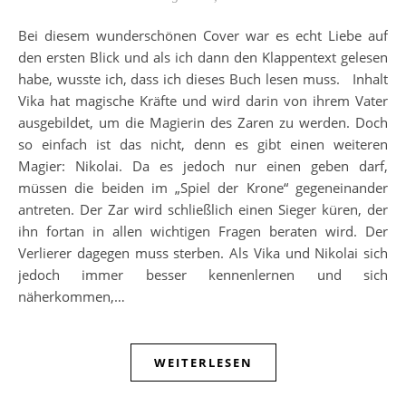
Bei diesem wunderschönen Cover war es echt Liebe auf
den ersten Blick und als ich dann den Klappentext gelesen
habe, wusste ich, dass ich dieses Buch lesen muss. Inhalt
Vika hat magische Kräfte und wird darin von ihrem Vater
ausgebildet, um die Magierin des Zaren zu werden. Doch
so einfach ist das nicht, denn es gibt einen weiteren
Magier: Nikolai. Da es jedoch nur einen geben darf,
müssen die beiden im „Spiel der Krone“ gegeneinander
antreten. Der Zar wird schließlich einen Sieger küren, der
ihn fortan in allen wichtigen Fragen beraten wird. Der
Verlierer dagegen muss sterben. Als Vika und Nikolai sich
jedoch immer besser kennenlernen und sich
näherkommen,…
WEITERLESEN