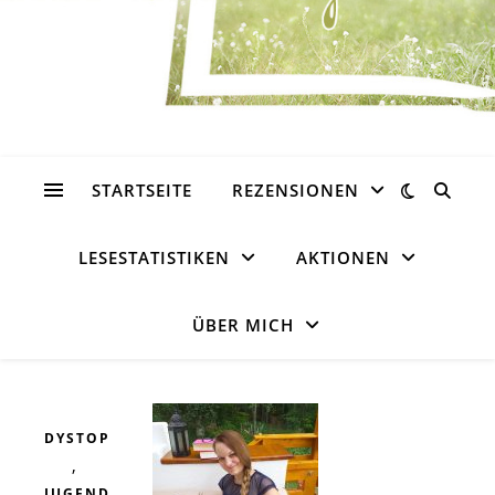
STARTSEITE
REZENSIONEN
LESESTATISTIKEN
AKTIONEN
ÜBER MICH
DYSTOPIE
,
JUGENDBUCH