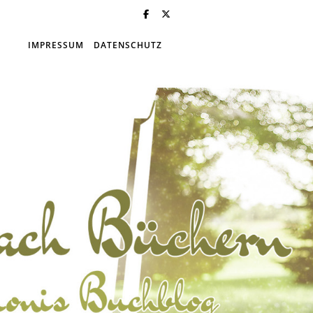
IMPRESSUM
DATENSCHUTZ