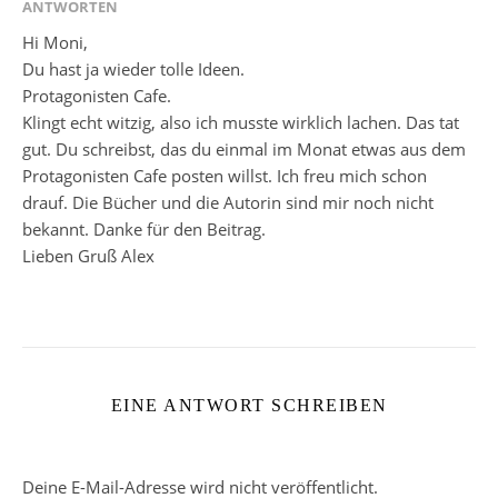
ANTWORTEN
Hi Moni,
Du hast ja wieder tolle Ideen.
Protagonisten Cafe.
Klingt echt witzig, also ich musste wirklich lachen. Das tat
gut. Du schreibst, das du einmal im Monat etwas aus dem
Protagonisten Cafe posten willst. Ich freu mich schon
drauf. Die Bücher und die Autorin sind mir noch nicht
bekannt. Danke für den Beitrag.
Lieben Gruß Alex
EINE ANTWORT SCHREIBEN
Deine E-Mail-Adresse wird nicht veröffentlicht.