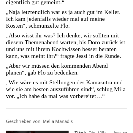
eigentlich gut gemeint.“
„Naja letztendlich war es ja auch gut im Keller.
Ich kam jedenfalls wieder mal auf meine
Kosten“, schmunzelte Flo.
„Also wisst ihr was? Ich denke, wir sollten mit
diesem Themenabend warten, bis Doro zurück ist
und uns mit ihrem Kochwissen besser beraten
kann, was meint ihr?“ fragte Jessi in die Runde.
„Aber wir müssen den kommenden Abend
planen“, gab Flo zu bedenken.
„Wie wäre es mit Stellungen des Kamasutra und
wie sie am besten auszuführen sind“, schlug Mila
vor. „Ich habe da mal was vorbereitet…“
Geschrieben von: Melia Manadis
Titel
: Die Villa – Jessica