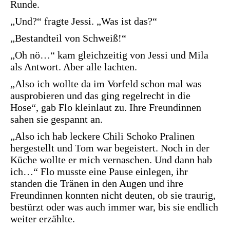
Runde.
„Und?“ fragte Jessi. „Was ist das?“
„Bestandteil von Schweiß!“
„Oh nö…“ kam gleichzeitig von Jessi und Mila
als Antwort. Aber alle lachten.
„Also ich wollte da im Vorfeld schon mal was
ausprobieren und das ging regelrecht in die
Hose“, gab Flo kleinlaut zu. Ihre Freundinnen
sahen sie gespannt an.
„Also ich hab leckere Chili Schoko Pralinen
hergestellt und Tom war begeistert. Noch in der
Küche wollte er mich vernaschen. Und dann hab
ich…“ Flo musste eine Pause einlegen, ihr
standen die Tränen in den Augen und ihre
Freundinnen konnten nicht deuten, ob sie traurig,
bestürzt oder was auch immer war, bis sie endlich
weiter erzählte.