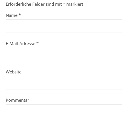
Erforderliche Felder sind mit
*
markiert
Name
*
E-Mail-Adresse
*
Website
Kommentar