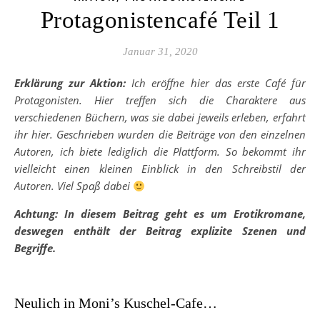
Protagonistencafé Teil 1
Januar 31, 2020
Erklärung zur Aktion:
Ich eröffne hier das erste Café für
Protagonisten. Hier treffen sich die Charaktere aus
verschiedenen Büchern, was sie dabei jeweils erleben, erfahrt
ihr hier. Geschrieben wurden die Beiträge von den einzelnen
Autoren, ich biete lediglich die Plattform. So bekommt ihr
vielleicht einen kleinen Einblick in den Schreibstil der
Autoren. Viel Spaß dabei
Achtung: In diesem Beitrag geht es um Erotikromane,
deswegen enthält der Beitrag explizite Szenen und
Begriffe.
Neulich in Moni’s Kuschel-Cafe…