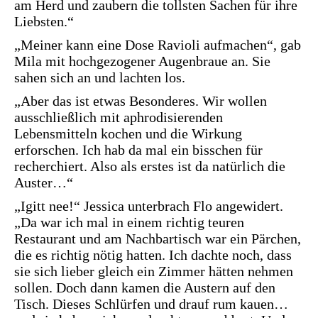
am Herd und zaubern die tollsten Sachen für ihre
Liebsten.“
„Meiner kann eine Dose Ravioli aufmachen“, gab
Mila mit hochgezogener Augenbraue an. Sie
sahen sich an und lachten los.
„Aber das ist etwas Besonderes. Wir wollen
ausschließlich mit aphrodisierenden
Lebensmitteln kochen und die Wirkung
erforschen. Ich hab da mal ein bisschen für
recherchiert. Also als erstes ist da natürlich die
Auster…“
„Igitt nee!“ Jessica unterbrach Flo angewidert.
„Da war ich mal in einem richtig teuren
Restaurant und am Nachbartisch war ein Pärchen,
die es richtig nötig hatten. Ich dachte noch, dass
sie sich lieber gleich ein Zimmer hätten nehmen
sollen. Doch dann kamen die Austern auf den
Tisch. Dieses Schlürfen und drauf rum kauen…