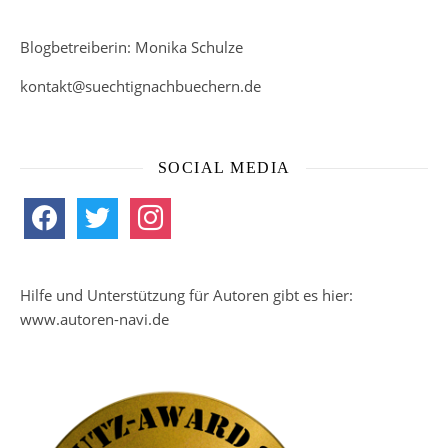
Blogbetreiberin: Monika Schulze
kontakt@suechtignachbuechern.de
SOCIAL MEDIA
facebook
twitter
instagram
Hilfe und Unterstützung für Autoren gibt es hier:
www.autoren-navi.de