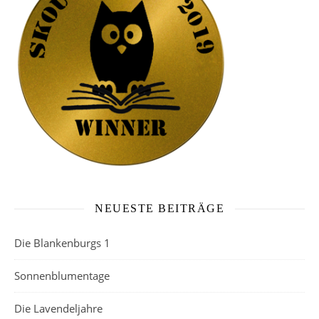
NEUESTE BEITRÄGE
Die Blankenburgs 1
Sonnenblumentage
Die Lavendeljahre