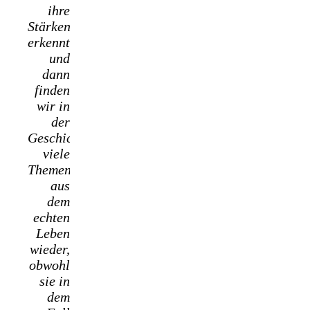
ihre
Stärken
erkennt
und
dann
finden
wir in
der
Geschichte
viele
Themen
aus
dem
echten
Leben
wieder,
obwohl
sie in
dem