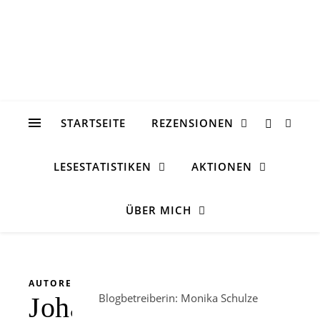
STARTSEITE
REZENSIONEN
LESESTATISTIKEN
AKTIONEN
ÜBER MICH
AUTORENINTERVIEW
Blogbetreiberin: Monika Schulze
Johanna