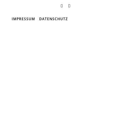
IMPRESSUM
DATENSCHUTZ