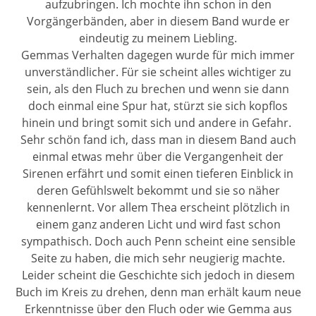
aufzubringen. Ich mochte ihn schon in den
Vorgängerbänden, aber in diesem Band wurde er
eindeutig zu meinem Liebling.
Gemmas Verhalten dagegen wurde für mich immer
unverständlicher. Für sie scheint alles wichtiger zu
sein, als den Fluch zu brechen und wenn sie dann
doch einmal eine Spur hat, stürzt sie sich kopflos
hinein und bringt somit sich und andere in Gefahr.
Sehr schön fand ich, dass man in diesem Band auch
einmal etwas mehr über die Vergangenheit der
Sirenen erfährt und somit einen tieferen Einblick in
deren Gefühlswelt bekommt und sie so näher
kennenlernt. Vor allem Thea erscheint plötzlich in
einem ganz anderen Licht und wird fast schon
sympathisch. Doch auch Penn scheint eine sensible
Seite zu haben, die mich sehr neugierig machte.
Leider scheint die Geschichte sich jedoch in diesem
Buch im Kreis zu drehen, denn man erhält kaum neue
Erkenntnisse über den Fluch oder wie Gemma aus