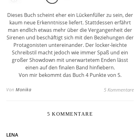
Dieses Buch scheint eher ein Lückenfüller zu sein, der
kaum neue Erkenntnisse liefert. Stattdessen erfährt
man endlich etwas mehr über die Vergangenheit der
Sirenen und beschäftigt sich mit den Beziehungen der
Protagonisten untereinander. Der locker-leichte
Schreibstil macht jedoch wie immer Spaß und ein
großer Showdown mit unerwartetem Enden lässt
einen auf den finalen Band hinfiebern.
Von mir bekommt das Buch 4 Punkte von 5.
Von
Monika
5 Kommentare
5 KOMMENTARE
LENA