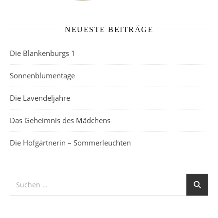
NEUESTE BEITRÄGE
Die Blankenburgs 1
Sonnenblumentage
Die Lavendeljahre
Das Geheimnis des Mädchens
Die Hofgärtnerin – Sommerleuchten