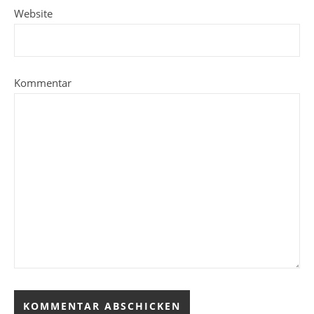
Website
Kommentar