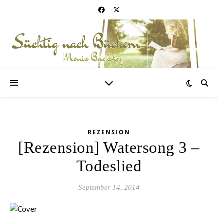
REZENSION
[Rezension] Watersong 3 –
Todeslied
September 14, 2014