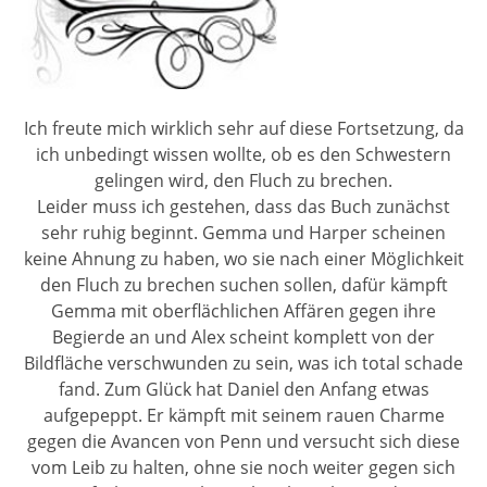
Ich freute mich wirklich sehr auf diese Fortsetzung, da
ich unbedingt wissen wollte, ob es den Schwestern
gelingen wird, den Fluch zu brechen.
Leider muss ich gestehen, dass das Buch zunächst
sehr ruhig beginnt. Gemma und Harper scheinen
keine Ahnung zu haben, wo sie nach einer Möglichkeit
den Fluch zu brechen suchen sollen, dafür kämpft
Gemma mit oberflächlichen Affären gegen ihre
Begierde an und Alex scheint komplett von der
Bildfläche verschwunden zu sein, was ich total schade
fand. Zum Glück hat Daniel den Anfang etwas
aufgepeppt. Er kämpft mit seinem rauen Charme
gegen die Avancen von Penn und versucht sich diese
vom Leib zu halten, ohne sie noch weiter gegen sich