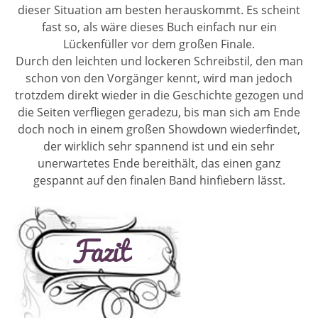
dieser Situation am besten herauskommt. Es scheint
fast so, als wäre dieses Buch einfach nur ein
Lückenfüller vor dem großen Finale.
Durch den leichten und lockeren Schreibstil, den man
schon von den Vorgänger kennt, wird man jedoch
trotzdem direkt wieder in die Geschichte gezogen und
die Seiten verfliegen geradezu, bis man sich am Ende
doch noch in einem großen Showdown wiederfindet,
der wirklich sehr spannend ist und ein sehr
unerwartetes Ende bereithält, das einen ganz
gespannt auf den finalen Band hinfiebern lässt.