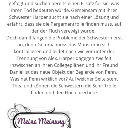
gefolgt und suchen bereits einen Ersatz für sie, was
ihren Tod bedeuten würde. Gemeinsam mit ihrer
Schwester Harper sucht sie nach einer Lösung und
erfährt, dass sie die Pergamentrolle finden muss, auf
der der Fluch verewigt wurde.
Doch damit fangen die Probleme der Schwestern erst
an, denn Gemma muss das Monster in sich
kontrollieren und leidet nach wie vor unter der
Trennung von Alex. Harper dagegen zweifelt
inzwischen an ihren Collegeplänen und ihr Freund
Daniel ist das neue Objekt der Begierde von Penn.
Was hat Penn wirklich vor? Auf welcher Seite steht
Thea und können die Schwestern die Schriftrolle
finden und den Fluch brechen?