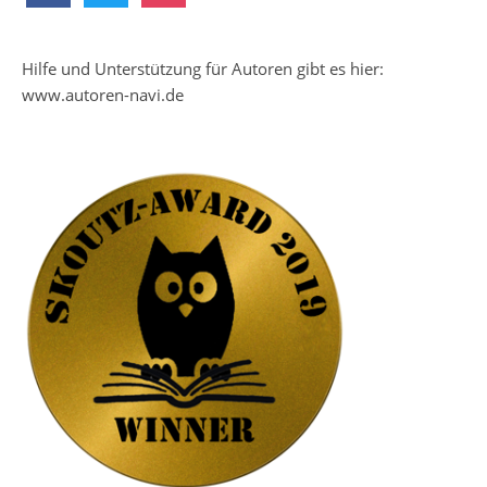
Hilfe und Unterstützung für Autoren gibt es hier:
www.autoren-navi.de