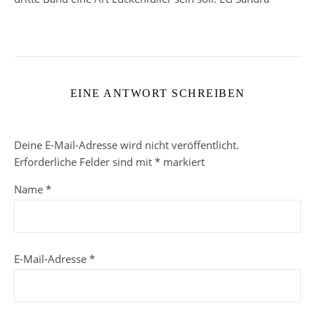
EINE ANTWORT SCHREIBEN
Deine E-Mail-Adresse wird nicht veröffentlicht.
Erforderliche Felder sind mit
*
markiert
Name
*
E-Mail-Adresse
*