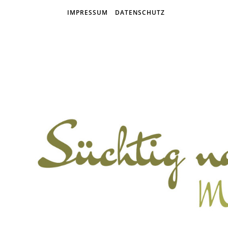
IMPRESSUM
DATENSCHUTZ