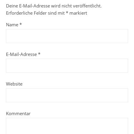
Deine E-Mail-Adresse wird nicht veröffentlicht.
Erforderliche Felder sind mit
*
markiert
Name
*
E-Mail-Adresse
*
Website
Kommentar