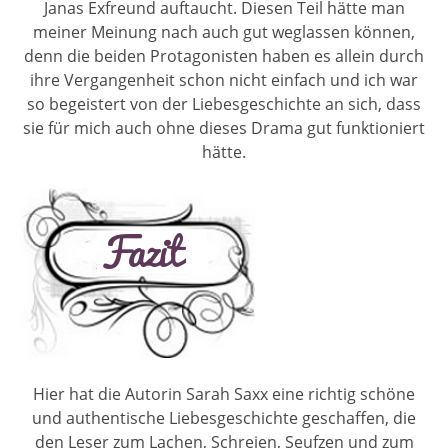
Janas Exfreund auftaucht. Diesen Teil hätte man
meiner Meinung nach auch gut weglassen können,
denn die beiden Protagonisten haben es allein durch
ihre Vergangenheit schon nicht einfach und ich war
so begeistert von der Liebesgeschichte an sich, dass
sie für mich auch ohne dieses Drama gut funktioniert
hätte.
Hier hat die Autorin Sarah Saxx eine richtig schöne
und authentische Liebesgeschichte geschaffen, die
den Leser zum Lachen, Schreien, Seufzen und zum