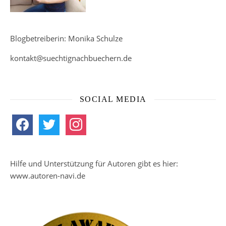
Blogbetreiberin: Monika Schulze
kontakt@suechtignachbuechern.de
SOCIAL MEDIA
facebook
twitter
instagram
Hilfe und Unterstützung für Autoren gibt es hier:
www.autoren-navi.de