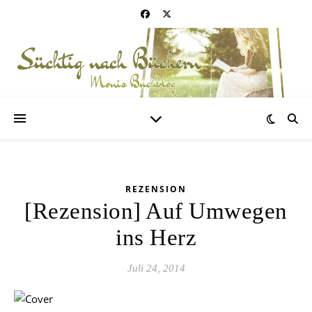
REZENSION
[Rezension] Auf Umwegen
ins Herz
Juli 24, 2014