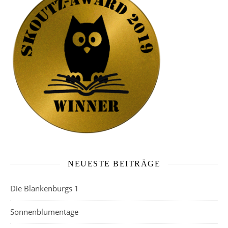
NEUESTE BEITRÄGE
Die Blankenburgs 1
Sonnenblumentage