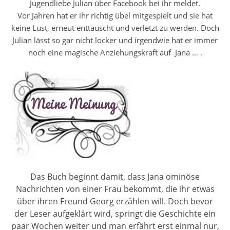
Jugendliebe Julian über Facebook bei ihr meldet.
Vor Jahren hat er ihr richtig übel mitgespielt und sie hat
keine Lust, erneut enttäuscht und verletzt zu werden. Doch
Julian lässt so gar nicht locker und irgendwie hat er immer
noch eine magische Anziehungskraft auf
Jana … .
Das Buch beginnt damit, dass Jana ominöse
Nachrichten von einer Frau bekommt, die ihr etwas
über ihren Freund Georg erzählen will. Doch bevor
der Leser aufgeklärt wird, springt die Geschichte ein
paar Wochen weiter und man erfährt erst einmal nur,