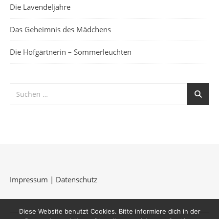
Die Lavendeljahre
Das Geheimnis des Mädchens
Die Hofgärtnerin – Sommerleuchten
Impressum
|
Datenschutz
Diese Website benutzt Cookies. Bitte informiere dich in der