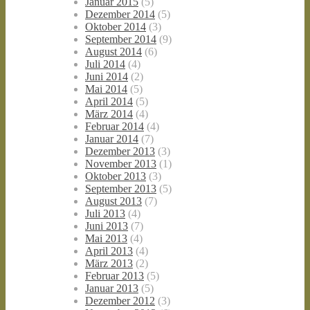
Januar 2015
(5)
Dezember 2014
(5)
Oktober 2014
(3)
September 2014
(9)
August 2014
(6)
Juli 2014
(4)
Juni 2014
(2)
Mai 2014
(5)
April 2014
(5)
März 2014
(4)
Februar 2014
(4)
Januar 2014
(7)
Dezember 2013
(3)
November 2013
(1)
Oktober 2013
(3)
September 2013
(5)
August 2013
(7)
Juli 2013
(4)
Juni 2013
(7)
Mai 2013
(4)
April 2013
(4)
März 2013
(2)
Februar 2013
(5)
Januar 2013
(5)
Dezember 2012
(3)