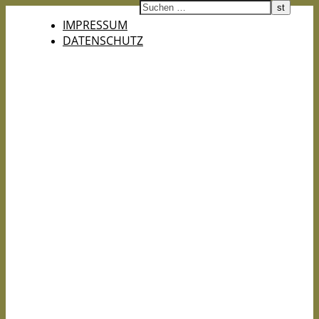
IMPRESSUM
DATENSCHUTZ