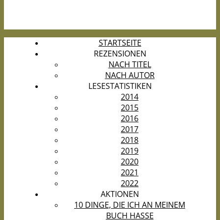
STARTSEITE
REZENSIONEN
NACH TITEL
NACH AUTOR
LESESTATISTIKEN
2014
2015
2016
2017
2018
2019
2020
2021
2022
AKTIONEN
10 DINGE, DIE ICH AN MEINEM
BUCH HASSE