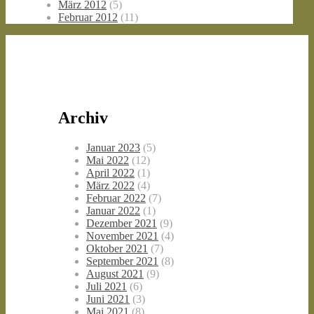
März 2012
(5)
Februar 2012
(11)
Archiv
Januar 2023
(5)
Mai 2022
(12)
April 2022
(1)
März 2022
(4)
Februar 2022
(7)
Januar 2022
(1)
Dezember 2021
(9)
November 2021
(4)
Oktober 2021
(7)
September 2021
(8)
August 2021
(9)
Juli 2021
(6)
Juni 2021
(3)
Mai 2021
(8)