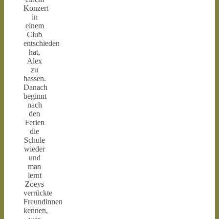
Konzert
in
einem
Club
entschieden
hat,
Alex
zu
hassen.
Danach
beginnt
nach
den
Ferien
die
Schule
wieder
und
man
lernt
Zoeys
verrückte
Freundinnen
kennen,