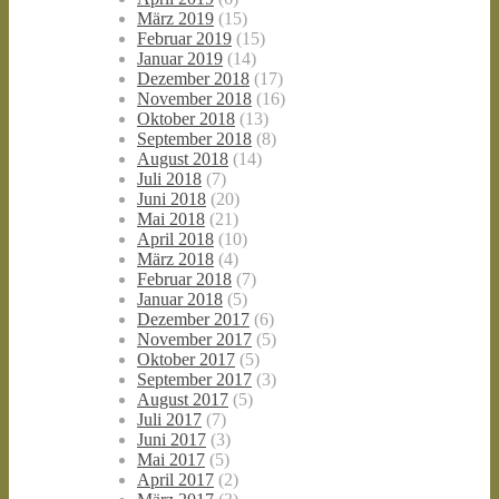
März 2019
(15)
Februar 2019
(15)
Januar 2019
(14)
Dezember 2018
(17)
November 2018
(16)
Oktober 2018
(13)
September 2018
(8)
August 2018
(14)
Juli 2018
(7)
Juni 2018
(20)
Mai 2018
(21)
April 2018
(10)
März 2018
(4)
Februar 2018
(7)
Januar 2018
(5)
Dezember 2017
(6)
November 2017
(5)
Oktober 2017
(5)
September 2017
(3)
August 2017
(5)
Juli 2017
(7)
Juni 2017
(3)
Mai 2017
(5)
April 2017
(2)