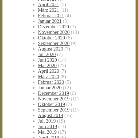
April 2021
(5)
März 2021
(11)
Februar 2021
(4)
Januar 2021
(5)
Dezember 2020
(7)
November 2020
(13)
Oktober 2020
(6)
September 2020
(9)
August 2020
(7)
Juli 2020
(7)
Juni 2020
(14)
Mai 2020
(25)
April 2020
(7)
März 2020
(8)
Februar 2020
(5)
Januar 2020
(12)
Dezember 2019
(6)
November 2019
(11)
Oktober 2019
(7)
September 2019
(11)
August 2019
(16)
Juli 2019
(19)
Juni 2019
(11)
Mai 2019
(17)
April 2019
(6)