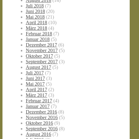
August 2018
(14)
Juli 2018
(7)
Juni 2018
(20)
Mai 2018
(21)
April 2018
(10)
März 2018
(4)
Februar 2018
(7)
Januar 2018
(5)
Dezember 2017
(6)
November 2017
(5)
Oktober 2017
(5)
September 2017
(3)
August 2017
(5)
Juli 2017
(7)
Juni 2017
(3)
Mai 2017
(5)
April 2017
(2)
März 2017
(3)
Februar 2017
(4)
Januar 2017
(7)
Dezember 2016
(8)
November 2016
(5)
Oktober 2016
(9)
September 2016
(8)
August 2016
(7)