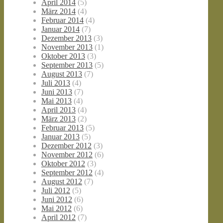
April 2014
(5)
März 2014
(4)
Februar 2014
(4)
Januar 2014
(7)
Dezember 2013
(3)
November 2013
(1)
Oktober 2013
(3)
September 2013
(5)
August 2013
(7)
Juli 2013
(4)
Juni 2013
(7)
Mai 2013
(4)
April 2013
(4)
März 2013
(2)
Februar 2013
(5)
Januar 2013
(5)
Dezember 2012
(3)
November 2012
(6)
Oktober 2012
(3)
September 2012
(4)
August 2012
(7)
Juli 2012
(5)
Juni 2012
(6)
Mai 2012
(6)
April 2012
(7)