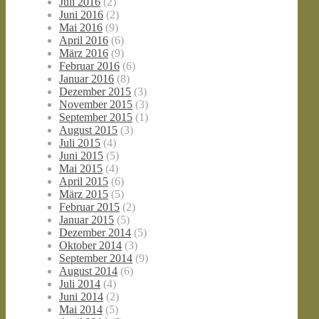
Juli 2016
(2)
Juni 2016
(2)
Mai 2016
(9)
April 2016
(6)
März 2016
(9)
Februar 2016
(6)
Januar 2016
(8)
Dezember 2015
(3)
November 2015
(3)
September 2015
(1)
August 2015
(3)
Juli 2015
(4)
Juni 2015
(5)
Mai 2015
(4)
April 2015
(6)
März 2015
(5)
Februar 2015
(2)
Januar 2015
(5)
Dezember 2014
(5)
Oktober 2014
(3)
September 2014
(9)
August 2014
(6)
Juli 2014
(4)
Juni 2014
(2)
Mai 2014
(5)