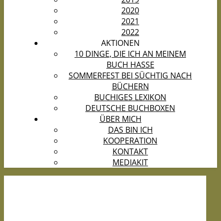
2020
2021
2022
AKTIONEN
10 DINGE, DIE ICH AN MEINEM
BUCH HASSE
SOMMERFEST BEI SÜCHTIG NACH
BÜCHERN
BUCHIGES LEXIKON
DEUTSCHE BUCHBOXEN
ÜBER MICH
DAS BIN ICH
KOOPERATION
KONTAKT
MEDIAKIT