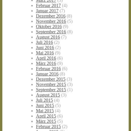
März 2017
(3)
Februar 2017
(4)
Januar 2017
(7)
Dezember 2016
(8)
November 2016
(5)
Oktober 2016
(9)
September 2016
(8)
August 2016
(7)
Juli 2016
(2)
Juni 2016
(2)
Mai 2016
(9)
April 2016
(6)
März 2016
(9)
Februar 2016
(6)
Januar 2016
(8)
Dezember 2015
(3)
November 2015
(3)
September 2015
(1)
August 2015
(3)
Juli 2015
(4)
Juni 2015
(5)
Mai 2015
(4)
April 2015
(6)
März 2015
(5)
Februar 2015
(2)