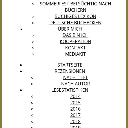
SOMMERFEST BEI SÜCHTIG NACH
BÜCHERN
BUCHIGES LEXIKON
DEUTSCHE BUCHBOXEN
ÜBER MICH
DAS BIN ICH
KOOPERATION
KONTAKT
MEDIAKIT
STARTSEITE
REZENSIONEN
NACH TITEL
NACH AUTOR
LESESTATISTIKEN
2014
2015
2016
2017
2018
2019