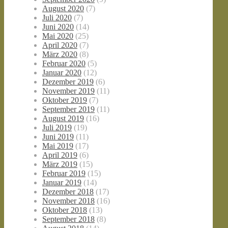
August 2020
(7)
Juli 2020
(7)
Juni 2020
(14)
Mai 2020
(25)
April 2020
(7)
März 2020
(8)
Februar 2020
(5)
Januar 2020
(12)
Dezember 2019
(6)
November 2019
(11)
Oktober 2019
(7)
September 2019
(11)
August 2019
(16)
Juli 2019
(19)
Juni 2019
(11)
Mai 2019
(17)
April 2019
(6)
März 2019
(15)
Februar 2019
(15)
Januar 2019
(14)
Dezember 2018
(17)
November 2018
(16)
Oktober 2018
(13)
September 2018
(8)