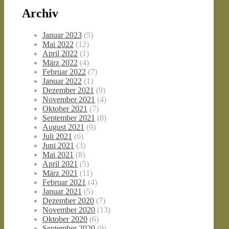
Archiv
Januar 2023
(5)
Mai 2022
(12)
April 2022
(1)
März 2022
(4)
Februar 2022
(7)
Januar 2022
(1)
Dezember 2021
(9)
November 2021
(4)
Oktober 2021
(7)
September 2021
(8)
August 2021
(9)
Juli 2021
(6)
Juni 2021
(3)
Mai 2021
(8)
April 2021
(5)
März 2021
(11)
Februar 2021
(4)
Januar 2021
(5)
Dezember 2020
(7)
November 2020
(13)
Oktober 2020
(6)
September 2020
(9)