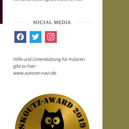
SOCIAL MEDIA
facebook
twitter
instagram
Hilfe und Unterstützung für Autoren
gibt es hier:
www.autoren-navi.de