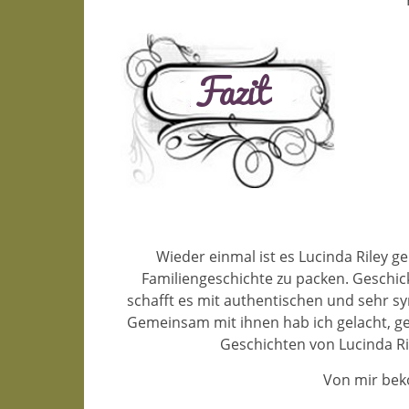
Wieder einmal ist es Lucinda Riley 
Familiengeschichte zu packen. Geschic
schafft es mit authentischen und sehr s
Gemeinsam mit ihnen hab ich gelacht, g
Geschichten von Lucinda Rile
Von mir bek