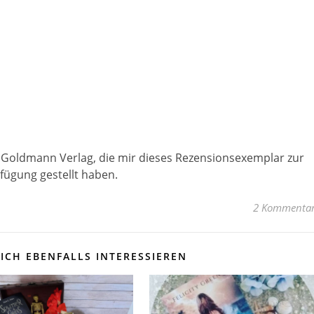
 Goldmann Verlag, die mir dieses Rezensionsexemplar zur
fügung gestellt haben.
2 Kommenta
ICH EBENFALLS INTERESSIEREN