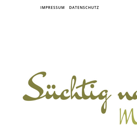
IMPRESSUM
DATENSCHUTZ