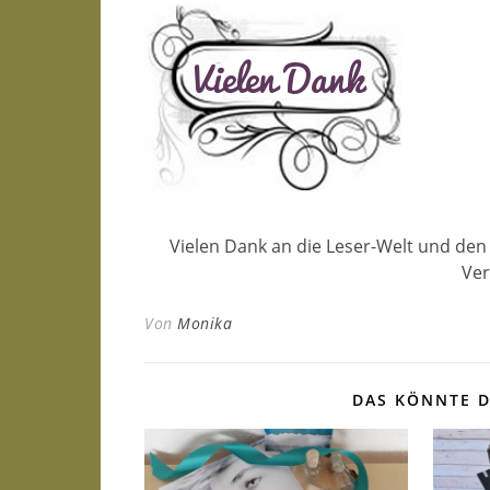
Vielen Dank an die Leser-Welt und den
Ver
Von
Monika
DAS KÖNNTE D