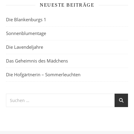
NEUESTE BEITRÄGE
Die Blankenburgs 1
Sonnenblumentage
Die Lavendeljahre
Das Geheimnis des Mädchens
Die Hofgärtnerin – Sommerleuchten