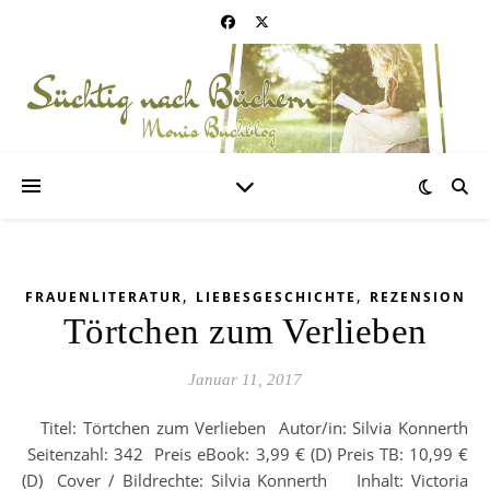
,
,
FRAUENLITERATUR
LIEBESGESCHICHTE
REZENSION
Törtchen zum Verlieben
Januar 11, 2017
Titel: Törtchen zum Verlieben Autor/in: Silvia Konnerth
Seitenzahl: 342 Preis eBook: 3,99 € (D) Preis TB: 10,99 €
(D) Cover / Bildrechte: Silvia Konnerth Inhalt: Victoria