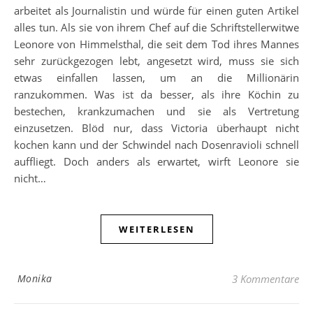
arbeitet als Journalistin und würde für einen guten Artikel
alles tun. Als sie von ihrem Chef auf die Schriftstellerwitwe
Leonore von Himmelsthal, die seit dem Tod ihres Mannes
sehr zurückgezogen lebt, angesetzt wird, muss sie sich
etwas einfallen lassen, um an die Millionärin
ranzukommen. Was ist da besser, als ihre Köchin zu
bestechen, krankzumachen und sie als Vertretung
einzusetzen. Blöd nur, dass Victoria überhaupt nicht
kochen kann und der Schwindel nach Dosenravioli schnell
auffliegt. Doch anders als erwartet, wirft Leonore sie
nicht…
WEITERLESEN
Monika
3 Kommentare