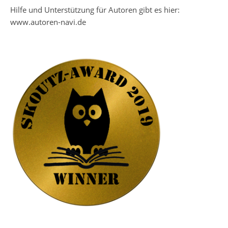
Hilfe und Unterstützung für Autoren gibt es hier:
www.autoren-navi.de