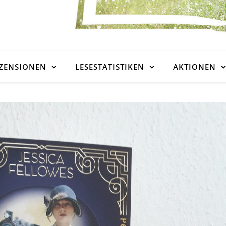
ZENSIONEN
LESESTATISTIKEN
AKTIONEN