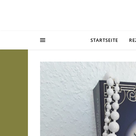
STARTSEITE
RE