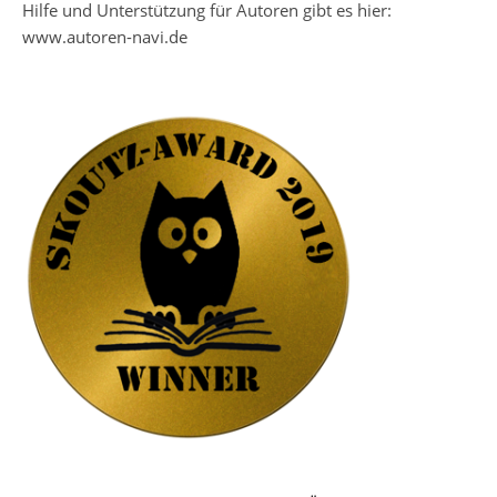
Hilfe und Unterstützung für Autoren gibt es hier:
www.autoren-navi.de