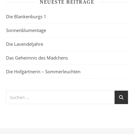
NEUESTE BEITRÄGE
Die Blankenburgs 1
Sonnenblumentage
Die Lavendeljahre
Das Geheimnis des Mädchens
Die Hofgärtnerin – Sommerleuchten