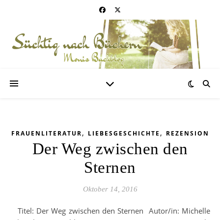
,
,
FRAUENLITERATUR
LIEBESGESCHICHTE
REZENSION
Der Weg zwischen den
Sternen
Oktober 14, 2016
Titel: Der Weg zwischen den Sternen Autor/in: Michelle